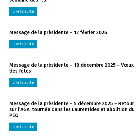
Lire la suite
Message de la présidente – 12 février 2026
Lire la suite
Message de la présidente – 18 décembre 2025 – Vœux
des fêtes
Lire la suite
Message de la présidente – 5 décembre 2025 – Retour
sur l’AGA, tournée dans les Laurentides et abolition du
PEQ
Lire la suite