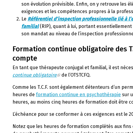
son évolution prévisible. Enfin, on y retrouve les 
exigences et les compétences propres à la profess
Le
Référentiel d’inspection professionnelle lié à l
familial
(RIP), quant à lui, portant essentiellement
son mandat au niveau de l’inspection professionnel
Formation continue obligatoire des T
compte
En tant que thérapeute conjugal et familial, il est néc
continue obligatoire
de l’OTSTCFQ.
Comme les T.C.F. sont également détenteurs d’un perm
heures de
formation continue en psychothérapie
sur u
heures, au moins cinq heures de formation doit être co
L’échéance pour se conformer à ces exigences est le 20
Notez que les heures de formation complétés aux fins 