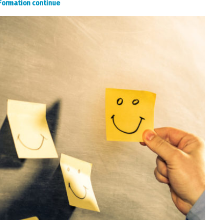
Formation continue