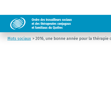
Mots sociaux
2016, une bonne année pour la thérapie c