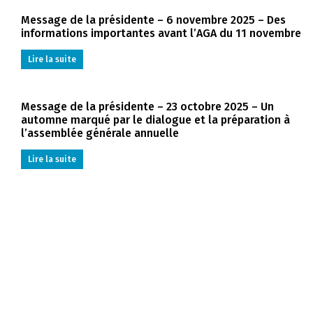
Message de la présidente – 6 novembre 2025 – Des
informations importantes avant l’AGA du 11 novembre
Lire la suite
Message de la présidente – 23 octobre 2025 – Un
automne marqué par le dialogue et la préparation à
l’assemblée générale annuelle
Lire la suite