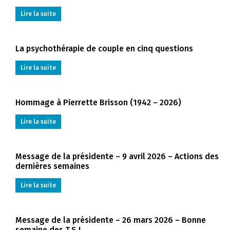
Lire la suite
La psychothérapie de couple en cinq questions
Lire la suite
Hommage à Pierrette Brisson (1942 – 2026)
Lire la suite
Message de la présidente – 9 avril 2026 – Actions des
dernières semaines
Lire la suite
Message de la présidente – 26 mars 2026 – Bonne
semaine des T.S.!