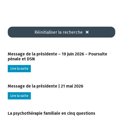
Réinitialiser la recherche
Message de la présidente – 19 juin 2026 – Poursuite
pénale et DSN
Lire la suite
Message de la présidente | 21 mai 2026
Lire la suite
La psychothérapie familiale en cinq questions