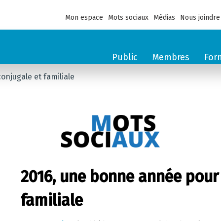
Mon espace
Mots sociaux
Médias
Nous joindre
Public
Membres
For
onjugale et familiale
2016, une bonne année pour 
familiale