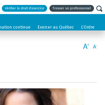
Vérifier le droit d’exercice
Trouver un professionnel
mation continue
Exercer au Québec
L’Ordre