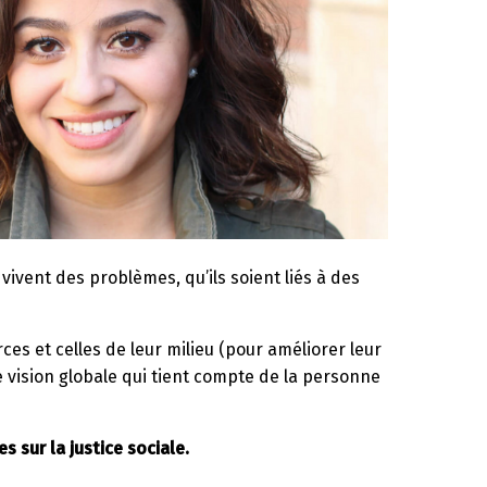
vivent des problèmes, qu’ils soient liés à des
ces et celles de leur milieu (pour améliorer leur
 vision globale qui tient compte de la personne
 sur la justice sociale.