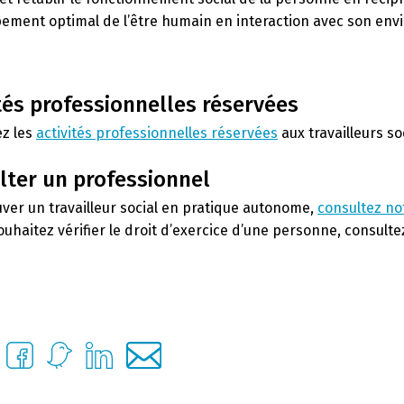
ement optimal de l’être humain en interaction avec son en
tés professionnelles réservées
z les
activités professionnelles réservées
aux travailleurs so
lter un professionnel
uver un travailleur social en pratique autonome,
consultez no
ouhaitez vérifier le droit d’exercice d’une personne, consulte