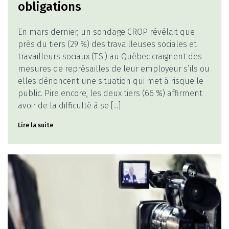
obligations
En mars dernier, un sondage CROP révélait que
près du tiers (29 %) des travailleuses sociales et
travailleurs sociaux (T.S.) au Québec craignent des
mesures de représailles de leur employeur s’ils ou
elles dénoncent une situation qui met à risque le
public. Pire encore, les deux tiers (66 %) affirment
avoir de la difficulté à se [...]
Lire la suite