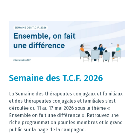
Semaine des T.C.F. 2026
La Semaine des thérapeutes conjugaux et familiaux
et des thérapeutes conjugales et familiales s’est
déroulée du 11 au 17 mai 2026 sous le thème «
Ensemble on fait une différence ». Retrouvez une
riche programmation pour les membres et le grand
public sur la page de la campagne.