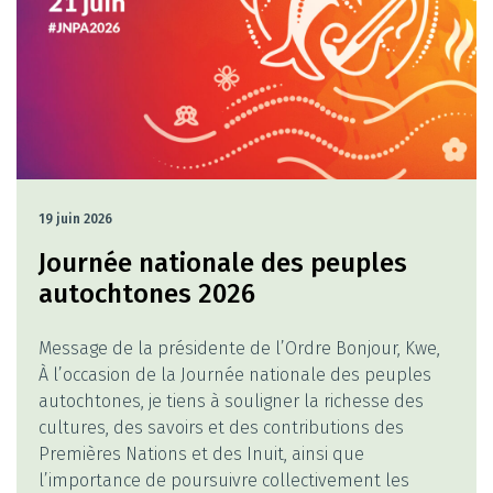
19 juin 2026
Journée nationale des peuples
autochtones 2026
Message de la présidente de l’Ordre Bonjour, Kwe,
À l’occasion de la Journée nationale des peuples
autochtones, je tiens à souligner la richesse des
cultures, des savoirs et des contributions des
Premières Nations et des Inuit, ainsi que
l’importance de poursuivre collectivement les