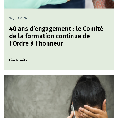
17 juin 2026
40 ans d’engagement : le Comité
de la formation continue de
l’Ordre à l’honneur
Lire la suite