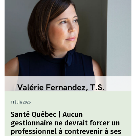
11 juin 2026
Santé Québec | Aucun
gestionnaire ne devrait forcer un
professionnel à contrevenir à ses