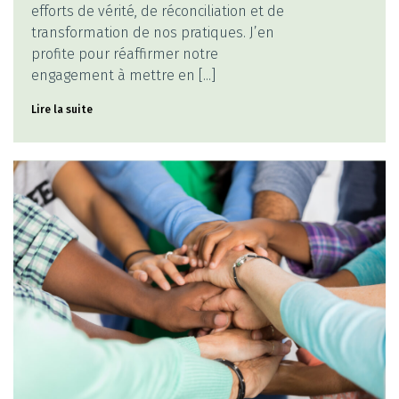
efforts de vérité, de réconciliation et de
transformation de nos pratiques. J’en
profite pour réaffirmer notre
engagement à mettre en [...]
Lire la suite