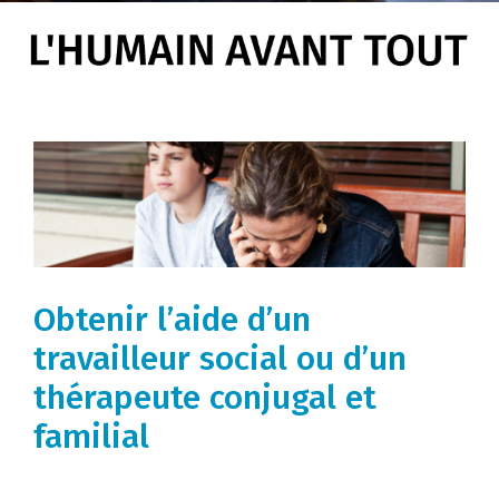
Obtenir l’aide d’un
travailleur social ou d’un
thérapeute conjugal et
familial