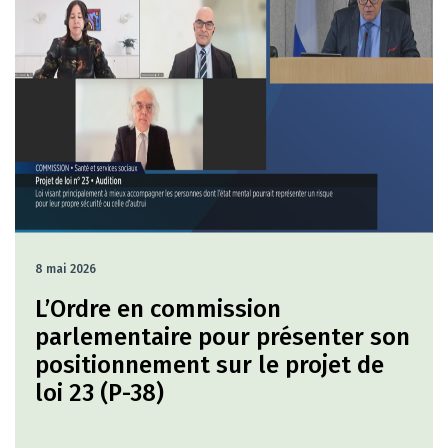
8 mai 2026
L’Ordre en commission
parlementaire pour présenter son
positionnement sur le projet de
loi 23 (P-38)