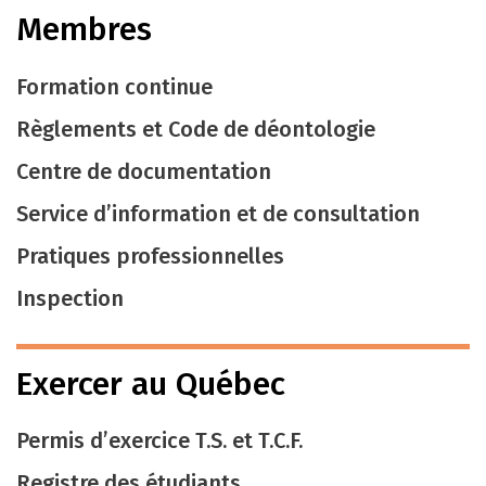
Membres
Formation continue
Règlements et Code de déontologie
Centre de documentation
Service d’information et de consultation
Pratiques professionnelles
Inspection
Exercer au Québec
Permis d’exercice T.S. et T.C.F.
Registre des étudiants