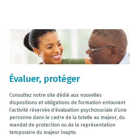
Évaluer, protéger
Consultez notre site dédié aux nouvelles
dispositions et obligations de formation entourant
l’activité réservée d’évaluation psychosociale d’une
personne dans le cadre de la tutelle au majeur, du
mandat de protection ou de la représentation
temporaire du majeur inapte.