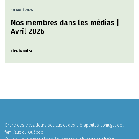
10 avril 2026
Nos membres dans les médias |
Avril 2026
Lire la suite
Ordre des travailleurs sociaux et des thérapeutes conjugaux et
familiaux du Québec.