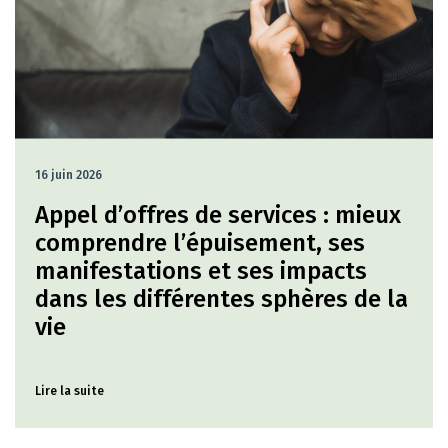
16 juin 2026
Appel d’offres de services : mieux
comprendre l’épuisement, ses
manifestations et ses impacts
dans les différentes sphères de la
vie
Lire la suite