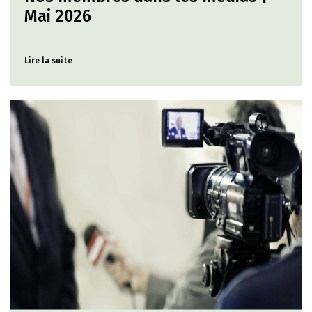
Mai 2026
Lire la suite