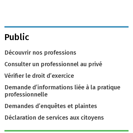
Public
Découvrir nos professions
Consulter un professionnel au privé
Vérifier le droit d’exercice
Demande d’informations liée à la pratique
professionnelle
Demandes d’enquêtes et plaintes
Déclaration de services aux citoyens