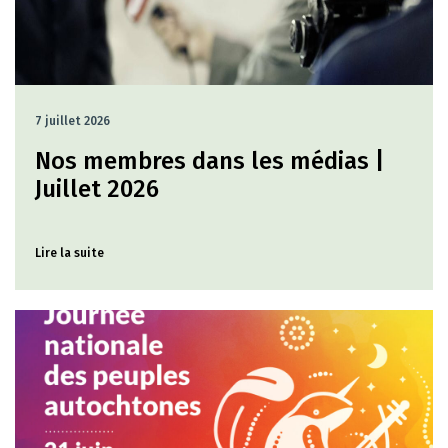
7 juillet 2026
Nos membres dans les médias |
Juillet 2026
Lire la suite