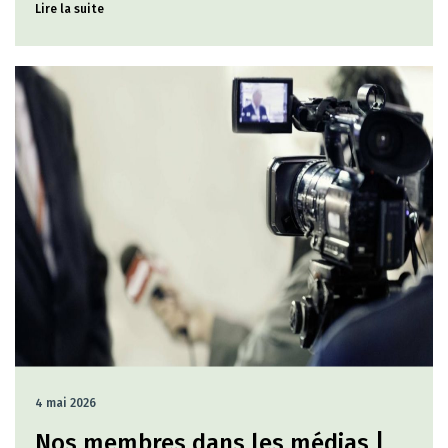
Lire la suite
4 mai 2026
Nos membres dans les médias |