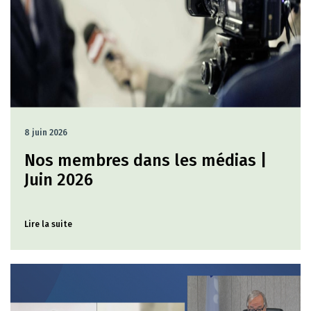
8 juin 2026
Nos membres dans les médias |
Juin 2026
Lire la suite