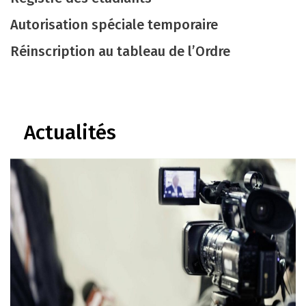
Autorisation spéciale temporaire
Réinscription au tableau de l’Ordre
Actualités