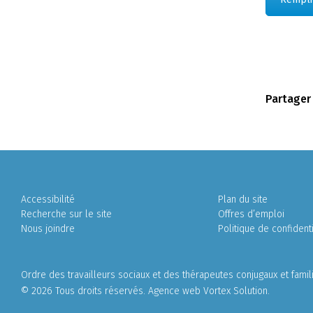
Partager
Accessibilité
Plan du site
Recherche sur le site
Offres d’emploi
Nous joindre
Politique de confidenti
Ordre des travailleurs sociaux et des thérapeutes conjugaux et fami
© 2026 Tous droits réservés.
Agence web
Vortex Solution
.