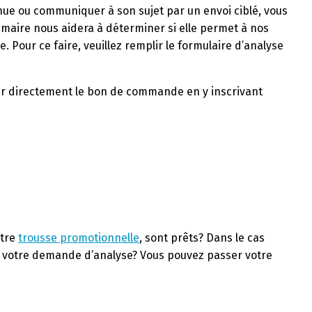
inue ou communiquer à son sujet par un envoi ciblé, vous
mmaire nous aidera à
déterminer si elle permet à nos
Pour ce faire, veuillez remplir le formulaire d’analyse
ir directement le bon de commande en y inscrivant
tre
trousse promotionnelle
, sont prêts? Dans le cas
de votre demande d’analyse? Vous pouvez passer votre