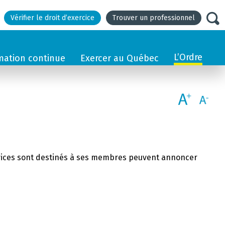
Vérifier le droit d’exercice
Trouver un professionnel
L’Ordre
mation continue
Exercer au Québec
ervices sont destinés à ses membres peuvent annoncer