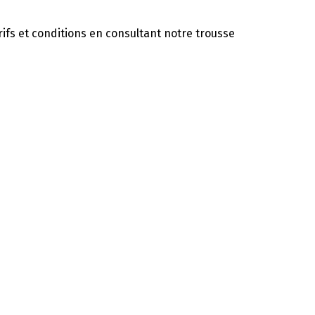
rifs et conditions en consultant notre
trousse