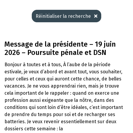
Réinitialiser la recherche
Message de la présidente – 19 juin
2026 – Poursuite pénale et DSN
Bonjour à toutes et à tous, À l’aube de la période
estivale, je veux d’abord et avant tout, vous souhaiter,
pour celles et ceux qui auront cette chance, de belles
vacances. Je ne vous apprendrai rien, mais je trouve
cela important de le rappeler : quand on exerce une
profession aussi exigeante que la nôtre, dans des
conditions qui sont loin d’être idéales, c’est important
de prendre du temps pour soi et de recharger ses
batteries. Je veux revenir essentiellement sur deux
dossiers cette semaine : la