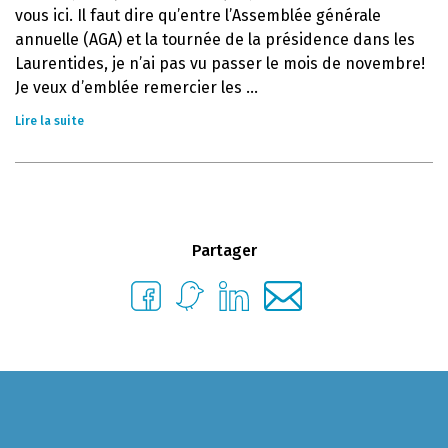
vous ici. Il faut dire qu’entre l’Assemblée générale
annuelle (AGA) et la tournée de la présidence dans les
Laurentides, je n’ai pas vu passer le mois de novembre!
Je veux d’emblée remercier les ...
Lire la suite
Partager