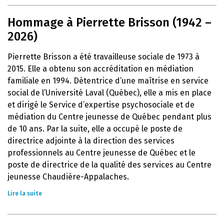
Hommage à Pierrette Brisson (1942 –
2026)
Pierrette Brisson a été travailleuse sociale de 1973 à
2015. Elle a obtenu son accréditation en médiation
familiale en 1994. Détentrice d’une maîtrise en service
social de l’Université Laval (Québec), elle a mis en place
et dirigé le Service d’expertise psychosociale et de
médiation du Centre jeunesse de Québec pendant plus
de 10 ans. Par la suite, elle a occupé le poste de
directrice adjointe à la direction des services
professionnels au Centre jeunesse de Québec et le
poste de directrice de la qualité des services au Centre
jeunesse Chaudière-Appalaches.
Lire la suite