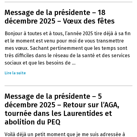
Message de la présidente – 18
décembre 2025 – Vœux des fêtes
Bonjour à toutes et à tous, l’année 2025 tire déjà à sa fin
et le moment est venu pour moi de vous transmettre
mes vœux. Sachant pertinemment que les temps sont
très difficiles dans le réseau de la santé et des services
sociaux et que les besoins de ...
Lire la suite
Message de la présidente – 5
décembre 2025 – Retour sur l’AGA,
tournée dans les Laurentides et
abolition du PEQ
Voilà déjà un petit moment que je me suis adressée à