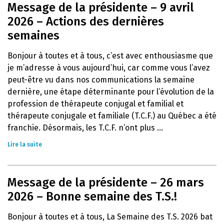
Message de la présidente – 9 avril
2026 – Actions des dernières
semaines
Bonjour à toutes et à tous, c’est avec enthousiasme que
je m’adresse à vous aujourd’hui, car comme vous l’avez
peut-être vu dans nos communications la semaine
dernière, une étape déterminante pour l’évolution de la
profession de thérapeute conjugal et familial et
thérapeute conjugale et familiale (T.C.F.) au Québec a été
franchie. Désormais, les T.C.F. n’ont plus ...
Lire la suite
Message de la présidente – 26 mars
2026 – Bonne semaine des T.S.!
Bonjour à toutes et à tous, La Semaine des T.S. 2026 bat