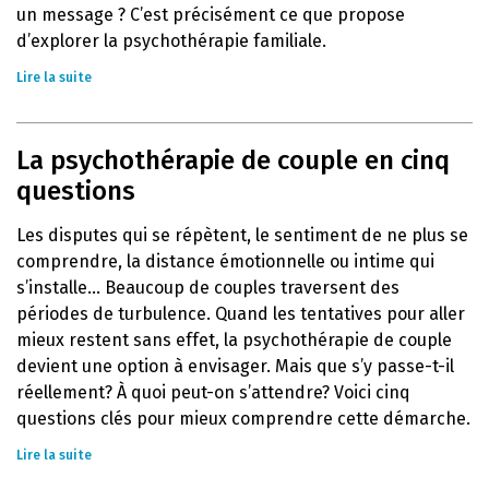
un message ? C’est précisément ce que propose
d’explorer la psychothérapie familiale.
Lire la suite
La psychothérapie de couple en cinq
questions
Les disputes qui se répètent, le sentiment de ne plus se
comprendre, la distance émotionnelle ou intime qui
s’installe… Beaucoup de couples traversent des
périodes de turbulence. Quand les tentatives pour aller
mieux restent sans effet, la psychothérapie de couple
devient une option à envisager. Mais que s’y passe-t-il
réellement? À quoi peut-on s’attendre? Voici cinq
questions clés pour mieux comprendre cette démarche.
Lire la suite