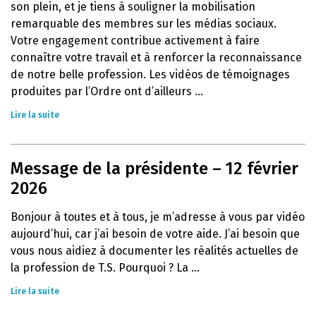
son plein, et je tiens à souligner la mobilisation
remarquable des membres sur les médias sociaux.
Votre engagement contribue activement à faire
connaître votre travail et à renforcer la reconnaissance
de notre belle profession. Les vidéos de témoignages
produites par l’Ordre ont d’ailleurs ...
Lire la suite
Message de la présidente – 12 février
2026
Bonjour à toutes et à tous, je m’adresse à vous par vidéo
aujourd’hui, car j’ai besoin de votre aide. J’ai besoin que
vous nous aidiez à documenter les réalités actuelles de
la profession de T.S. Pourquoi ? La ...
Lire la suite