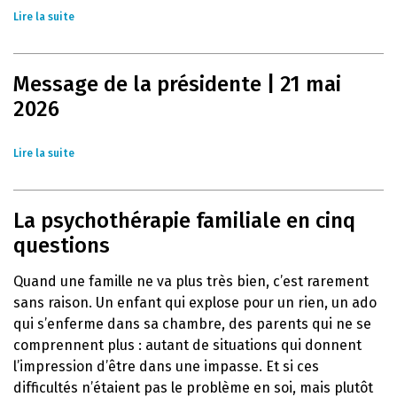
Lire la suite
Message de la présidente | 21 mai
2026
Lire la suite
La psychothérapie familiale en cinq
questions
Quand une famille ne va plus très bien, c’est rarement
sans raison. Un enfant qui explose pour un rien, un ado
qui s’enferme dans sa chambre, des parents qui ne se
comprennent plus : autant de situations qui donnent
l’impression d’être dans une impasse. Et si ces
difficultés n’étaient pas le problème en soi, mais plutôt