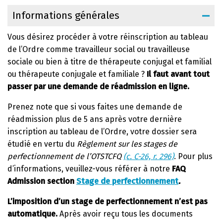
Informations générales
Vous désirez procéder à votre réinscription au tableau
de l’Ordre comme travailleur social ou travailleuse
sociale ou bien à titre de thérapeute conjugal et familial
ou thérapeute conjugale et familiale ?
Il faut avant tout
passer par une demande de réadmission en ligne.
Prenez note que si vous faites une demande de
réadmission plus de 5 ans après votre dernière
inscription au tableau de l’Ordre, votre dossier sera
étudié en vertu du
Règlement sur les stages de
perfectionnement de l’OTSTCFQ
(c. C-26, r. 296)
. Pour plus
d’informations, veuillez-vous référer à notre
FAQ
Admission section
Stage de perfectionnement
.
L’imposition d’un stage de perfectionnement n’est pas
automatique.
Après avoir reçu tous les documents