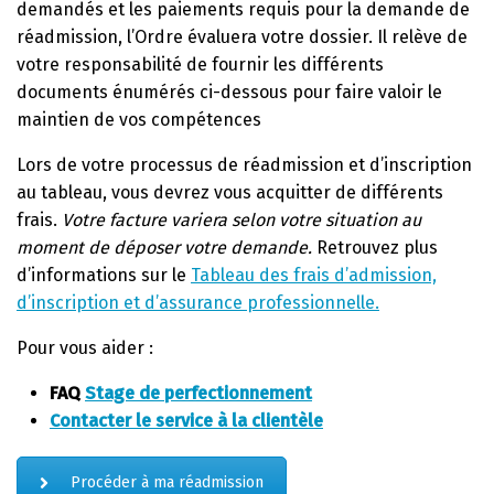
demandés et les paiements requis pour la demande de
réadmission, l’Ordre évaluera votre dossier. Il relève de
votre responsabilité de fournir les différents
documents énumérés ci-dessous pour faire valoir le
maintien de vos compétences
Lors de votre processus de réadmission et d’inscription
au tableau, vous devrez vous acquitter de différents
frais.
Votre facture variera selon votre situation au
moment de déposer votre demande.
Retrouvez plus
d’informations sur le
Tableau des frais d’admission,
d’inscription et d’assurance professionnelle.
Pour vous aider :
FAQ
Stage de perfectionnement
Contacter le service à la clientèle
Procéder à ma réadmission