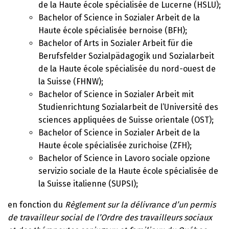
de la Haute école spécialisée de Lucerne (HSLU);
Bachelor of Science in Sozialer Arbeit de la
Haute école spécialisée bernoise (BFH);
Bachelor of Arts in Sozialer Arbeit für die
Berufsfelder Sozialpädagogik und Sozialarbeit
de la Haute école spécialisée du nord-ouest de
la Suisse (FHNW);
Bachelor of Science in Sozialer Arbeit mit
Studienrichtung Sozialarbeit de l’Université des
sciences appliquées de Suisse orientale (OST);
Bachelor of Science in Sozialer Arbeit de la
Haute école spécialisée zurichoise (ZFH);
Bachelor of Science in Lavoro sociale opzione
servizio sociale de la Haute école spécialisée de
la Suisse italienne (SUPSI);
en fonction du
Règlement sur la délivrance d’un permis
de travailleur social de l’Ordre des travailleurs sociaux