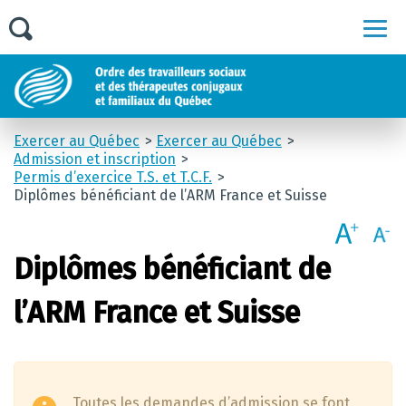
Men
Exercer au Québec
Exercer au Québec
Admission et inscription
Permis d’exercice T.S. et T.C.F.
Diplômes bénéficiant de l’ARM France et Suisse
Diplômes bénéficiant de
l’ARM France et Suisse
Toutes les demandes d’admission se font