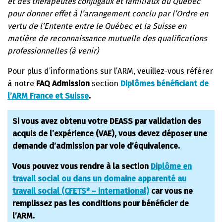
et des thérapeutes conjugaux et familiaux du Québec
pour donner effet à l’arrangement conclu par l’Ordre en
vertu de l’Entente entre le Québec et la Suisse en
matière de reconnaissance mutuelle des qualifications
professionnelles (à venir
)
Pour plus d’informations sur l’ARM, veuillez-vous référer
à notre
FAQ Admission
section
Diplômes bénéficiant de
l’ARM France et Suisse
.
Si vous avez obtenu votre DEASS par validation des
acquis de l’expérience (VAE), vous devez déposer une
demande d’admission par voie d’équivalence.
Vous pouvez vous rendre à la section
Diplôme en
travail social ou dans un domaine apparenté au
travail social (CFETS* – international)
car vous ne
remplissez pas les conditions pour bénéficier de
l’ARM.