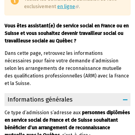
exclusivement
en ligne
.
Vous êtes assistant(e) de service social en France ou en
Suisse et vous souhaitez devenir travailleur social ou
travailleuse sociale au Québec ?
Dans cette page, retrouvez les informations
nécessaires pour faire votre demande d’admission
selon les arrangements de reconnaissance mutuelle
des qualifications professionnelles (ARM) avec la France
et la Suisse.
Informations générales
Ce type d’admission s’adresse aux
personnes diplômées
en service social de France et de Suisse
souhaitant
bénéficier d’un arrangement de reconnaissance