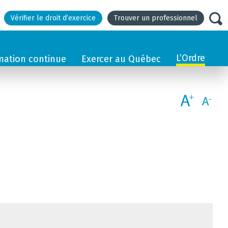
Vérifier le droit d’exercice
Trouver un professionnel
L’Ordre
mation continue
Exercer au Québec