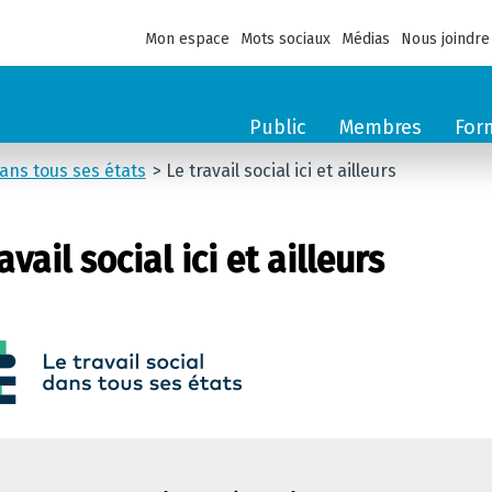
Mon espace
Mots sociaux
Médias
Nous joindre
Public
Membres
For
dans tous ses états
Le travail social ici et ailleurs
avail social ici et ailleurs