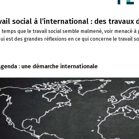
vail social à l’international : des travaux
temps que le travail social semble malmené, voir menacé à 
ui est des grandes réflexions en ce qui concerne le travail so
Agenda : une démarche internationale