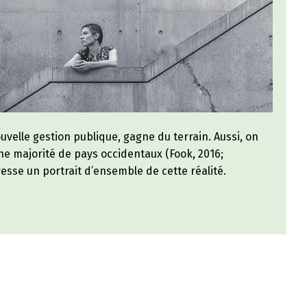
uvelle gestion publique, gagne du terrain. Aussi, on
e majorité de pays occidentaux (Fook, 2016;
resse un portrait d’ensemble de cette réalité.