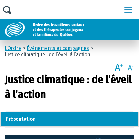
Men
L’Ordre
Événements et campagnes
Justice climatique : de l’éveil à l’action
Justice climatique : de l’éveil
à l’action
Présentation