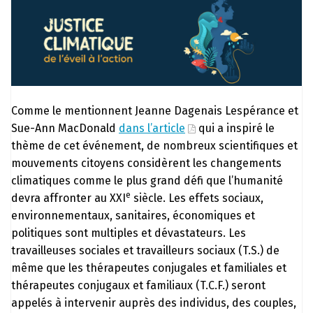
Comme le mentionnent Jeanne Dagenais Lespérance et
Sue-Ann MacDonald
dans l’article
qui a inspiré le
thème de cet événement, de nombreux scientifiques et
mouvements citoyens considèrent les changements
climatiques comme le plus grand défi que l’humanité
e
devra affronter au XXI
siècle. Les effets sociaux,
environnementaux, sanitaires, économiques et
politiques sont multiples et dévastateurs. Les
travailleuses sociales et travailleurs sociaux (T.S.) de
même que les thérapeutes conjugales et familiales et
thérapeutes conjugaux et familiaux (T.C.F.) seront
appelés à intervenir auprès des individus, des couples,