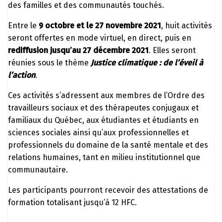
des familles et des communautés touchés.
Entre le
9 octobre et le 27 novembre 2021
, huit activités
seront offertes en mode virtuel, en direct, puis en
rediffusion jusqu’au 27 décembre 2021
. Elles seront
réunies sous le thème
Justice climatique : de l’éveil à
l’action
.
Ces activités s’adressent aux membres de l’Ordre des
travailleurs sociaux et des thérapeutes conjugaux et
familiaux du Québec, aux étudiantes et étudiants en
sciences sociales ainsi qu’aux professionnelles et
professionnels du domaine de la santé mentale et des
relations humaines, tant en milieu institutionnel que
communautaire.
Les participants pourront recevoir des attestations de
formation totalisant jusqu’à 12 HFC.