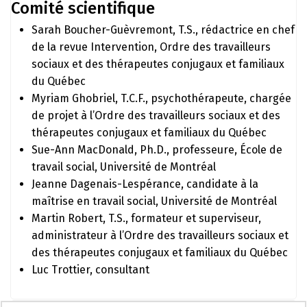
Comité scientifique
Sarah Boucher-Guèvremont, T.S., rédactrice en chef
de la revue Intervention, Ordre des travailleurs
sociaux et des thérapeutes conjugaux et familiaux
du Québec
Myriam Ghobriel, T.C.F., psychothérapeute, chargée
de projet à l’Ordre des travailleurs sociaux et des
thérapeutes conjugaux et familiaux du Québec
Sue-Ann MacDonald, Ph.D., professeure, École de
travail social, Université de Montréal
Jeanne Dagenais-Lespérance, candidate à la
maîtrise en travail social, Université de Montréal
Martin Robert, T.S., formateur et superviseur,
administrateur à l’Ordre des travailleurs sociaux et
des thérapeutes conjugaux et familiaux du Québec
Luc Trottier, consultant