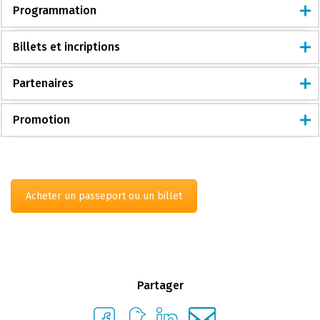
Programmation
Billets et incriptions
Partenaires
Promotion
Acheter un passeport ou un billet
Partager