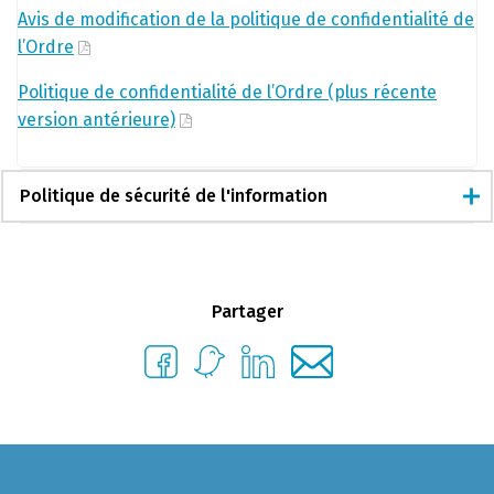
Avis de modification de la politique de confidentialité de
l’Ordre
Politique de confidentialité de l’Ordre (plus récente
version antérieure)
Politique de sécurité de l'information
Partager