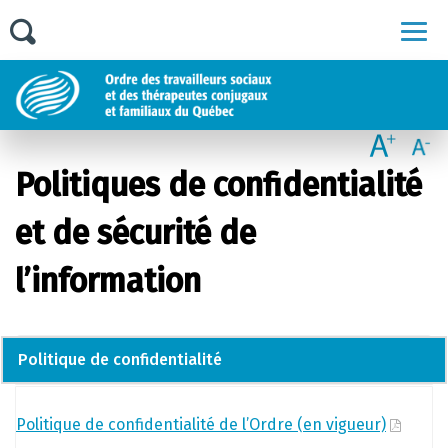
Men
Politiques de confidentialité
et de sécurité de
l’information
Politique de confidentialité
Politique de confidentialité de l’Ordre (en vigueur)