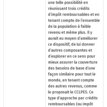
une telle possibilité en
réunissant trois crédits
d’impôt remboursables et en
tenant compte de l’ensemble
de la population à faible
revenu et même plus. Il y
aurait eu moyen d’améliorer
ce dispositif, de lui donner
d’autres composantes et
d’explorer en ce sens pour
mieux assurer la couverture
des besoins de base d’une
façon similaire pour tout le
monde, en tenant compte
des autres revenus, comme
le proposait le CCLPES. Ce
type d’approche par crédits
remboursables (ou impôt