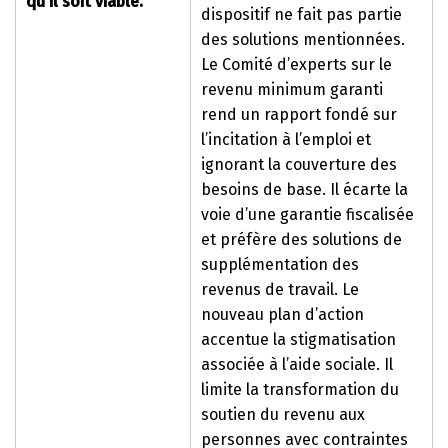
qu’il soit viable.
dispositif ne fait pas partie
des solutions mentionnées.
Le Comité d’experts sur le
revenu minimum garanti
rend un rapport fondé sur
l’incitation à l’emploi et
ignorant la couverture des
besoins de base. Il écarte la
voie d’une garantie fiscalisée
et préfère des solutions de
supplémentation des
revenus de travail. Le
nouveau plan d’action
accentue la stigmatisation
associée à l’aide sociale. Il
limite la transformation du
soutien du revenu aux
personnes avec contraintes