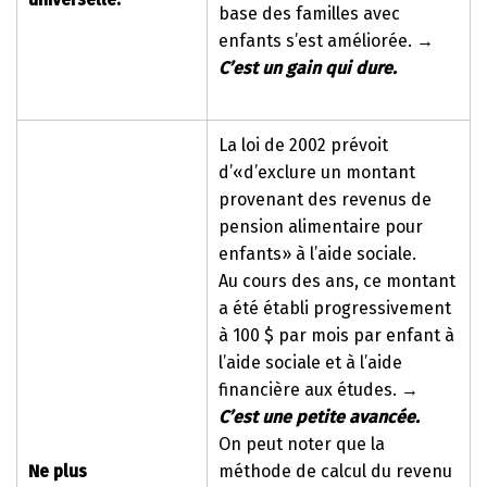
base des familles avec
enfants s’est améliorée.
→
C’est un gain qui dure.
La loi de 2002 prévoit
d’«d’exclure un montant
provenant des revenus de
pension alimentaire pour
enfants» à l’aide sociale.
Au cours des ans, ce montant
a été établi progressivement
à 100 $ par mois par enfant à
l’aide sociale et à l’aide
financière aux études.
→
C’est une petite avancée.
On peut noter que la
Ne plus
méthode de calcul du revenu