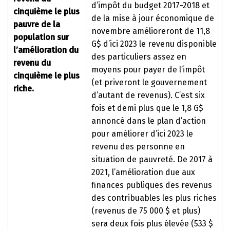
d’impôt du budget 2017-2018 et
cinquième le plus
de la mise à jour économique de
pauvre de la
novembre amélioreront de 11,8
population sur
G$ d’ici 2023 le revenu disponible
l’amélioration du
des particuliers assez en
revenu du
moyens pour payer de l’impôt
cinquième le plus
(et priveront le gouvernement
riche.
d’autant de revenus). C’est six
fois et demi plus que le 1,8 G$
annoncé dans le plan d’action
pour améliorer d’ici 2023 le
revenu des personne en
situation de pauvreté. De 2017 à
2021, l’amélioration due aux
finances publiques des revenus
des contribuables les plus riches
(revenus de 75 000 $ et plus)
sera deux fois plus élevée (533 $