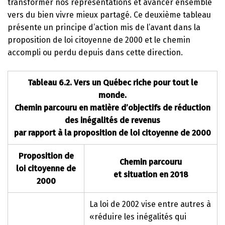
transformer nos représentations et avancer ensemble
vers du bien vivre mieux partagé. Ce deuxième tableau
présente un principe d’action mis de l’avant dans la
proposition de loi citoyenne de 2000 et le chemin
accompli ou perdu depuis dans cette direction.
Tableau 6.2. Vers un Québec riche pour tout le
monde.
Chemin parcouru en matière d’objectifs de réduction
des inégalités de revenus
par rapport à la proposition de loi citoyenne de 2000
Proposition de
Chemin parcouru
loi citoyenne de
et situation en 2018
2000
La loi de 2002 vise entre autres à
«réduire les inégalités qui