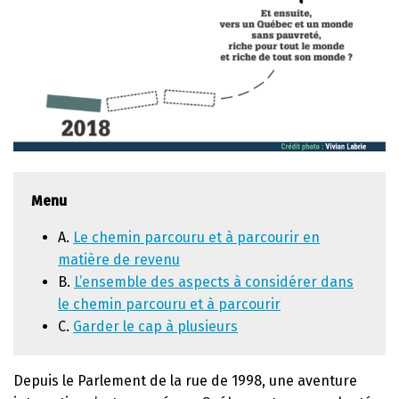
Menu
A.
Le chemin parcouru et à parcourir en
matière de revenu
B.
L’ensemble des aspects à considérer dans
le chemin parcouru et à parcourir
C.
Garder le cap à plusieurs
Depuis le Parlement de la rue de 1998, une aventure