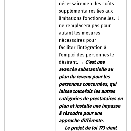
nécessairement les coûts
supplémentaires liés aux
limitations fonctionnelles. Il
ne remplacera pas pour
autant les mesures
nécessaires pour
faciliter l’intégration à
l’emploi des personnes le
désirant.
→
C’est une
avancée substantielle au
plan du revenu pour les
personnes concernées, qui
laisse toutefois les autres
catégories de prestataires en
plan et installe une impasse
à résoudre pour une
approche différente.
→
Le projet de loi 173 vient