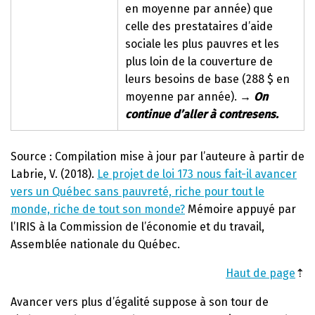
en moyenne par année) que
celle des prestataires d’aide
sociale les plus pauvres et les
plus loin de la couverture de
leurs besoins de base (288 $ en
moyenne par année).
→
On
continue d’aller à contresens.
Source : Compilation mise à jour par l’auteure à partir de
Labrie, V. (2018).
Le projet de loi 173 nous fait-il avancer
vers un Québec sans pauvreté, riche pour tout le
monde, riche de tout son monde?
Mémoire appuyé par
l’IRIS à la Commission de l’économie et du travail,
Assemblée nationale du Québec.
Haut de page
⇡
Avancer vers plus d’égalité suppose à son tour de