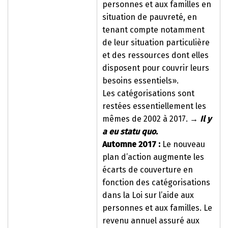
personnes et aux familles en
situation de pauvreté, en
tenant compte notamment
de leur situation particulière
et des ressources dont elles
disposent pour couvrir leurs
besoins essentiels».
Les catégorisations sont
restées essentiellement les
mêmes de 2002 à 2017.
→
Il y
a eu statu quo.
Automne 2017 :
Le nouveau
plan d’action augmente les
écarts de couverture en
fonction des catégorisations
dans la Loi sur l’aide aux
personnes et aux familles. Le
revenu annuel assuré aux