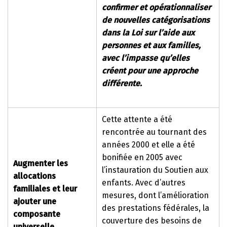
confirmer et opérationnaliser
de nouvelles catégorisations
dans la Loi sur l’aide aux
personnes et aux familles,
avec l’impasse qu’elles
créent pour une approche
différente.
Cette attente a été
rencontrée au tournant des
années 2000 et elle a été
bonifiée en 2005 avec
Augmenter les
l’instauration du Soutien aux
allocations
enfants. Avec d’autres
familiales et leur
mesures, dont l’amélioration
ajouter une
des prestations fédérales, la
composante
couverture des besoins de
universelle.