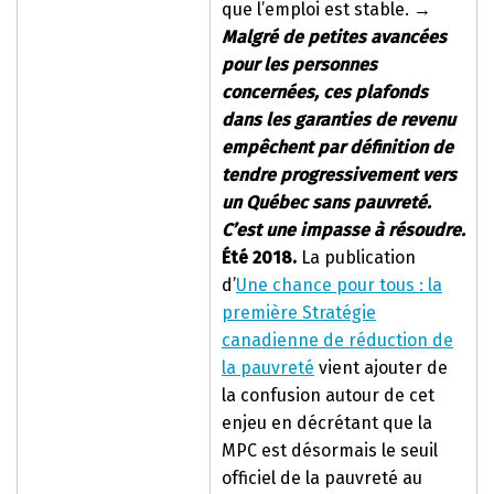
que l’emploi est stable.
→
Malgré de petites avancées
pour les personnes
concernées, ces plafonds
dans les garanties de revenu
empêchent par définition de
tendre progressivement vers
un Québec sans pauvreté.
C’est une impasse à résoudre.
Été 2018.
La publication
d’
Une chance pour tous : la
première Stratégie
canadienne de réduction de
la pauvreté
vient ajouter de
la confusion autour de cet
enjeu en décrétant que la
MPC est désormais le seuil
officiel de la pauvreté au