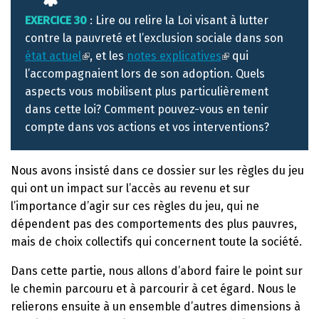
EXERCICE
30
: Lire ou relire la Loi visant à lutter
contre la pauvreté et l’exclusion sociale dans son
état actuel
, et les
notes explicatives
qui
l’accompagnaient lors de son adoption. Quels
aspects vous mobilisent plus particulièrement
dans cette loi? Comment pouvez-vous en tenir
compte dans vos actions et vos interventions?
Nous avons insisté dans ce dossier sur les règles du jeu
qui ont un impact sur l’accès au revenu et sur
l’importance d’agir sur ces règles du jeu, qui ne
dépendent pas des comportements des plus pauvres,
mais de choix collectifs qui concernent toute la société.
Dans cette partie, nous allons d’abord faire le point sur
le chemin parcouru et à parcourir à cet égard. Nous le
relierons ensuite à un ensemble d’autres dimensions à