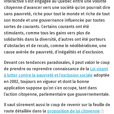
interactive s’est engagée au Québec entre une volonté
citoyenne d’avancer vers une société qu’on pourrait dire
sans pauvreté, riche pour tout le monde et riche de tout
son monde et une gouvernance influencée par toutes
sortes de courants. Certains courants ont été
stimulants, comme tous les gains vers plus de
solidarités dans la diversité, d’autres ont été porteurs
d’obstacles et de reculs, comme le néolibéralisme, une
cause avérée de pauvreté, d’inégalités et d’exclusion.
Devant ces tendances paradoxales, il peut valoir le coup
de prendre ou reprendre connaissance de la
Loi visant
à lutter contre la pauvreté et l’exclusion sociale
adoptée
en 2002, toujours en vigueur et dont la bonne
application suppose qu’on s’en occupe, tant dans
l’action citoyenne, parlementaire que gouvernementale.
Il vaut sûrement aussi le coup de revenir sur la feuille de
route détaillée dans la
proposition de loi citoyenne