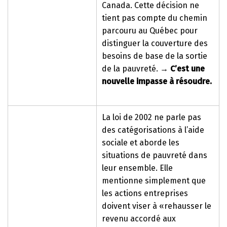
Canada. Cette décision ne
tient pas compte du chemin
parcouru au Québec pour
distinguer la couverture des
besoins de base de la sortie
de la pauvreté.
→
C’est une
nouvelle impasse à résoudre.
La loi de 2002 ne parle pas
des catégorisations à l’aide
sociale et aborde les
situations de pauvreté dans
leur ensemble. Elle
mentionne simplement que
les actions entreprises
doivent viser à «rehausser le
revenu accordé aux