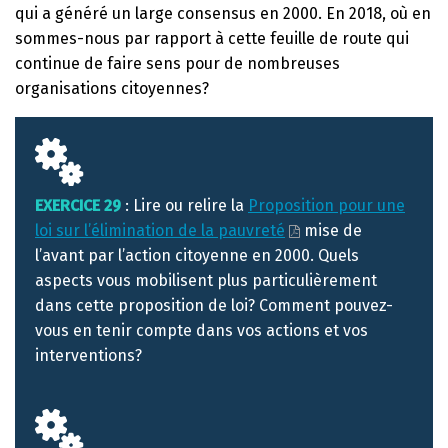
qui a généré un large consensus en 2000. En 2018, où en
sommes-nous par rapport à cette feuille de route qui
continue de faire sens pour de nombreuses
organisations citoyennes?
EXERCICE
29
: Lire ou relire la
Proposition pour une
loi sur l’élimination de la pauvreté
mise de
l’avant par l’action citoyenne en 2000. Quels
aspects vous mobilisent plus particulièrement
dans cette proposition de loi? Comment pouvez-
vous en tenir compte dans vos actions et vos
interventions?