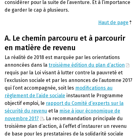
considérer pour la suite de l’aventure. Et à l’importance
de garder le cap à plusieurs.
Haut de page
⇡
A. Le chemin parcouru et à parcourir
en matière de revenu
La réalité de 2018 est marquée par les orientations
annoncées dans la
troisième édition du plan d’action
requis par la Loi visant à lutter contre la pauvreté et
l’exclusion sociale et par les annonces de l’automne 2017
qui l’ont accompagnée, soit les
modifications au
règlement de l’aide sociale
instaurant le Programme
objectif emploi, le
rapport du Comité d’experts sur la
sécurité du revenu
et la
mise à jour économique de
novembre 2017
. La recommandation principale du
troisième plan d’action, à l’effet d’instaurer un revenu
de base pour les prestataires de la solidarité sociale