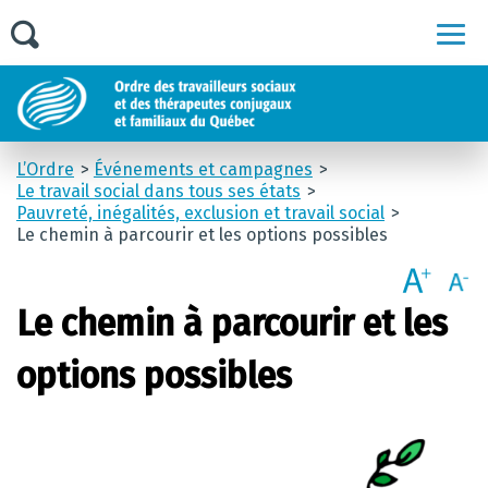
Men
L’Ordre
Événements et campagnes
Le travail social dans tous ses états
Pauvreté, inégalités, exclusion et travail social
Le chemin à parcourir et les options possibles
Le chemin à parcourir et les
options possibles