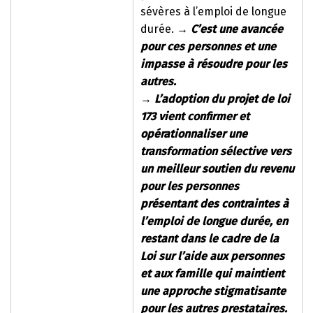
sévères à l’emploi de longue
durée.
→
C’est une avancée
pour ces personnes et une
impasse à résoudre pour les
autres.
→
L’adoption du projet de loi
173 vient confirmer et
opérationnaliser une
transformation sélective vers
un meilleur soutien du revenu
pour les personnes
présentant des contraintes à
l’emploi de longue durée, en
restant dans le cadre de la
Loi sur l’aide aux personnes
et aux famille qui maintient
une approche stigmatisante
pour les autres prestataires.