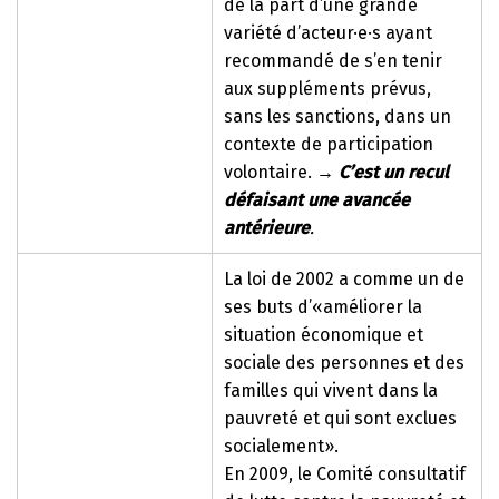
de la part d’une grande
variété d’acteur·e·s ayant
recommandé de s’en tenir
aux suppléments prévus,
sans les sanctions, dans un
contexte de participation
volontaire.
→
C’est un recul
défaisant une avancée
antérieure
.
La loi de 2002 a comme un de
ses buts d’«améliorer la
situation économique et
sociale des personnes et des
familles qui vivent dans la
pauvreté et qui sont exclues
socialement».
En 2009, le Comité consultatif