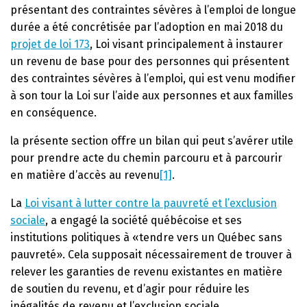
présentant des contraintes sévères à l’emploi de longue
durée a été concrétisée par l’adoption en mai 2018 du
projet de loi 173
, Loi visant principalement à instaurer
un revenu de base pour des personnes qui présentent
des contraintes sévères à l’emploi, qui est venu modifier
à son tour la Loi sur l’aide aux personnes et aux familles
en conséquence.
la présente section offre un bilan qui peut s’avérer utile
pour prendre acte du chemin parcouru et à parcourir
en matière d’accès au revenu
[1]
.
La
Loi visant à lutter contre la pauvreté et l’exclusion
sociale
, a engagé la société québécoise et ses
institutions politiques à «tendre vers un Québec sans
pauvreté». Cela supposait nécessairement de trouver à
relever les garanties de revenu existantes en matière
de soutien du revenu, et d’agir pour réduire les
inégalités de revenu et l’exclusion sociale.