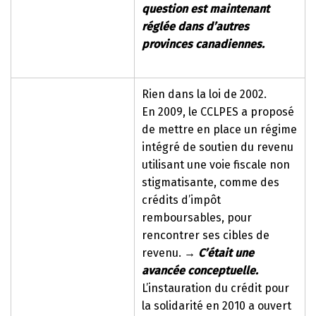
question est maintenant
réglée dans d’autres
provinces canadiennes.
Rien dans la loi de 2002.
En 2009, le CCLPES a proposé
de mettre en place un régime
intégré de soutien du revenu
utilisant une voie fiscale non
stigmatisante, comme des
crédits d’impôt
remboursables, pour
rencontrer ses cibles de
revenu.
→
C’était une
avancée conceptuelle.
L’instauration du crédit pour
la solidarité en 2010 a ouvert