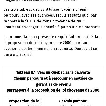
Les trois tableaux suivant laissent voir le chemin
parcouru, avec ses avancées, reculs et statu quo, par
rapport à la feuille de route citoyenne de 2000.
Comment envisager le chemin à parcourir maintenant?
Le premier tableau présente ce qui était préconisé dans
la proposition de loi citoyenne de 2000 pour faire
évoluer le soutien minimal du revenu au Québec et ce
qui a été réalisé.
Tableau 6.1. Vers un Québec sans pauvreté
Chemin parcouru et à parcourir en matière de
garanties de revenu
par rapport à la proposition de loi citoyenne de 2000
Proposition de loi
Chemin parcouru