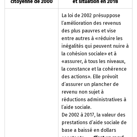
citoyenne de 2000
et situation en 2018
La loi de 2002 présuppose
l’amélioration des revenus
des plus pauvres et vise
entre autres à «réduire les
inégalités qui peuvent nuire à
la cohésion sociale» et à
«assurer, à tous les niveaux,
la constance et la cohérence
des actions». Elle prévoit
d’assurer un plancher de
revenu non sujet à
réductions administratives à
l’aide sociale.
De 2002 à 2017, la valeur des
prestations d’aide sociale de
base a baissé en dollars