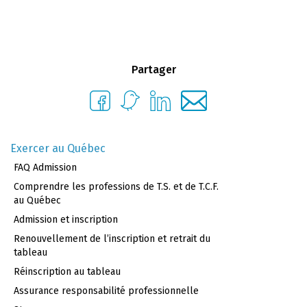
Partager
Exercer au Québec
FAQ Admission
Comprendre les professions de T.S. et de T.C.F.
au Québec
Admission et inscription
Renouvellement de l’inscription et retrait du
tableau
Réinscription au tableau
Assurance responsabilité professionnelle