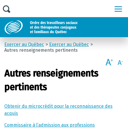
Men
Exercer au Québec
Exercer au Québec
Autres renseignements pertinents
Autres renseignements
pertinents
Obtenir du microcrédit pour la reconnaissance des
acquis
Commissaire à l’admission aux professions