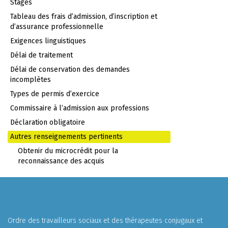
Stages
Tableau des frais d’admission, d’inscription et
d’assurance professionnelle
Exigences linguistiques
Délai de traitement
Délai de conservation des demandes
incomplètes
Types de permis d’exercice
Commissaire à l’admission aux professions
Déclaration obligatoire
Autres renseignements pertinents
Obtenir du microcrédit pour la
reconnaissance des acquis
Ordre des travailleurs sociaux et des thérapeutes conjugaux et