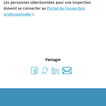
Les personnes sélectionnées pour une inspection
doivent se connecter au
Portail de l’inspection
professionnelle
.
Partager