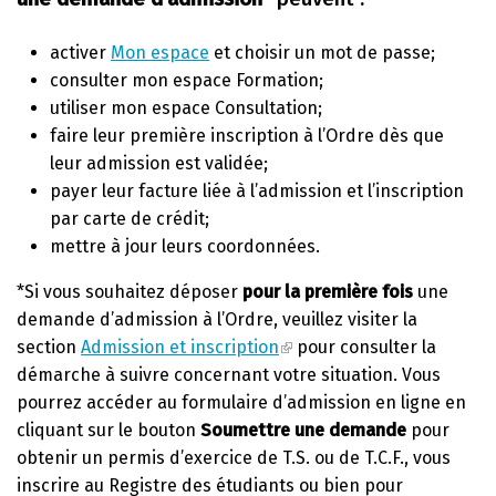
activer
Mon espace
et choisir un mot de passe;
consulter mon espace Formation;
utiliser mon espace Consultation;
faire leur première inscription à l’Ordre dès que
leur admission est validée;
payer leur facture liée à l’admission et l’inscription
par carte de crédit;
mettre à jour leurs coordonnées.
*Si vous souhaitez déposer
pour la première fois
une
demande d’admission à l’Ordre, veuillez visiter la
section
Admission et inscription
pour consulter la
démarche à suivre concernant votre situation. Vous
pourrez accéder au formulaire d’admission en ligne en
cliquant sur le bouton
Soumettre une demande
pour
obtenir un permis d’exercice de T.S. ou de T.C.F., vous
inscrire au Registre des étudiants ou bien pour