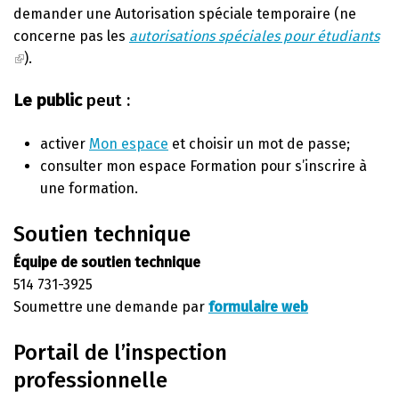
demander une Autorisation spéciale temporaire (ne
concerne pas les
autorisations spéciales pour étudiants
).
Le public
peut :
activer
Mon espace
et choisir un mot de passe;
consulter mon espace Formation pour s’inscrire à
une formation.
Soutien technique
Équipe de soutien technique
514 731-3925
Soumettre une demande par
formulaire web
Portail de l’inspection
professionnelle