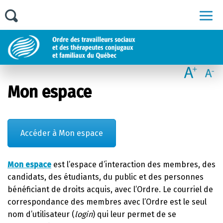
Men
Mon espace
Accéder à Mon espace
Mon espace
est l’espace d’interaction des membres, des
candidats, des étudiants, du public et des personnes
bénéficiant de droits acquis, avec l’Ordre. Le courriel de
correspondance des membres avec l’Ordre est le seul
nom d’utilisateur (
login
) qui leur permet de se