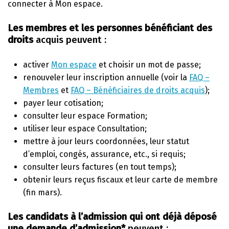
connecter à Mon espace.
Les membres et les personnes bénéficiant des
droits
acquis peuvent :
activer
Mon espace
et choisir un mot de passe;
renouveler leur inscription annuelle (voir la
FAQ –
Membres
et
FAQ – Bénéficiaires de droits acquis
);
payer leur cotisation;
consulter leur espace Formation;
utiliser leur espace Consultation;
mettre à jour leurs coordonnées, leur statut
d’emploi, congés, assurance, etc., si requis;
consulter leurs factures (en tout temps);
obtenir leurs reçus fiscaux et leur carte de membre
(fin mars).
Les candidats à l’admission qui ont déjà déposé
une demande d’admission*
peuvent :