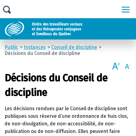
Men
Public
Instances
Conseil de discipline
Décisions du Conseil de discipline
Décisions du Conseil de
discipline
Les décisions rendues par le Conseil de discipline sont
publiques sous réserve d’une ordonnance de huis clos,
de non-divulgation, de non-accessibilité, de non-
publication ou de non-diffusion. Elles peuvent faire