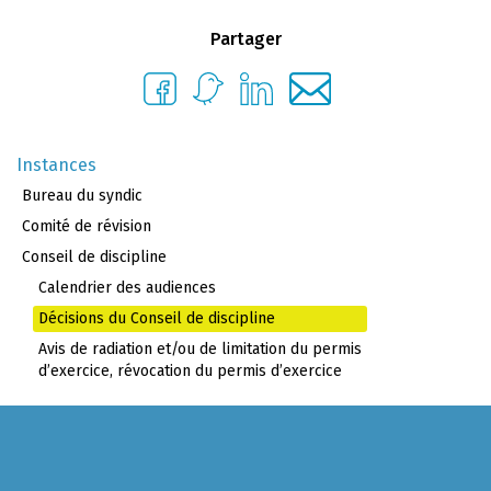
Partager
Instances
Bureau du syndic
Comité de révision
Conseil de discipline
Calendrier des audiences
Décisions du Conseil de discipline
Avis de radiation et/ou de limitation du permis
d’exercice, révocation du permis d’exercice