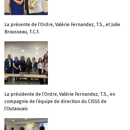
La présente de l’Ordre, Valérie Fernandez, T.S., et Julie
Brousseau, T.C.F.
La présidente de l’Ordre, Valérie Fernandez, T.S., en
compagnie de l’équipe de direction du CISSS de
l’Outaouais