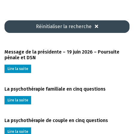
Réinitialiser la recherche
Message de la présidente – 19 juin 2026 – Poursuite
pénale et DSN
Lire la suite
La psychothérapie familiale en cinq questions
Lire la suite
La psychothérapie de couple en cinq questions
Lire la suite