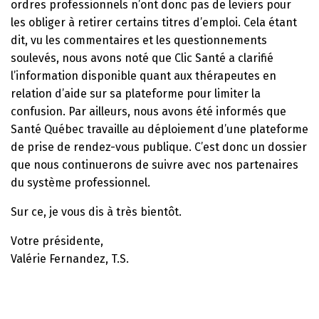
ordres professionnels n’ont donc pas de leviers pour
les obliger à retirer certains titres d’emploi. Cela étant
dit, vu les commentaires et les questionnements
soulevés, nous avons noté que Clic Santé a clarifié
l’information disponible quant aux thérapeutes en
relation d’aide sur sa plateforme pour limiter la
confusion. Par ailleurs, nous avons été informés que
Santé Québec travaille au déploiement d’une plateforme
de prise de rendez-vous publique. C’est donc un dossier
que nous continuerons de suivre avec nos partenaires
du système professionnel.
Sur ce, je vous dis à très bientôt.
Votre présidente,
Valérie Fernandez, T.S.