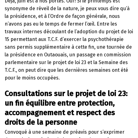
Déjà, juin est à nos portes. Ouf! Si le printemps est
synonyme de réveil de la nature, je peux vous dire qu’à
la présidence, et à l’Ordre de façon générale, nous
n’avons pas eu le temps de fermer l’œil. Entre les
travaux internes découlant de l’adoption du projet de loi
15 permettant aux T.C.F. d’exercer la psychothérapie
sans permis supplémentaire à cette fin, une tournée de
la présidence en Outaouais, un passage en commission
parlementaire sur le projet de loi 23 et la Semaine des
T.C.F., on peut dire que les dernières semaines ont été
pour le moins occupées.
Consultations sur le projet de loi 23:
un fin équilibre entre protection,
accompagnement et respect des
droits de la personne
Convoqué à une semaine de préavis pour s’exprimer