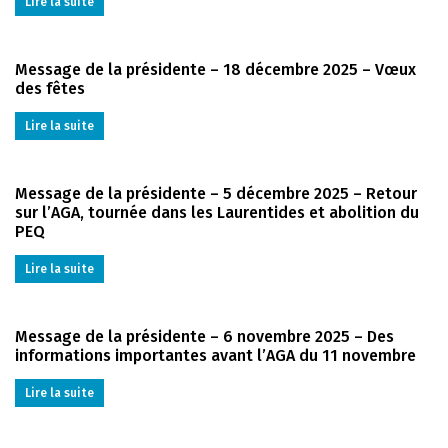
Lire la suite
Message de la présidente – 18 décembre 2025 – Vœux
des fêtes
Lire la suite
Message de la présidente – 5 décembre 2025 – Retour
sur l’AGA, tournée dans les Laurentides et abolition du
PEQ
Lire la suite
Message de la présidente – 6 novembre 2025 – Des
informations importantes avant l’AGA du 11 novembre
Lire la suite