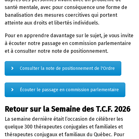
santé mentale, avec pour conséquence une forme de
banalisation des mesures coercitives qui portent
atteinte aux droits et libertés individuels.
Pour en apprendre davantage sur le sujet, je vous invite
à écouter notre passage en commission parlementaire
et à consulter notre note de positionnement.
Consulter la note de positionnement de l'Ordre
Écouter le passage en commission parlementaire
Retour sur la Semaine des T.C.F. 2026
La semaine dernière était l’occasion de célébrer les
quelque 300 thérapeutes conjugales et familiales et
thérapeutes conjugaux et familiaux du Québec. Pour