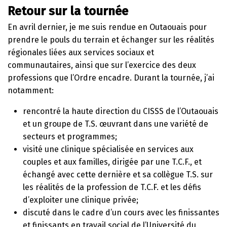
Retour sur la tournée
En avril dernier, je me suis rendue en Outaouais pour
prendre le pouls du terrain et échanger sur les réalités
régionales liées aux services sociaux et
communautaires, ainsi que sur l’exercice des deux
professions que l’Ordre encadre. Durant la tournée, j’ai
notamment:
rencontré la haute direction du CISSS de l’Outaouais
et un groupe de T.S. œuvrant dans une variété de
secteurs et programmes;
visité une clinique spécialisée en services aux
couples et aux familles, dirigée par une T.C.F., et
échangé avec cette dernière et sa collègue T.S. sur
les réalités de la profession de T.C.F. et les défis
d’exploiter une clinique privée;
discuté dans le cadre d’un cours avec les finissantes
et finissants en travail social de l’Université du