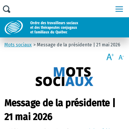
Men
Mots sociaux
Message de la présidente | 21 mai 2026
Message de la présidente |
21 mai 2026