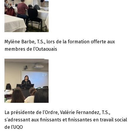
Mylène Barbe, T.S., lors de la formation offerte aux
membres de l’Outaouais
La présidente de l’Ordre, Valérie Fernandez, T.S.,
s’adressant aux finissants et finissantes en travail social
de l’UQO