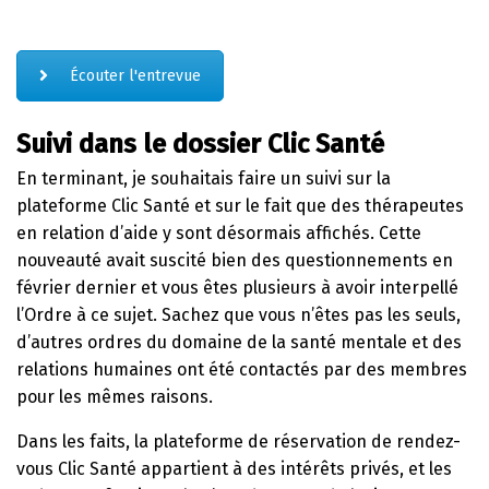
Écouter l'entrevue
Suivi dans le dossier Clic Santé
En terminant, je souhaitais faire un suivi sur la
plateforme Clic Santé et sur le fait que des thérapeutes
en relation d’aide y sont désormais affichés. Cette
nouveauté avait suscité bien des questionnements en
février dernier et vous êtes plusieurs à avoir interpellé
l’Ordre à ce sujet. Sachez que vous n’êtes pas les seuls,
d’autres ordres du domaine de la santé mentale et des
relations humaines ont été contactés par des membres
pour les mêmes raisons.
Dans les faits, la plateforme de réservation de rendez-
vous Clic Santé appartient à des intérêts privés, et les