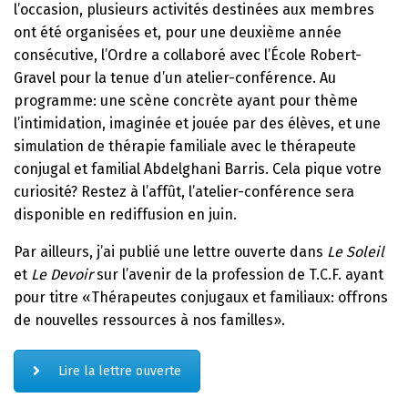
l’occasion, plusieurs activités destinées aux membres
ont été organisées et, pour une deuxième année
consécutive, l’Ordre a collaboré avec l’École Robert-
Gravel pour la tenue d’un atelier-conférence. Au
programme: une scène concrète ayant pour thème
l’intimidation, imaginée et jouée par des élèves, et une
simulation de thérapie familiale avec le thérapeute
conjugal et familial Abdelghani Barris. Cela pique votre
curiosité? Restez à l’affût, l’atelier-conférence sera
disponible en rediffusion en juin.
Par ailleurs, j’ai publié une lettre ouverte dans
Le Soleil
et
Le Devoir
sur l’avenir de la profession de T.C.F. ayant
pour titre «Thérapeutes conjugaux et familiaux: offrons
de nouvelles ressources à nos familles».
Lire la lettre ouverte