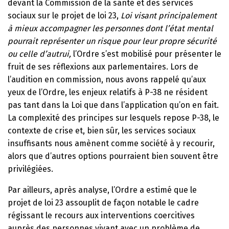
devant la Commission de la santé et des services
sociaux sur le projet de loi 23,
Loi visant principalement
à mieux accompagner les personnes dont l’état mental
pourrait représenter un risque pour leur propre sécurité
ou celle d’autrui,
l’Ordre s’est mobilisé pour présenter le
fruit de ses réflexions aux parlementaires. Lors de
l’audition en commission, nous avons rappelé qu’aux
yeux de l’Ordre, les enjeux relatifs à P-38 ne résident
pas tant dans la Loi que dans l’application qu’on en fait.
La complexité des principes sur lesquels repose P-38, le
contexte de crise et, bien sûr, les services sociaux
insuffisants nous amènent comme société à y recourir,
alors que d’autres options pourraient bien souvent être
privilégiées.
Par ailleurs, après analyse, l’Ordre a estimé que le
projet de loi 23 assouplit de façon notable le cadre
régissant le recours aux interventions coercitives
auprès des personnes vivant avec un problème de