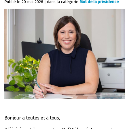
Publié le
20 mai 2026
|
dans la catégorie
Mot de la présidence
Bonjour à toutes et à tous,