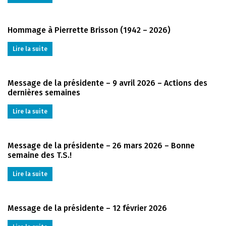
Hommage à Pierrette Brisson (1942 – 2026)
Lire la suite
Message de la présidente – 9 avril 2026 – Actions des
dernières semaines
Lire la suite
Message de la présidente – 26 mars 2026 – Bonne
semaine des T.S.!
Lire la suite
Message de la présidente – 12 février 2026