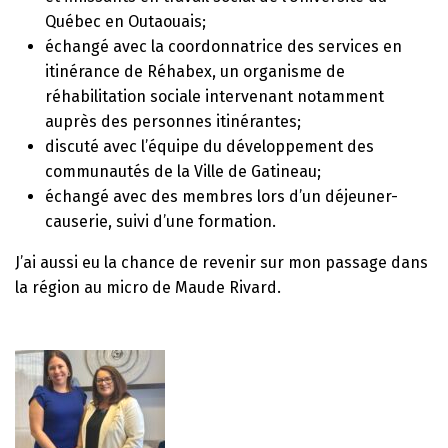
Québec en Outaouais;
échangé avec la coordonnatrice des services en
itinérance de Réhabex, un organisme de
réhabilitation sociale intervenant notamment
auprès des personnes itinérantes;
discuté avec l’équipe du développement des
communautés de la Ville de Gatineau;
échangé avec des membres lors d’un déjeuner-
causerie, suivi d’une formation.
J’ai aussi eu la chance de revenir sur mon passage dans
la région au micro de Maude Rivard.