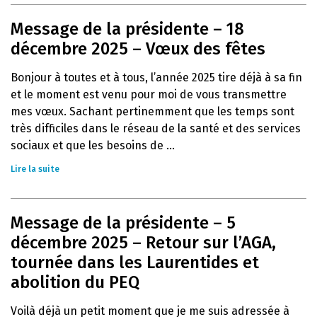
Message de la présidente – 18
décembre 2025 – Vœux des fêtes
Bonjour à toutes et à tous, l’année 2025 tire déjà à sa fin
et le moment est venu pour moi de vous transmettre
mes vœux. Sachant pertinemment que les temps sont
très difficiles dans le réseau de la santé et des services
sociaux et que les besoins de ...
Lire la suite
Message de la présidente – 5
décembre 2025 – Retour sur l’AGA,
tournée dans les Laurentides et
abolition du PEQ
Voilà déjà un petit moment que je me suis adressée à