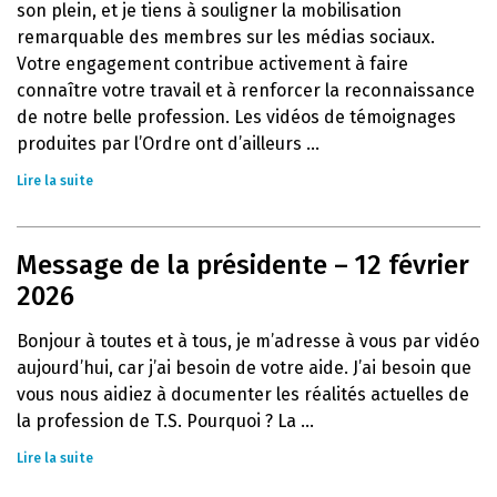
son plein, et je tiens à souligner la mobilisation
remarquable des membres sur les médias sociaux.
Votre engagement contribue activement à faire
connaître votre travail et à renforcer la reconnaissance
de notre belle profession. Les vidéos de témoignages
produites par l’Ordre ont d’ailleurs ...
Lire la suite
Message de la présidente – 12 février
2026
Bonjour à toutes et à tous, je m’adresse à vous par vidéo
aujourd’hui, car j’ai besoin de votre aide. J’ai besoin que
vous nous aidiez à documenter les réalités actuelles de
la profession de T.S. Pourquoi ? La ...
Lire la suite