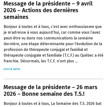
Message de la présidente – 9 avril
2026 – Actions des dernières
semaines
Bonjour à toutes et à tous, c’est avec enthousiasme que
je m’adresse à vous aujourd’hui, car comme vous l’avez
peut-être vu dans nos communications la semaine
dernière, une étape déterminante pour l’évolution de la
profession de thérapeute conjugal et familial et
thérapeute conjugale et familiale (T.C.F.) au Québec a été
franchie. Désormais, les T.C.F. n’ont plus ...
Lire la suite
Message de la présidente – 26 mars
2026 – Bonne semaine des T.S.!
Bonjour à toutes et à tous, La Semaine des T.S. 2026 bat