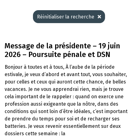
Réinitialiser la recherche
Message de la présidente – 19 juin
2026 – Poursuite pénale et DSN
Bonjour à toutes et à tous, À l’aube de la période
estivale, je veux d’abord et avant tout, vous souhaiter,
pour celles et ceux qui auront cette chance, de belles
vacances. Je ne vous apprendrai rien, mais je trouve
cela important de le rappeler : quand on exerce une
profession aussi exigeante que la nôtre, dans des
conditions qui sont loin d’être idéales, c’est important
de prendre du temps pour soi et de recharger ses
batteries. Je veux revenir essentiellement sur deux
dossiers cette semaine : la