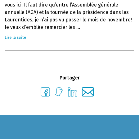
vous ici. Il faut dire qu’entre l’Assemblée générale
annuelle (AGA) et la tournée de la présidence dans les
Laurentides, je n’ai pas vu passer le mois de novembre!
Je veux d’emblée remercier les ...
Lire la suite
Partager