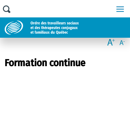
Men
Formation continue