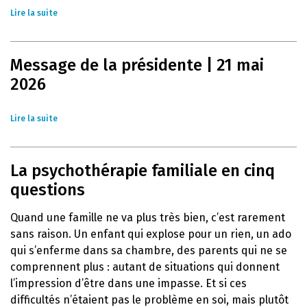
Lire la suite
Message de la présidente | 21 mai
2026
Lire la suite
La psychothérapie familiale en cinq
questions
Quand une famille ne va plus très bien, c’est rarement
sans raison. Un enfant qui explose pour un rien, un ado
qui s’enferme dans sa chambre, des parents qui ne se
comprennent plus : autant de situations qui donnent
l’impression d’être dans une impasse. Et si ces
difficultés n’étaient pas le problème en soi, mais plutôt