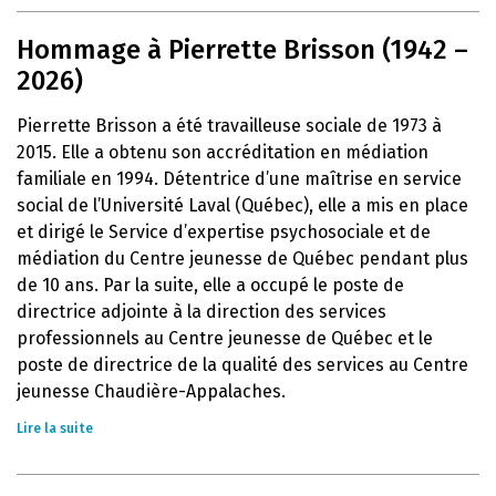
Hommage à Pierrette Brisson (1942 –
2026)
Pierrette Brisson a été travailleuse sociale de 1973 à
2015. Elle a obtenu son accréditation en médiation
familiale en 1994. Détentrice d’une maîtrise en service
social de l’Université Laval (Québec), elle a mis en place
et dirigé le Service d’expertise psychosociale et de
médiation du Centre jeunesse de Québec pendant plus
de 10 ans. Par la suite, elle a occupé le poste de
directrice adjointe à la direction des services
professionnels au Centre jeunesse de Québec et le
poste de directrice de la qualité des services au Centre
jeunesse Chaudière-Appalaches.
Lire la suite