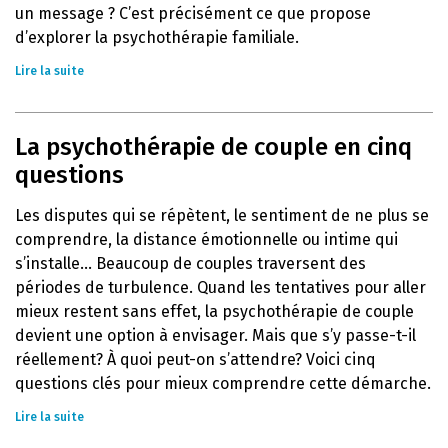
un message ? C’est précisément ce que propose
d’explorer la psychothérapie familiale.
Lire la suite
La psychothérapie de couple en cinq
questions
Les disputes qui se répètent, le sentiment de ne plus se
comprendre, la distance émotionnelle ou intime qui
s’installe… Beaucoup de couples traversent des
périodes de turbulence. Quand les tentatives pour aller
mieux restent sans effet, la psychothérapie de couple
devient une option à envisager. Mais que s’y passe-t-il
réellement? À quoi peut-on s’attendre? Voici cinq
questions clés pour mieux comprendre cette démarche.
Lire la suite