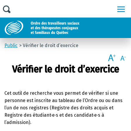
Men
Public
Vérifier le droit d’exercice
Vérifier le droit d’exercice
Cet outil de recherche vous permet de vérifier si une
personne est inscrite au tableau de l’Ordre ou ou dans
l’un de nos registres (Registre des droits acquis et
Registre des étudiant·e·s et des candidat·e·s à
l’admission).