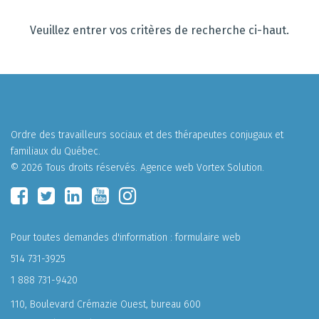
Résultats
Veuillez entrer vos critères de recherche ci-haut.
de
recherche
Ordre des travailleurs sociaux et des thérapeutes conjugaux et
familiaux du Québec.
© 2026 Tous droits réservés.
Agence web
Vortex Solution
.
Pour toutes demandes d'information :
formulaire web
514 731-3925
1 888 731-9420
110, Boulevard Crémazie Ouest, bureau 600