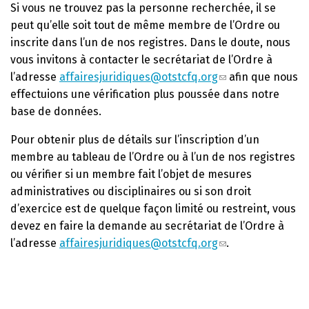
Si vous ne trouvez pas la personne recherchée, il se
peut qu’elle soit tout de même membre de l’Ordre ou
inscrite dans l’un de nos registres. Dans le doute, nous
vous invitons à contacter le secrétariat de l’Ordre à
l’adresse
affairesjuridiques@otstcfq.org
afin que nous
effectuions une vérification plus poussée dans notre
base de données.
Pour obtenir plus de détails sur l’inscription d’un
membre au tableau de l’Ordre ou à l’un de nos registres
ou vérifier si un membre fait l’objet de mesures
administratives ou disciplinaires ou si son droit
d’exercice est de quelque façon limité ou restreint, vous
devez en faire la demande au secrétariat de l’Ordre à
l’adresse
affairesjuridiques@otstcfq.org
.