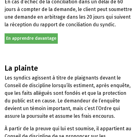
En cas d’échec de la conciliation dans un délai de 60
jours à compter de la demande, le client peut soumettre
une demande en arbitrage dans les 20 jours qui suivent
la réception du rapport de conciliation du syndic.
En apprendre davantage
La plainte
Les syndics agissent à titre de plaignants devant le
Conseil de discipline lorsqu’ils estiment, après enquête,
que les faits allégués sont fondés et que la protection
du public est en cause. Le demandeur de l’enquête
devient un témoin important, mais c’est l’Ordre qui
assure la poursuite et assume les frais encourus.
À partir de la preuve qui lui est soumise, il appartient au
Conseil de discipline de se prononcer sur les