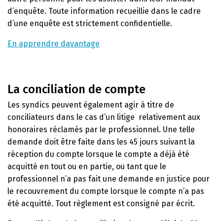
d’enquête. Toute information recueillie dans le cadre
d’une enquête est strictement confidentielle.
En apprendre davantage
La conciliation de compte
Les syndics peuvent également agir à titre de
conciliateurs dans le cas d’un litige relativement aux
honoraires réclamés par le professionnel. Une telle
demande doit être faite dans les 45 jours suivant la
réception du compte lorsque le compte a déjà été
acquitté en tout ou en partie, ou tant que le
professionnel n’a pas fait une demande en justice pour
le recouvrement du compte lorsque le compte n’a pas
été acquitté. Tout règlement est consigné par écrit.