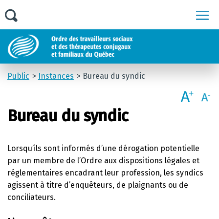
Men
Public
Instances
Bureau du syndic
Bureau du syndic
Lorsqu’ils sont informés d’une dérogation potentielle
par un membre de l’Ordre aux dispositions légales et
réglementaires encadrant leur profession, les syndics
agissent à titre d’enquêteurs, de plaignants ou de
conciliateurs.