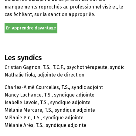
manquements reprochés au professionnel visé et, le
cas échéant, sur la sanction appropriée.
En apprendre davantage
Les syndics
Cristian Gagnon, T.S., T.C.F., psychothérapeute, syndic
Nathalie Fiola, adjointe de direction
Charles-Aimé Courcelles, T.S., syndic adjoint
Nancy Lachance, T.S., syndique adjointe
Isabelle Lavoie, T.S., syndique adjointe
Mélanie Mercure, T.S., syndique adjointe
Mélanie Pin, T.S., syndique adjointe
Mélanie Arès, T.S., syndique adjointe