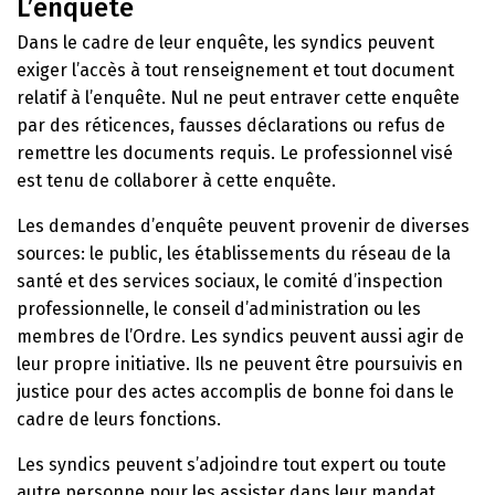
L’enquête
Dans le cadre de leur enquête, les syndics peuvent
exiger l’accès à tout renseignement et tout document
relatif à l’enquête. Nul ne peut entraver cette enquête
par des réticences, fausses déclarations ou refus de
remettre les documents requis. Le professionnel visé
est tenu de collaborer à cette enquête.
Les demandes d’enquête peuvent provenir de diverses
sources: le public, les établissements du réseau de la
santé et des services sociaux, le comité d’inspection
professionnelle, le conseil d’administration ou les
membres de l’Ordre. Les syndics peuvent aussi agir de
leur propre initiative. Ils ne peuvent être poursuivis en
justice pour des actes accomplis de bonne foi dans le
cadre de leurs fonctions.
Les syndics peuvent s’adjoindre tout expert ou toute
autre personne pour les assister dans leur mandat