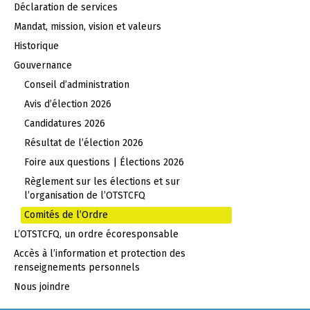
Déclaration de services
Mandat, mission, vision et valeurs
Historique
Gouvernance
Conseil d’administration
Avis d’élection 2026
Candidatures 2026
Résultat de l’élection 2026
Foire aux questions | Élections 2026
Règlement sur les élections et sur
l’organisation de l’OTSTCFQ
Comités de l’Ordre
L’OTSTCFQ, un ordre écoresponsable
Accès à l’information et protection des
renseignements personnels
Nous joindre