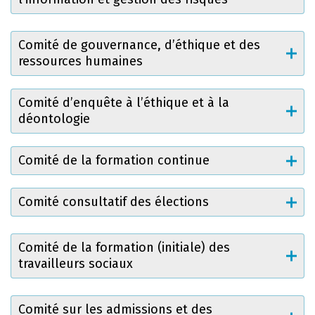
Comité de gouvernance, d’éthique et des
ressources humaines
Comité d’enquête à l’éthique et à la
déontologie
Comité de la formation continue
Comité consultatif des élections
Comité de la formation (initiale) des
travailleurs sociaux
Comité sur les admissions et des