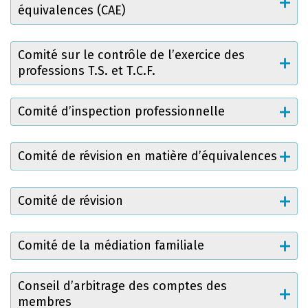
équivalences (CAE)
Comité sur le contrôle de l’exercice des
professions T.S. et T.C.F.
Comité d’inspection professionnelle
Comité de révision en matière d’équivalences
Comité de révision
Comité de la médiation familiale
Conseil d’arbitrage des comptes des
membres