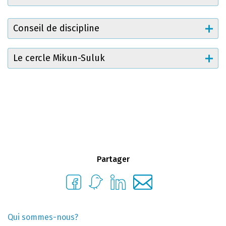
Conseil de discipline
Le cercle Mikun-Suluk
Partager
Qui sommes-nous?