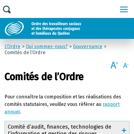
Men
L’Ordre
Qui sommes-nous?
Gouvernance
Comités de l’Ordre
Comités de l’Ordre
Pour connaître la composition et les réalisations des
comités statutaires, veuillez vous référer au
rapport
annuel
.
Comité d’audit, finances, technologies de
l’information et gestion des risques