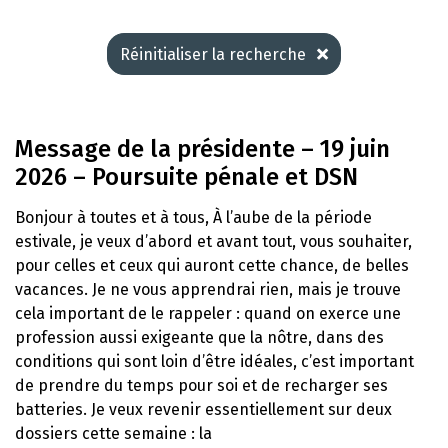
Réinitialiser la recherche
Message de la présidente – 19 juin
2026 – Poursuite pénale et DSN
Bonjour à toutes et à tous, À l’aube de la période
estivale, je veux d’abord et avant tout, vous souhaiter,
pour celles et ceux qui auront cette chance, de belles
vacances. Je ne vous apprendrai rien, mais je trouve
cela important de le rappeler : quand on exerce une
profession aussi exigeante que la nôtre, dans des
conditions qui sont loin d’être idéales, c’est important
de prendre du temps pour soi et de recharger ses
batteries. Je veux revenir essentiellement sur deux
dossiers cette semaine : la