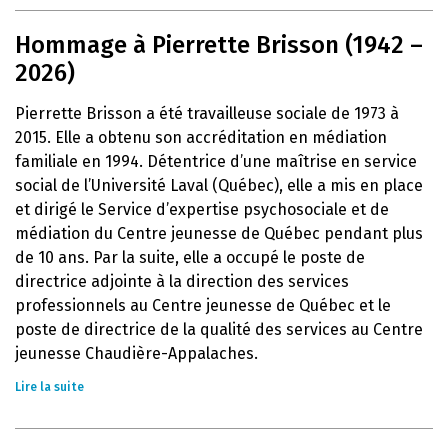
Hommage à Pierrette Brisson (1942 –
2026)
Pierrette Brisson a été travailleuse sociale de 1973 à
2015. Elle a obtenu son accréditation en médiation
familiale en 1994. Détentrice d’une maîtrise en service
social de l’Université Laval (Québec), elle a mis en place
et dirigé le Service d’expertise psychosociale et de
médiation du Centre jeunesse de Québec pendant plus
de 10 ans. Par la suite, elle a occupé le poste de
directrice adjointe à la direction des services
professionnels au Centre jeunesse de Québec et le
poste de directrice de la qualité des services au Centre
jeunesse Chaudière-Appalaches.
Lire la suite