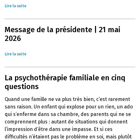
Lire la suite
Message de la présidente | 21 mai
2026
Lire la suite
La psychothérapie familiale en cinq
questions
Quand une famille ne va plus très bien, c’est rarement
sans raison. Un enfant qui explose pour un rien, un ado
qui s’enferme dans sa chambre, des parents qui ne se
comprennent plus : autant de situations qui donnent
l’impression d’être dans une impasse. Et si ces
difficultés n’étaient pas le problème en soi, mais plutôt