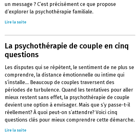
un message ? C’est précisément ce que propose
d’explorer la psychothérapie familiale.
Lire la suite
La psychothérapie de couple en cinq
questions
Les disputes qui se répètent, le sentiment de ne plus se
comprendre, la distance émotionnelle ou intime qui
s’installe… Beaucoup de couples traversent des
périodes de turbulence. Quand les tentatives pour aller
mieux restent sans effet, la psychothérapie de couple
devient une option à envisager. Mais que s’y passe-t-il
réellement? À quoi peut-on s’attendre? Voici cinq
questions clés pour mieux comprendre cette démarche.
Lire la suite