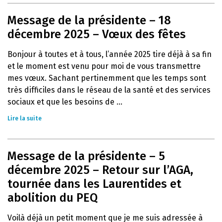
Message de la présidente – 18
décembre 2025 – Vœux des fêtes
Bonjour à toutes et à tous, l’année 2025 tire déjà à sa fin
et le moment est venu pour moi de vous transmettre
mes vœux. Sachant pertinemment que les temps sont
très difficiles dans le réseau de la santé et des services
sociaux et que les besoins de ...
Lire la suite
Message de la présidente – 5
décembre 2025 – Retour sur l’AGA,
tournée dans les Laurentides et
abolition du PEQ
Voilà déjà un petit moment que je me suis adressée à