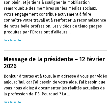
son plein, et je tiens à souligner la mobilisation
remarquable des membres sur les médias sociaux.
Votre engagement contribue activement à faire
connaître votre travail et à renforcer la reconnaissance
de notre belle profession. Les vidéos de témoignages
produites par l’Ordre ont d’ailleurs ...
Lire la suite
Message de la présidente – 12 février
2026
Bonjour à toutes et à tous, je m’adresse à vous par vidéo
aujourd’hui, car j’ai besoin de votre aide. J’ai besoin que
vous nous aidiez à documenter les réalités actuelles de
la profession de T.S. Pourquoi ? La ...
Lire la suite