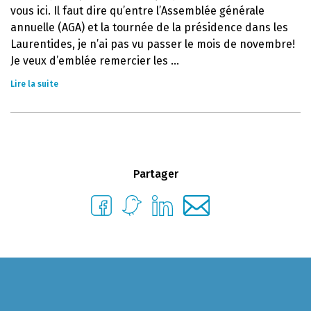
vous ici. Il faut dire qu’entre l’Assemblée générale
annuelle (AGA) et la tournée de la présidence dans les
Laurentides, je n’ai pas vu passer le mois de novembre!
Je veux d’emblée remercier les ...
Lire la suite
Partager