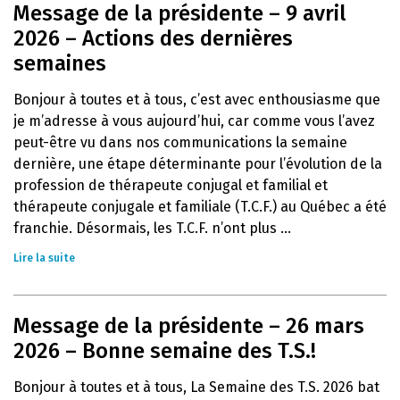
Message de la présidente – 9 avril
2026 – Actions des dernières
semaines
Bonjour à toutes et à tous, c’est avec enthousiasme que
je m’adresse à vous aujourd’hui, car comme vous l’avez
peut-être vu dans nos communications la semaine
dernière, une étape déterminante pour l’évolution de la
profession de thérapeute conjugal et familial et
thérapeute conjugale et familiale (T.C.F.) au Québec a été
franchie. Désormais, les T.C.F. n’ont plus ...
Lire la suite
Message de la présidente – 26 mars
2026 – Bonne semaine des T.S.!
Bonjour à toutes et à tous, La Semaine des T.S. 2026 bat