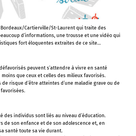
 Bordeaux/Cartierville/St-Laurent qui traite des
beaucoup d’informations, une trousse et une vidéo qui
istiques fort éloquentes extraites de ce site…
défavorisés peuvent s’attendre à vivre en santé
oins que ceux et celles des milieux favorisés.
 de risque d’être atteintes d’une maladie grave ou de
favorisées.
nté des individus sont liés au niveau d’éducation.
rs de son enfance et de son adolescence et, en
 sa santé toute sa vie durant.