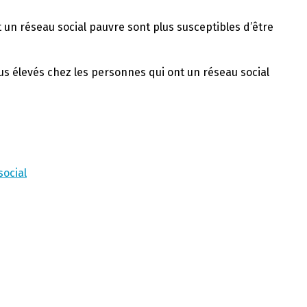
t un réseau social pauvre sont plus susceptibles d’être
lus élevés chez les personnes qui ont un réseau social
social