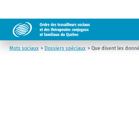
Mots sociaux
Dossiers spéciaux
Que disent les donné