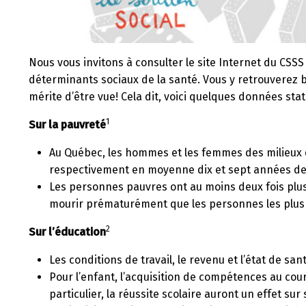
Nous vous invitons à consulter le site Internet du CSSS
déterminants sociaux de la santé. Vous y retrouverez 
mérite d’être vue! Cela dit, voici quelques données stat
1
Sur la pauvreté
Au Québec, les hommes et les femmes des milieux 
respectivement en moyenne dix et sept années de m
Les personnes pauvres ont au moins deux fois plus
mourir prématurément que les personnes les plus 
2
Sur l’éducation
Les conditions de travail, le revenu et l’état de sa
Pour l’enfant, l’acquisition de compétences au cou
particulier, la réussite scolaire auront un effet sur