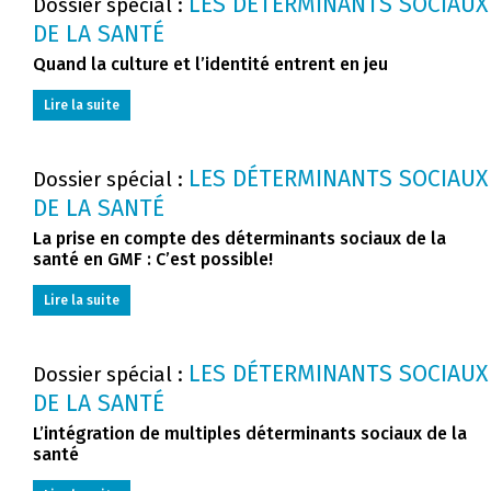
LES DÉTERMINANTS SOCIAUX
Dossier spécial :
DE LA SANTÉ
Quand la culture et l’identité entrent en jeu
Lire la suite
LES DÉTERMINANTS SOCIAUX
Dossier spécial :
DE LA SANTÉ
La prise en compte des déterminants sociaux de la
santé en GMF : C’est possible!
Lire la suite
LES DÉTERMINANTS SOCIAUX
Dossier spécial :
DE LA SANTÉ
L’intégration de multiples déterminants sociaux de la
santé