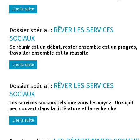
Lire la suite
RÊVER LES SERVICES
Dossier spécial :
SOCIAUX
Se réunir est un début, rester ensemble est un progrès,
travailler ensemble est la réussite
Lire la suite
RÊVER LES SERVICES
Dossier spécial :
SOCIAUX
Les services sociaux tels que vous les voyez : Un sujet
peu couvert dans la littérature et la recherche!
Lire la suite