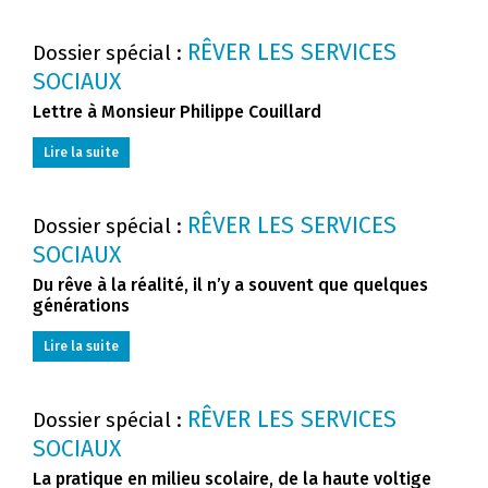
RÊVER LES SERVICES
Dossier spécial :
SOCIAUX
Lettre à Monsieur Philippe Couillard
Lire la suite
RÊVER LES SERVICES
Dossier spécial :
SOCIAUX
Du rêve à la réalité, il n’y a souvent que quelques
générations
Lire la suite
RÊVER LES SERVICES
Dossier spécial :
SOCIAUX
La pratique en milieu scolaire, de la haute voltige