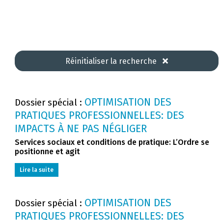
Réinitialiser la recherche
OPTIMISATION DES
Dossier spécial :
PRATIQUES PROFESSIONNELLES: DES
IMPACTS À NE PAS NÉGLIGER
Services sociaux et conditions de pratique: L’Ordre se
positionne et agit
Lire la suite
OPTIMISATION DES
Dossier spécial :
PRATIQUES PROFESSIONNELLES: DES