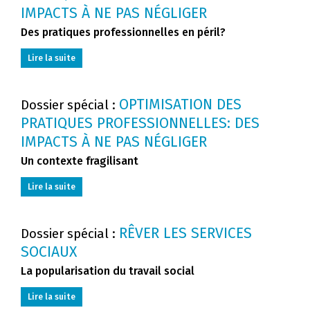
IMPACTS À NE PAS NÉGLIGER
Des pratiques professionnelles en péril?
Lire la suite
OPTIMISATION DES
Dossier spécial :
PRATIQUES PROFESSIONNELLES: DES
IMPACTS À NE PAS NÉGLIGER
Un contexte fragilisant
Lire la suite
RÊVER LES SERVICES
Dossier spécial :
SOCIAUX
La popularisation du travail social
Lire la suite