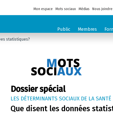
Mon espace
Mots sociaux
Médias
Nous joindre
Public
Membres
For
es statistiques?
Dossier spécial
LES DÉTERMINANTS SOCIAUX DE LA SANTÉ
Que disent les données statis