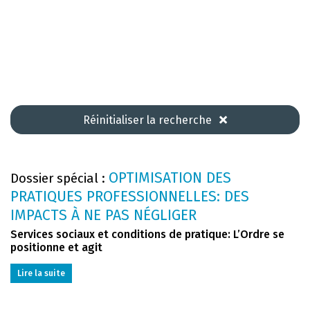
Réinitialiser la recherche
OPTIMISATION DES
Dossier spécial :
PRATIQUES PROFESSIONNELLES: DES
IMPACTS À NE PAS NÉGLIGER
Services sociaux et conditions de pratique: L’Ordre se
positionne et agit
Lire la suite