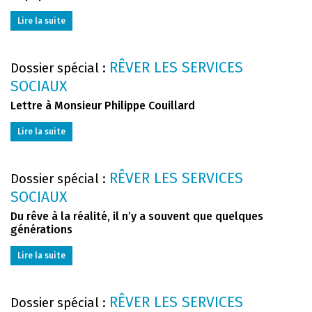
Lire la suite
RÊVER LES SERVICES
Dossier spécial :
SOCIAUX
Lettre à Monsieur Philippe Couillard
Lire la suite
RÊVER LES SERVICES
Dossier spécial :
SOCIAUX
Du rêve à la réalité, il n’y a souvent que quelques
générations
Lire la suite
RÊVER LES SERVICES
Dossier spécial :