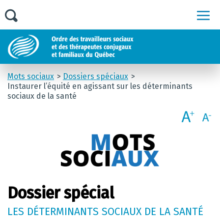
Men
Mots sociaux
Dossiers spéciaux
Instaurer l’équité en agissant sur les déterminants
sociaux de la santé
Dossier spécial
LES DÉTERMINANTS SOCIAUX DE LA SANTÉ