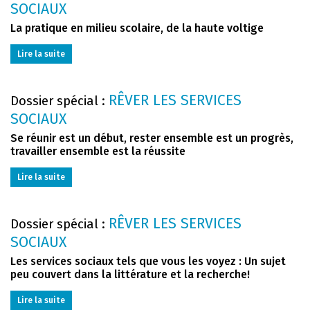
SOCIAUX
La pratique en milieu scolaire, de la haute voltige
Lire la suite
RÊVER LES SERVICES
Dossier spécial :
SOCIAUX
Se réunir est un début, rester ensemble est un progrès,
travailler ensemble est la réussite
Lire la suite
RÊVER LES SERVICES
Dossier spécial :
SOCIAUX
Les services sociaux tels que vous les voyez : Un sujet
peu couvert dans la littérature et la recherche!
Lire la suite