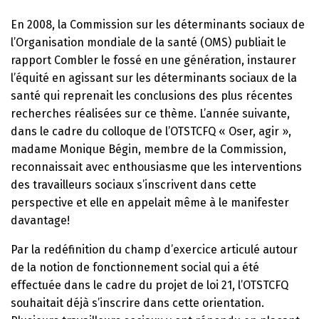
En 2008, la Commission sur les déterminants sociaux de
l’Organisation mondiale de la santé (OMS) publiait le
rapport Combler le fossé en une génération, instaurer
l’équité en agissant sur les déterminants sociaux de la
santé qui reprenait les conclusions des plus récentes
recherches réalisées sur ce thème. L’année suivante,
dans le cadre du colloque de l’OTSTCFQ « Oser, agir »,
madame Monique Bégin, membre de la Commission,
reconnaissait avec enthousiasme que les interventions
des travailleurs sociaux s’inscrivent dans cette
perspective et elle en appelait même à le manifester
davantage!
Par la redéfinition du champ d’exercice articulé autour
de la notion de fonctionnement social qui a été
effectuée dans le cadre du projet de loi 21, l’OTSTCFQ
souhaitait déjà s’inscrire dans cette orientation.