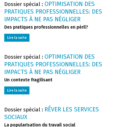
OPTIMISATION DES
Dossier spécial :
PRATIQUES PROFESSIONNELLES: DES
IMPACTS À NE PAS NÉGLIGER
Des pratiques professionnelles en péril?
Lire la suite
OPTIMISATION DES
Dossier spécial :
PRATIQUES PROFESSIONNELLES: DES
IMPACTS À NE PAS NÉGLIGER
Un contexte fragilisant
Lire la suite
RÊVER LES SERVICES
Dossier spécial :
SOCIAUX
La popularisation du travail social