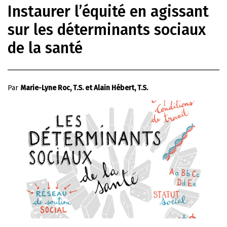
Instaurer l’équité en agissant
sur les déterminants sociaux
de la santé
Par
Marie-Lyne Roc, T.S. et Alain Hébert, T.S.