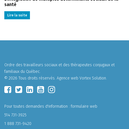
santé
Lire la suite
Ordre des travailleurs sociaux et des thérapeutes conjugaux et
familiaux du Québec.
© 2026 Tous droits réservés.
Agence web
Vortex Solution
.
Pour toutes demandes d'information :
formulaire web
514 731-3925
1 888 731-9420