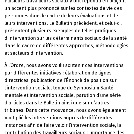
Plusieurs travailleurs sociaux y ont répondu en plaçant
un accent plus prononcé sur les contextes de vie des
personnes dans le cadre de leurs évaluations et de
leurs interventions. Le Bulletin précédent, et celui-ci,
présentent plusieurs exemples de telles pratiques
d’intervention sur les déterminants sociaux de la santé
dans le cadre de différentes approches, méthodologies
et secteurs d’intervention.
À l’Ordre, nous avons voulu soutenir ces interventions
par différentes initiatives : élaboration de lignes
directrices; publication de l’Énoncé de position sur
l’intervention sociale, tenue du Symposium Santé
mentale et intervention sociale, parution d’une série
d’articles dans le Bulletin ainsi que sur d’autres
tribunes. Dans cette mouvance, nous avons également
multiplié les interventions auprès de différentes
instances afin de faire valoir l’intervention sociale, la
contribution des travailleurs sociaux, l’importance des