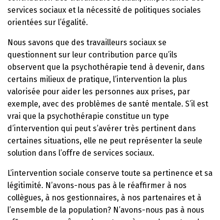
services sociaux et la nécessité de politiques sociales
orientées sur l’égalité.
Nous savons que des travailleurs sociaux se
questionnent sur leur contribution parce qu’ils
observent que la psychothérapie tend à devenir, dans
certains milieux de pratique, l’intervention la plus
valorisée pour aider les personnes aux prises, par
exemple, avec des problèmes de santé mentale. S’il est
vrai que la psychothérapie constitue un type
d’intervention qui peut s’avérer très pertinent dans
certaines situations, elle ne peut représenter la seule
solution dans l’offre de services sociaux.
L’intervention sociale conserve toute sa pertinence et sa
légitimité. N’avons-nous pas à le réaffirmer à nos
collègues, à nos gestionnaires, à nos partenaires et à
l’ensemble de la population? N’avons-nous pas à nous