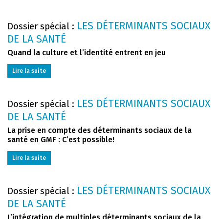
LES DÉTERMINANTS SOCIAUX
Dossier spécial :
DE LA SANTÉ
Quand la culture et l’identité entrent en jeu
Lire la suite
LES DÉTERMINANTS SOCIAUX
Dossier spécial :
DE LA SANTÉ
La prise en compte des déterminants sociaux de la
santé en GMF : C’est possible!
Lire la suite
LES DÉTERMINANTS SOCIAUX
Dossier spécial :
DE LA SANTÉ
L’intégration de multiples déterminants sociaux de la