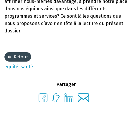
affirmer nous-mêmes davantage, à prendre notre place
dans nos équipes ainsi que dans les différents
programmes et services? Ce sont là les questions que
nous proposons d’avoir en tête à la lecture du présent
dossier.
Retour
équité
santé
Partager