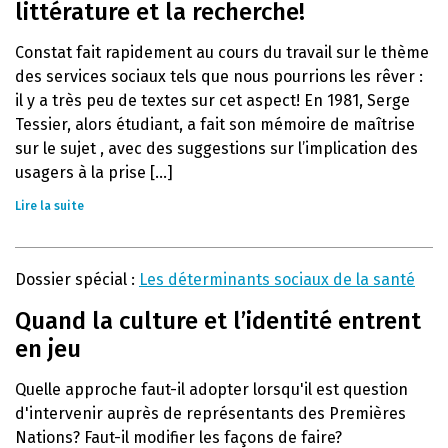
littérature et la recherche!
Constat fait rapidement au cours du travail sur le thème
des services sociaux tels que nous pourrions les rêver :
il y a très peu de textes sur cet aspect! En 1981, Serge
Tessier, alors étudiant, a fait son mémoire de maîtrise
sur le sujet , avec des suggestions sur l’implication des
usagers à la prise [...]
Lire la suite
Dossier spécial :
Les déterminants sociaux de la santé
Quand la culture et l’identité entrent
en jeu
Quelle approche faut-il adopter lorsqu'il est question
d'intervenir auprès de représentants des Premières
Nations? Faut-il modifier les façons de faire?