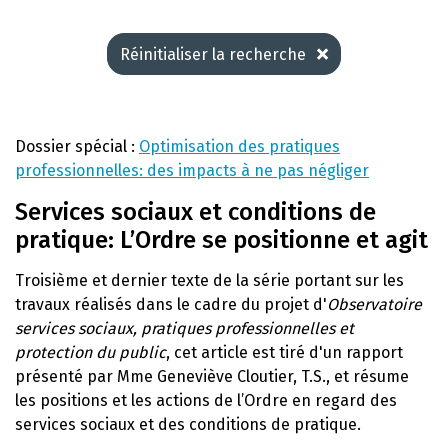
Réinitialiser la recherche
Dossier spécial :
Optimisation des pratiques
professionnelles: des impacts à ne pas négliger
Services sociaux et conditions de
pratique: L’Ordre se positionne et agit
Troisième et dernier texte de la série portant sur les
travaux réalisés dans le cadre du projet d'
Observatoire
services sociaux, pratiques professionnelles et
protection du public
, cet article est tiré d'un rapport
présenté par Mme Geneviève Cloutier, T.S., et résume
les positions et les actions de l’Ordre en regard des
services sociaux et des conditions de pratique.