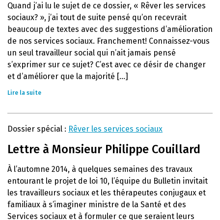
Quand j’ai lu le sujet de ce dossier, « Rêver les services
sociaux? », j’ai tout de suite pensé qu’on recevrait
beaucoup de textes avec des suggestions d’amélioration
de nos services sociaux. Franchement! Connaissez-vous
un seul travailleur social qui n’ait jamais pensé
s’exprimer sur ce sujet? C’est avec ce désir de changer
et d’améliorer que la majorité [...]
Lire la suite
Dossier spécial :
Rêver les services sociaux
Lettre à Monsieur Philippe Couillard
À l’automne 2014, à quelques semaines des travaux
entourant le projet de loi 10, l’équipe du Bulletin invitait
les travailleurs sociaux et les thérapeutes conjugaux et
familiaux à s’imaginer ministre de la Santé et des
Services sociaux et à formuler ce que seraient leurs