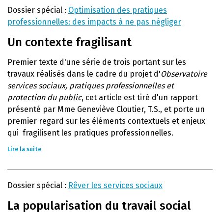
Dossier spécial :
Optimisation des pratiques
professionnelles: des impacts à ne pas négliger
Un contexte fragilisant
Premier texte d'une série de trois portant sur les
travaux réalisés dans le cadre du projet d'
Observatoire
services sociaux, pratiques professionnelles et
protection du public
, cet article est tiré d'un rapport
présenté par Mme Geneviève Cloutier, T.S., et porte un
premier regard sur les éléments contextuels et enjeux
qui fragilisent les pratiques professionnelles.
Lire la suite
Dossier spécial :
Rêver les services sociaux
La popularisation du travail social