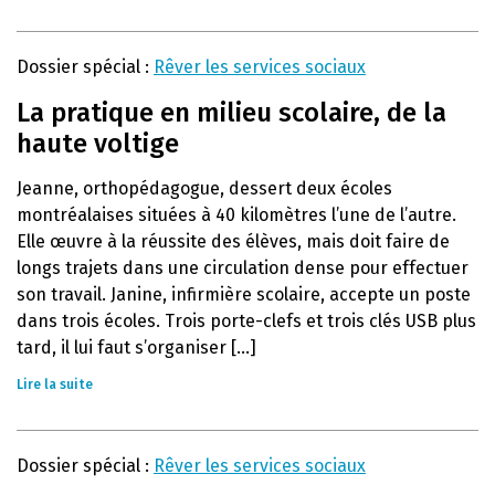
Dossier spécial :
Rêver les services sociaux
La pratique en milieu scolaire, de la
haute voltige
Jeanne, orthopédagogue, dessert deux écoles
montréalaises situées à 40 kilomètres l’une de l’autre.
Elle œuvre à la réussite des élèves, mais doit faire de
longs trajets dans une circulation dense pour effectuer
son travail. Janine, infirmière scolaire, accepte un poste
dans trois écoles. Trois porte-clefs et trois clés USB plus
tard, il lui faut s’organiser [...]
Lire la suite
Dossier spécial :
Rêver les services sociaux