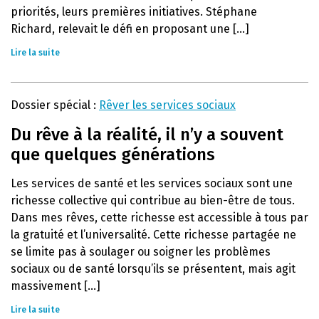
priorités, leurs premières initiatives. Stéphane
Richard, relevait le défi en proposant une [...]
Lire la suite
Dossier spécial :
Rêver les services sociaux
Du rêve à la réalité, il n’y a souvent
que quelques générations
Les services de santé et les services sociaux sont une
richesse collective qui contribue au bien-être de tous.
Dans mes rêves, cette richesse est accessible à tous par
la gratuité et l’universalité. Cette richesse partagée ne
se limite pas à soulager ou soigner les problèmes
sociaux ou de santé lorsqu’ils se présentent, mais agit
massivement [...]
Lire la suite