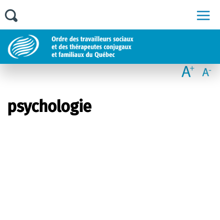
Men
psychologie