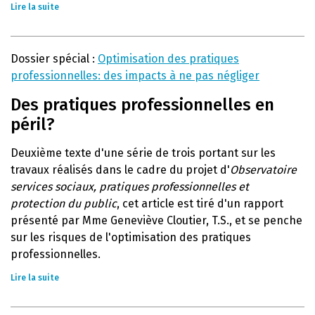
Lire la suite
Dossier spécial :
Optimisation des pratiques
professionnelles: des impacts à ne pas négliger
Des pratiques professionnelles en
péril?
Deuxième texte d'une série de trois portant sur les
travaux réalisés dans le cadre du projet d'
Observatoire
services sociaux, pratiques professionnelles et
protection du public
, cet article est tiré d'un rapport
présenté par Mme Geneviève Cloutier, T.S., et se penche
sur les risques de l'optimisation des pratiques
professionnelles.
Lire la suite