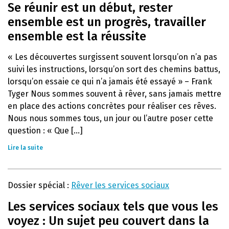
Se réunir est un début, rester
ensemble est un progrès, travailler
ensemble est la réussite
« Les découvertes surgissent souvent lorsqu’on n’a pas
suivi les instructions, lorsqu’on sort des chemins battus,
lorsqu’on essaie ce qui n’a jamais été essayé » – Frank
Tyger Nous sommes souvent à rêver, sans jamais mettre
en place des actions concrètes pour réaliser ces rêves.
Nous nous sommes tous, un jour ou l’autre poser cette
question : « Que [...]
Lire la suite
Dossier spécial :
Rêver les services sociaux
Les services sociaux tels que vous les
voyez : Un sujet peu couvert dans la