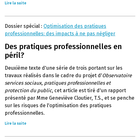
Lire la suite
Dossier spécial :
Optimisation des pratiques
professionnelles: des impacts à ne pas négliger
Des pratiques professionnelles en
péril?
Deuxième texte d'une série de trois portant sur les
travaux réalisés dans le cadre du projet d'
Observatoire
services sociaux, pratiques professionnelles et
protection du public
, cet article est tiré d'un rapport
présenté par Mme Geneviève Cloutier, T.S., et se penche
sur les risques de l'optimisation des pratiques
professionnelles.
Lire la suite