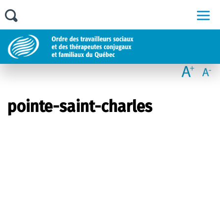
Men
pointe-saint-charles