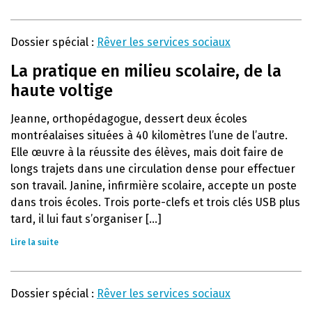
Dossier spécial :
Rêver les services sociaux
La pratique en milieu scolaire, de la
haute voltige
Jeanne, orthopédagogue, dessert deux écoles
montréalaises situées à 40 kilomètres l’une de l’autre.
Elle œuvre à la réussite des élèves, mais doit faire de
longs trajets dans une circulation dense pour effectuer
son travail. Janine, infirmière scolaire, accepte un poste
dans trois écoles. Trois porte-clefs et trois clés USB plus
tard, il lui faut s’organiser [...]
Lire la suite
Dossier spécial :
Rêver les services sociaux