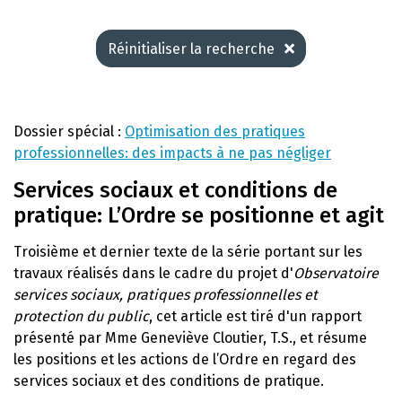
Réinitialiser la recherche
Dossier spécial :
Optimisation des pratiques
professionnelles: des impacts à ne pas négliger
Services sociaux et conditions de
pratique: L’Ordre se positionne et agit
Troisième et dernier texte de la série portant sur les
travaux réalisés dans le cadre du projet d'
Observatoire
services sociaux, pratiques professionnelles et
protection du public
, cet article est tiré d'un rapport
présenté par Mme Geneviève Cloutier, T.S., et résume
les positions et les actions de l’Ordre en regard des
services sociaux et des conditions de pratique.