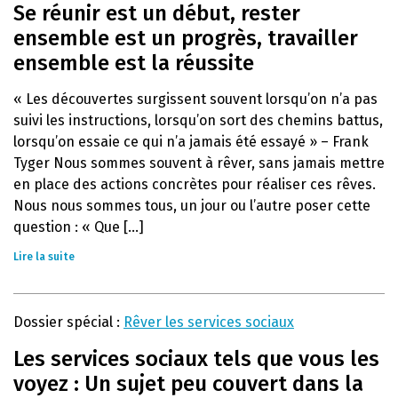
Se réunir est un début, rester
ensemble est un progrès, travailler
ensemble est la réussite
« Les découvertes surgissent souvent lorsqu’on n’a pas
suivi les instructions, lorsqu’on sort des chemins battus,
lorsqu’on essaie ce qui n’a jamais été essayé » – Frank
Tyger Nous sommes souvent à rêver, sans jamais mettre
en place des actions concrètes pour réaliser ces rêves.
Nous nous sommes tous, un jour ou l’autre poser cette
question : « Que [...]
Lire la suite
Dossier spécial :
Rêver les services sociaux
Les services sociaux tels que vous les
voyez : Un sujet peu couvert dans la