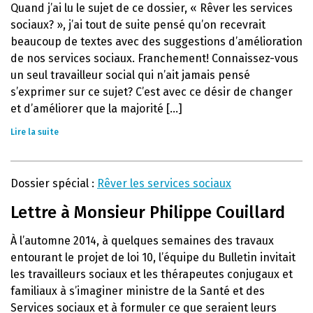
Quand j’ai lu le sujet de ce dossier, « Rêver les services
sociaux? », j’ai tout de suite pensé qu’on recevrait
beaucoup de textes avec des suggestions d’amélioration
de nos services sociaux. Franchement! Connaissez-vous
un seul travailleur social qui n’ait jamais pensé
s’exprimer sur ce sujet? C’est avec ce désir de changer
et d’améliorer que la majorité [...]
Lire la suite
Dossier spécial :
Rêver les services sociaux
Lettre à Monsieur Philippe Couillard
À l’automne 2014, à quelques semaines des travaux
entourant le projet de loi 10, l’équipe du Bulletin invitait
les travailleurs sociaux et les thérapeutes conjugaux et
familiaux à s’imaginer ministre de la Santé et des
Services sociaux et à formuler ce que seraient leurs