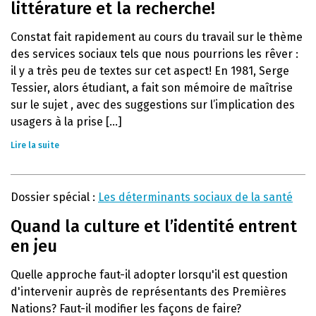
littérature et la recherche!
Constat fait rapidement au cours du travail sur le thème
des services sociaux tels que nous pourrions les rêver :
il y a très peu de textes sur cet aspect! En 1981, Serge
Tessier, alors étudiant, a fait son mémoire de maîtrise
sur le sujet , avec des suggestions sur l’implication des
usagers à la prise [...]
Lire la suite
Dossier spécial :
Les déterminants sociaux de la santé
Quand la culture et l’identité entrent
en jeu
Quelle approche faut-il adopter lorsqu'il est question
d'intervenir auprès de représentants des Premières
Nations? Faut-il modifier les façons de faire?