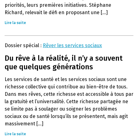
priorités, leurs premières initiatives. Stéphane
Richard, relevait le défi en proposant une [...]
Lire la suite
Dossier spécial :
Rêver les services sociaux
Du rêve à la réalité, il n’y a souvent
que quelques générations
Les services de santé et les services sociaux sont une
richesse collective qui contribue au bien-être de tous.
Dans mes rêves, cette richesse est accessible à tous par
la gratuité et l’universalité. Cette richesse partagée ne
se limite pas à soulager ou soigner les problèmes
sociaux ou de santé lorsqu’ils se présentent, mais agit
massivement [...]
Lire la suite