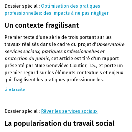
Dossier spécial :
Optimisation des pratiques
professionnelles: des impacts à ne pas négliger
Un contexte fragilisant
Premier texte d'une série de trois portant sur les
travaux réalisés dans le cadre du projet d'
Observatoire
services sociaux, pratiques professionnelles et
protection du public
, cet article est tiré d'un rapport
présenté par Mme Geneviève Cloutier, T.S., et porte un
premier regard sur les éléments contextuels et enjeux
qui fragilisent les pratiques professionnelles.
Lire la suite
Dossier spécial :
Rêver les services sociaux
La popularisation du travail social