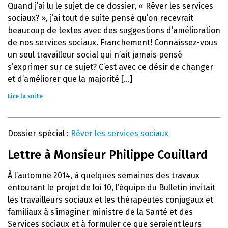
Quand j’ai lu le sujet de ce dossier, « Rêver les services
sociaux? », j’ai tout de suite pensé qu’on recevrait
beaucoup de textes avec des suggestions d’amélioration
de nos services sociaux. Franchement! Connaissez-vous
un seul travailleur social qui n’ait jamais pensé
s’exprimer sur ce sujet? C’est avec ce désir de changer
et d’améliorer que la majorité [...]
Lire la suite
Dossier spécial :
Rêver les services sociaux
Lettre à Monsieur Philippe Couillard
À l’automne 2014, à quelques semaines des travaux
entourant le projet de loi 10, l’équipe du Bulletin invitait
les travailleurs sociaux et les thérapeutes conjugaux et
familiaux à s’imaginer ministre de la Santé et des
Services sociaux et à formuler ce que seraient leurs