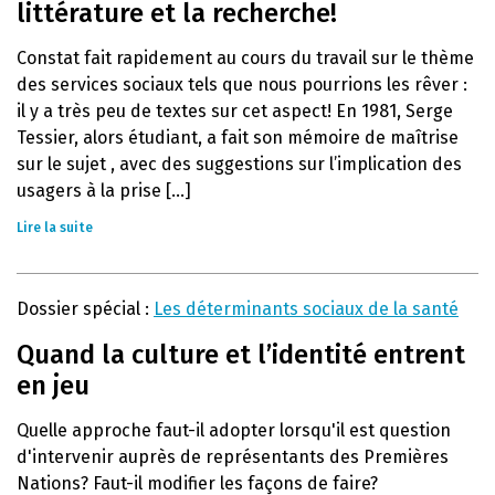
littérature et la recherche!
Constat fait rapidement au cours du travail sur le thème
des services sociaux tels que nous pourrions les rêver :
il y a très peu de textes sur cet aspect! En 1981, Serge
Tessier, alors étudiant, a fait son mémoire de maîtrise
sur le sujet , avec des suggestions sur l’implication des
usagers à la prise [...]
Lire la suite
Dossier spécial :
Les déterminants sociaux de la santé
Quand la culture et l’identité entrent
en jeu
Quelle approche faut-il adopter lorsqu'il est question
d'intervenir auprès de représentants des Premières
Nations? Faut-il modifier les façons de faire?