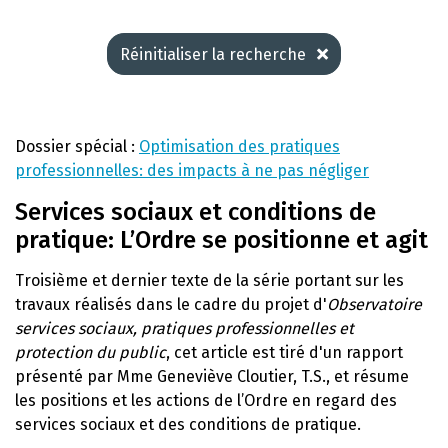
Réinitialiser la recherche
Dossier spécial :
Optimisation des pratiques
professionnelles: des impacts à ne pas négliger
Services sociaux et conditions de
pratique: L’Ordre se positionne et agit
Troisième et dernier texte de la série portant sur les
travaux réalisés dans le cadre du projet d'
Observatoire
services sociaux, pratiques professionnelles et
protection du public
, cet article est tiré d'un rapport
présenté par Mme Geneviève Cloutier, T.S., et résume
les positions et les actions de l’Ordre en regard des
services sociaux et des conditions de pratique.