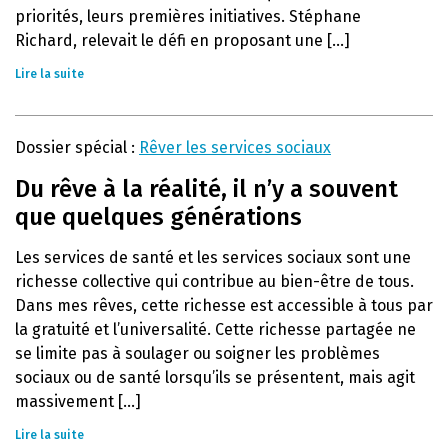
priorités, leurs premières initiatives. Stéphane
Richard, relevait le défi en proposant une [...]
Lire la suite
Dossier spécial :
Rêver les services sociaux
Du rêve à la réalité, il n’y a souvent
que quelques générations
Les services de santé et les services sociaux sont une
richesse collective qui contribue au bien-être de tous.
Dans mes rêves, cette richesse est accessible à tous par
la gratuité et l’universalité. Cette richesse partagée ne
se limite pas à soulager ou soigner les problèmes
sociaux ou de santé lorsqu’ils se présentent, mais agit
massivement [...]
Lire la suite