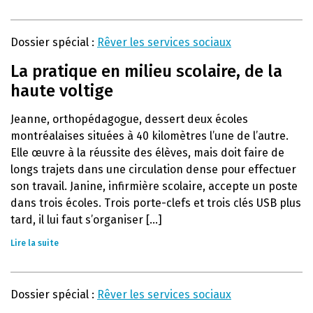
Dossier spécial :
Rêver les services sociaux
La pratique en milieu scolaire, de la
haute voltige
Jeanne, orthopédagogue, dessert deux écoles
montréalaises situées à 40 kilomètres l’une de l’autre.
Elle œuvre à la réussite des élèves, mais doit faire de
longs trajets dans une circulation dense pour effectuer
son travail. Janine, infirmière scolaire, accepte un poste
dans trois écoles. Trois porte-clefs et trois clés USB plus
tard, il lui faut s’organiser [...]
Lire la suite
Dossier spécial :
Rêver les services sociaux