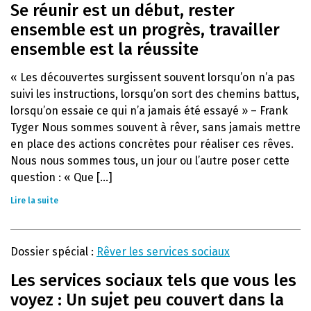
Se réunir est un début, rester
ensemble est un progrès, travailler
ensemble est la réussite
« Les découvertes surgissent souvent lorsqu’on n’a pas
suivi les instructions, lorsqu’on sort des chemins battus,
lorsqu’on essaie ce qui n’a jamais été essayé » – Frank
Tyger Nous sommes souvent à rêver, sans jamais mettre
en place des actions concrètes pour réaliser ces rêves.
Nous nous sommes tous, un jour ou l’autre poser cette
question : « Que [...]
Lire la suite
Dossier spécial :
Rêver les services sociaux
Les services sociaux tels que vous les
voyez : Un sujet peu couvert dans la