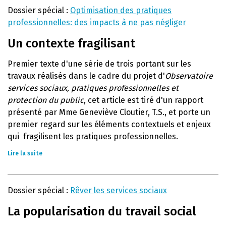
Dossier spécial :
Optimisation des pratiques
professionnelles: des impacts à ne pas négliger
Un contexte fragilisant
Premier texte d'une série de trois portant sur les
travaux réalisés dans le cadre du projet d'
Observatoire
services sociaux, pratiques professionnelles et
protection du public
, cet article est tiré d'un rapport
présenté par Mme Geneviève Cloutier, T.S., et porte un
premier regard sur les éléments contextuels et enjeux
qui fragilisent les pratiques professionnelles.
Lire la suite
Dossier spécial :
Rêver les services sociaux
La popularisation du travail social