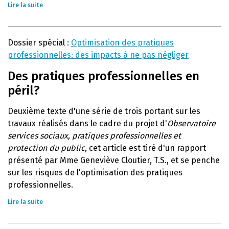
Lire la suite
Dossier spécial :
Optimisation des pratiques
professionnelles: des impacts à ne pas négliger
Des pratiques professionnelles en
péril?
Deuxième texte d'une série de trois portant sur les
travaux réalisés dans le cadre du projet d'
Observatoire
services sociaux, pratiques professionnelles et
protection du public
, cet article est tiré d'un rapport
présenté par Mme Geneviève Cloutier, T.S., et se penche
sur les risques de l'optimisation des pratiques
professionnelles.
Lire la suite