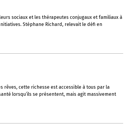
lleurs sociaux et les thérapeutes conjugaux et familiaux à
nitiatives. Stéphane Richard, relevait le défi en
s rêves, cette richesse est accessible à tous par la
 santé lorsqu’ils se présentent, mais agit massivement