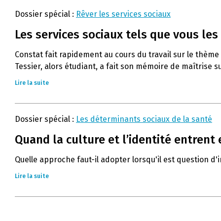
Dossier spécial :
Rêver les services sociaux
Les services sociaux tels que vous les 
Constat fait rapidement au cours du travail sur le thème d
Tessier, alors étudiant, a fait son mémoire de maîtrise sur
Lire la suite
Dossier spécial :
Les déterminants sociaux de la santé
Quand la culture et l’identité entrent 
Quelle approche faut-il adopter lorsqu'il est question d
Lire la suite