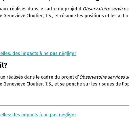
vaux réalisés dans le cadre du projet d'
Observatoire services
e Geneviève Cloutier, T.S., et résume les positions et les act
elles: des impacts à ne pas négliger
il?
ux réalisés dans le cadre du projet d'
Observatoire services s
e Geneviève Cloutier, T.S., et se penche sur les risques de l'
elles: des impacts à ne pas négliger