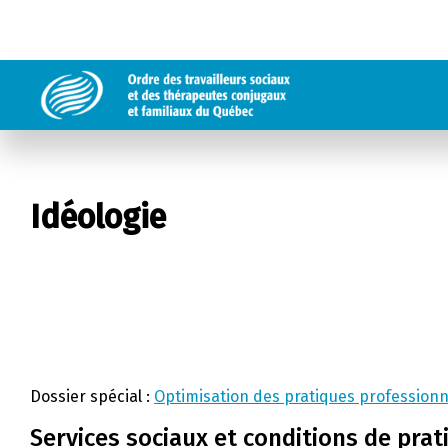
Idéologie
Dossier spécial :
Optimisation des pratiques professionn
Services sociaux et conditions de prati