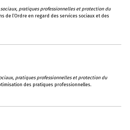
 sociaux, pratiques professionnelles et protection du
ions de l’Ordre en regard des services sociaux et des
ociaux, pratiques professionnelles et protection du
optimisation des pratiques professionnelles.