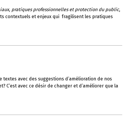
iaux, pratiques professionnelles et protection du public
,
ts contextuels et enjeux qui fragilisent les pratiques
p de textes avec des suggestions d’amélioration de nos
et? C’est avec ce désir de changer et d’améliorer que la