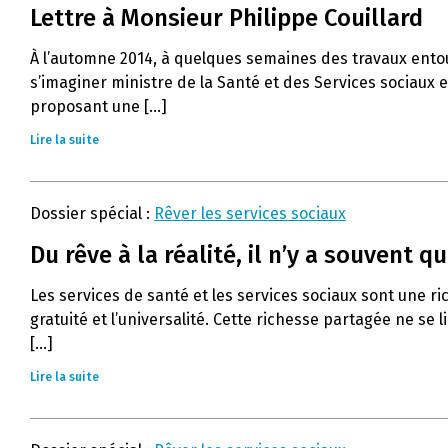
Lettre à Monsieur Philippe Couillard
À l’automne 2014, à quelques semaines des travaux entouran
s’imaginer ministre de la Santé et des Services sociaux et
proposant une [...]
Lire la suite
Dossier spécial :
Rêver les services sociaux
Du rêve à la réalité, il n’y a souvent
Les services de santé et les services sociaux sont une ri
gratuité et l’universalité. Cette richesse partagée ne se
[...]
Lire la suite