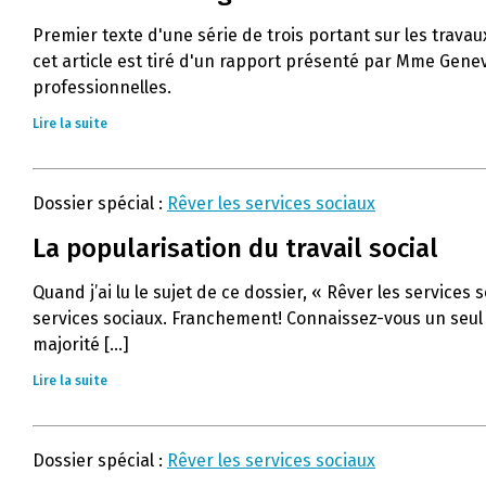
Premier texte d'une série de trois portant sur les travau
cet article est tiré d'un rapport présenté par Mme Genevi
professionnelles.
Lire la suite
Dossier spécial :
Rêver les services sociaux
La popularisation du travail social
Quand j’ai lu le sujet de ce dossier, « Rêver les service
services sociaux. Franchement! Connaissez-vous un seul tr
majorité [...]
Lire la suite
Dossier spécial :
Rêver les services sociaux