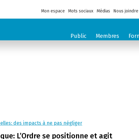
Mon espace
Mots sociaux
Médias
Nous joindre
Public
Membres
For
elles: des impacts à ne pas négliger
que: L’Ordre se positionne et agit