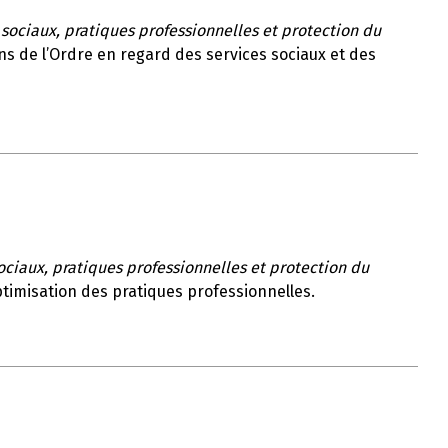
 sociaux, pratiques professionnelles et protection du
ions de l’Ordre en regard des services sociaux et des
ociaux, pratiques professionnelles et protection du
optimisation des pratiques professionnelles.