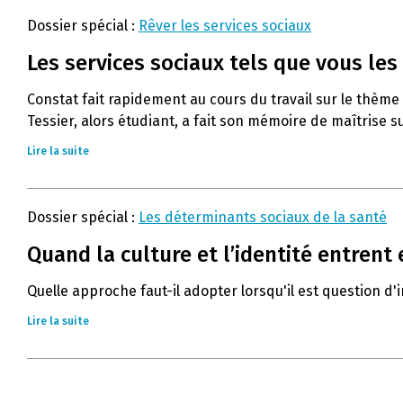
Dossier spécial :
Rêver les services sociaux
Les services sociaux tels que vous les 
Constat fait rapidement au cours du travail sur le thème d
Tessier, alors étudiant, a fait son mémoire de maîtrise sur
Lire la suite
Dossier spécial :
Les déterminants sociaux de la santé
Quand la culture et l’identité entrent 
Quelle approche faut-il adopter lorsqu'il est question d
Lire la suite