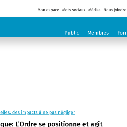
Mon espace
Mots sociaux
Médias
Nous joindre
Public
Membres
For
elles: des impacts à ne pas négliger
que: L’Ordre se positionne et agit