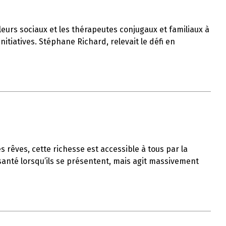
lleurs sociaux et les thérapeutes conjugaux et familiaux à
nitiatives. Stéphane Richard, relevait le défi en
s rêves, cette richesse est accessible à tous par la
 santé lorsqu’ils se présentent, mais agit massivement