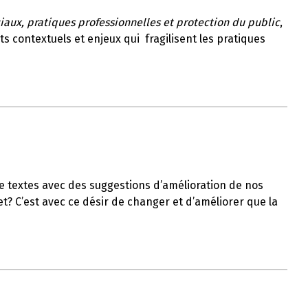
iaux, pratiques professionnelles et protection du public
,
ts contextuels et enjeux qui fragilisent les pratiques
p de textes avec des suggestions d’amélioration de nos
et? C’est avec ce désir de changer et d’améliorer que la