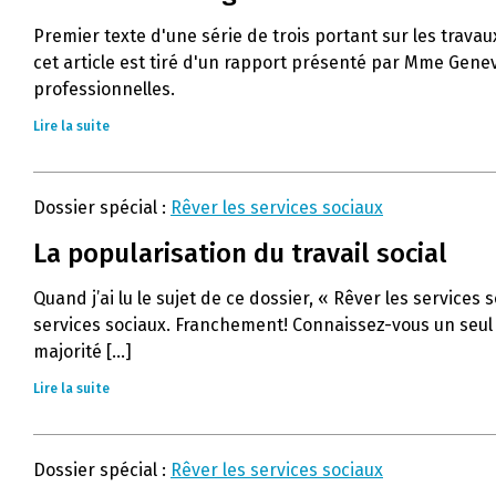
Premier texte d'une série de trois portant sur les travau
cet article est tiré d'un rapport présenté par Mme Genevi
professionnelles.
Lire la suite
Dossier spécial :
Rêver les services sociaux
La popularisation du travail social
Quand j’ai lu le sujet de ce dossier, « Rêver les service
services sociaux. Franchement! Connaissez-vous un seul tr
majorité [...]
Lire la suite
Dossier spécial :
Rêver les services sociaux