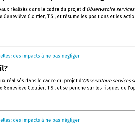
vaux réalisés dans le cadre du projet d'
Observatoire services
e Geneviève Cloutier, T.S., et résume les positions et les act
elles: des impacts à ne pas négliger
il?
ux réalisés dans le cadre du projet d'
Observatoire services s
e Geneviève Cloutier, T.S., et se penche sur les risques de l'
elles: des impacts à ne pas négliger