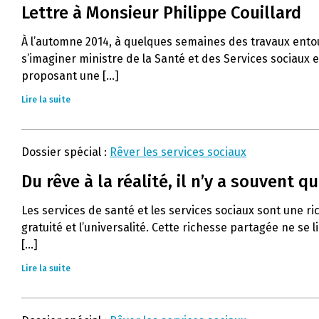
Lettre à Monsieur Philippe Couillard
À l’automne 2014, à quelques semaines des travaux entouran
s’imaginer ministre de la Santé et des Services sociaux et
proposant une [...]
Lire la suite
Dossier spécial :
Rêver les services sociaux
Du rêve à la réalité, il n’y a souvent
Les services de santé et les services sociaux sont une ri
gratuité et l’universalité. Cette richesse partagée ne se
[...]
Lire la suite