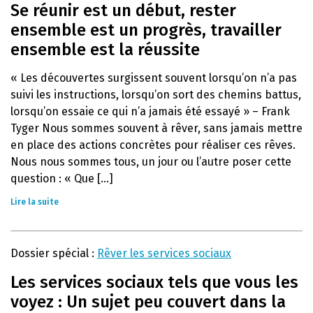
Se réunir est un début, rester
ensemble est un progrès, travailler
ensemble est la réussite
« Les découvertes surgissent souvent lorsqu’on n’a pas
suivi les instructions, lorsqu’on sort des chemins battus,
lorsqu’on essaie ce qui n’a jamais été essayé » – Frank
Tyger Nous sommes souvent à rêver, sans jamais mettre
en place des actions concrètes pour réaliser ces rêves.
Nous nous sommes tous, un jour ou l’autre poser cette
question : « Que [...]
Lire la suite
Dossier spécial :
Rêver les services sociaux
Les services sociaux tels que vous les
voyez : Un sujet peu couvert dans la