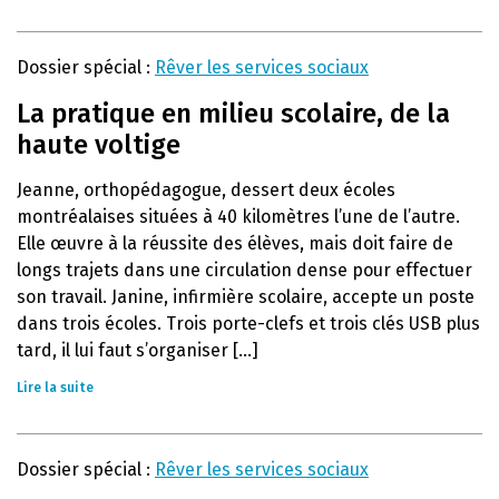
Dossier spécial :
Rêver les services sociaux
La pratique en milieu scolaire, de la
haute voltige
Jeanne, orthopédagogue, dessert deux écoles
montréalaises situées à 40 kilomètres l’une de l’autre.
Elle œuvre à la réussite des élèves, mais doit faire de
longs trajets dans une circulation dense pour effectuer
son travail. Janine, infirmière scolaire, accepte un poste
dans trois écoles. Trois porte-clefs et trois clés USB plus
tard, il lui faut s’organiser [...]
Lire la suite
Dossier spécial :
Rêver les services sociaux