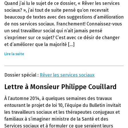
Quand j’ai lu le sujet de ce dossier, « Rêver les services
sociaux? », j’ai tout de suite pensé qu’on recevrait
beaucoup de textes avec des suggestions d’amélioration
de nos services sociaux. Franchement! Connaissez-vous
un seul travailleur social qui n’ait jamais pensé
s’exprimer sur ce sujet? C’est avec ce désir de changer
et d’améliorer que la majorité [...]
Lire la suite
Dossier spécial :
Rêver les services sociaux
Lettre à Monsieur Philippe Couillard
À l’automne 2014, à quelques semaines des travaux
entourant le projet de loi 10, l’équipe du Bulletin invitait
les travailleurs sociaux et les thérapeutes conjugaux et
familiaux à s’imaginer ministre de la Santé et des
Services sociaux et à formuler ce que seraient leurs