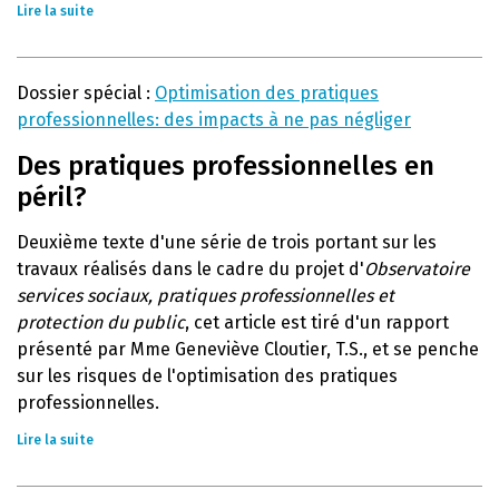
Lire la suite
Dossier spécial :
Optimisation des pratiques
professionnelles: des impacts à ne pas négliger
Des pratiques professionnelles en
péril?
Deuxième texte d'une série de trois portant sur les
travaux réalisés dans le cadre du projet d'
Observatoire
services sociaux, pratiques professionnelles et
protection du public
, cet article est tiré d'un rapport
présenté par Mme Geneviève Cloutier, T.S., et se penche
sur les risques de l'optimisation des pratiques
professionnelles.
Lire la suite