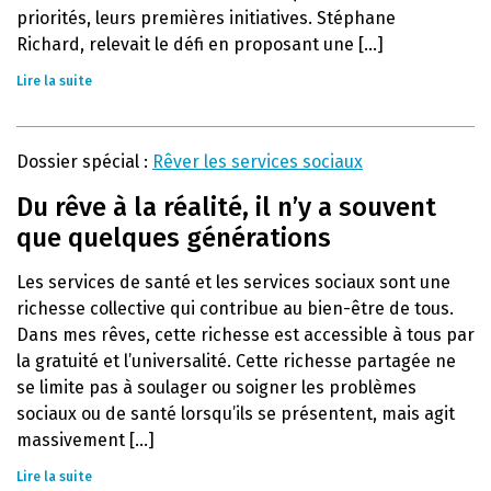
priorités, leurs premières initiatives. Stéphane
Richard, relevait le défi en proposant une [...]
Lire la suite
Dossier spécial :
Rêver les services sociaux
Du rêve à la réalité, il n’y a souvent
que quelques générations
Les services de santé et les services sociaux sont une
richesse collective qui contribue au bien-être de tous.
Dans mes rêves, cette richesse est accessible à tous par
la gratuité et l’universalité. Cette richesse partagée ne
se limite pas à soulager ou soigner les problèmes
sociaux ou de santé lorsqu’ils se présentent, mais agit
massivement [...]
Lire la suite