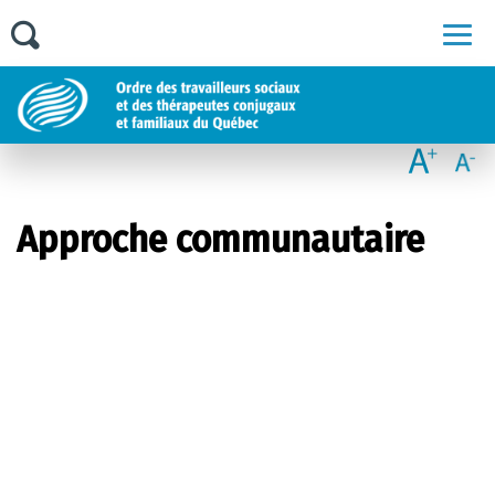
Men
Approche communautaire