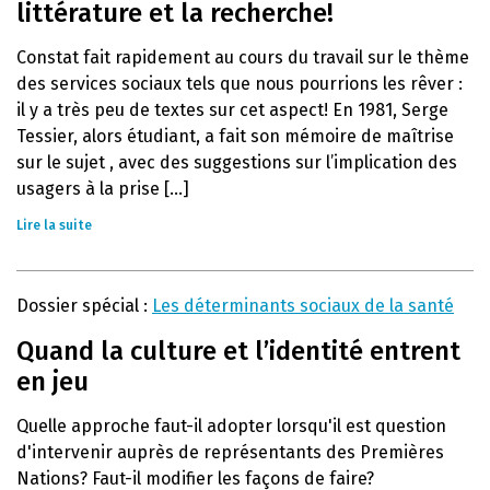
littérature et la recherche!
Constat fait rapidement au cours du travail sur le thème
des services sociaux tels que nous pourrions les rêver :
il y a très peu de textes sur cet aspect! En 1981, Serge
Tessier, alors étudiant, a fait son mémoire de maîtrise
sur le sujet , avec des suggestions sur l’implication des
usagers à la prise [...]
Lire la suite
Dossier spécial :
Les déterminants sociaux de la santé
Quand la culture et l’identité entrent
en jeu
Quelle approche faut-il adopter lorsqu'il est question
d'intervenir auprès de représentants des Premières
Nations? Faut-il modifier les façons de faire?