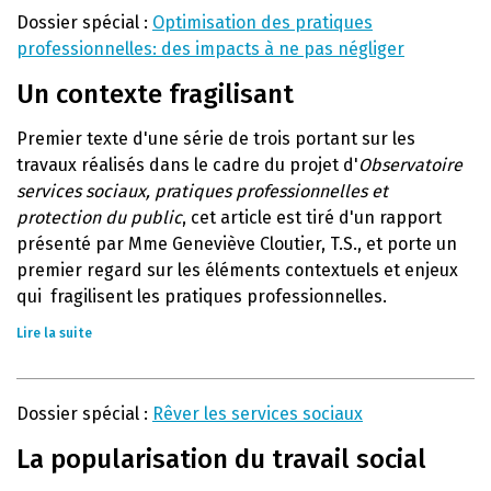
Dossier spécial :
Optimisation des pratiques
professionnelles: des impacts à ne pas négliger
Un contexte fragilisant
Premier texte d'une série de trois portant sur les
travaux réalisés dans le cadre du projet d'
Observatoire
services sociaux, pratiques professionnelles et
protection du public
, cet article est tiré d'un rapport
présenté par Mme Geneviève Cloutier, T.S., et porte un
premier regard sur les éléments contextuels et enjeux
qui fragilisent les pratiques professionnelles.
Lire la suite
Dossier spécial :
Rêver les services sociaux
La popularisation du travail social