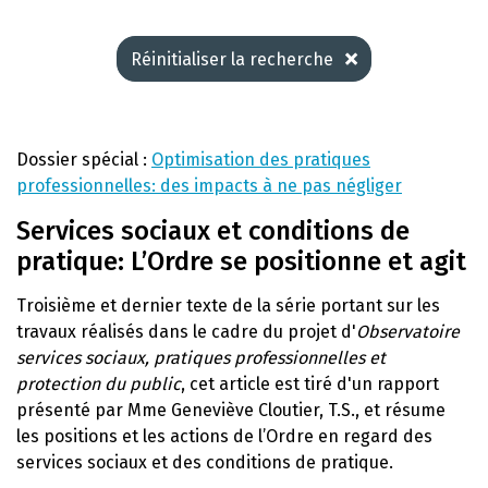
Réinitialiser la recherche
Dossier spécial :
Optimisation des pratiques
professionnelles: des impacts à ne pas négliger
Services sociaux et conditions de
pratique: L’Ordre se positionne et agit
Troisième et dernier texte de la série portant sur les
travaux réalisés dans le cadre du projet d'
Observatoire
services sociaux, pratiques professionnelles et
protection du public
, cet article est tiré d'un rapport
présenté par Mme Geneviève Cloutier, T.S., et résume
les positions et les actions de l’Ordre en regard des
services sociaux et des conditions de pratique.