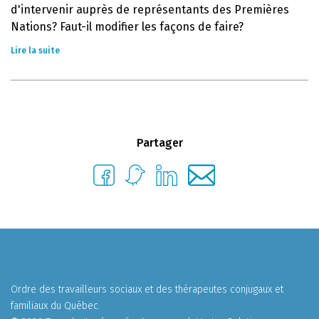
d'intervenir auprès de représentants des Premières
Nations? Faut-il modifier les façons de faire?
Lire la suite
Partager
Ordre des travailleurs sociaux et des thérapeutes conjugaux et
familiaux du Québec.