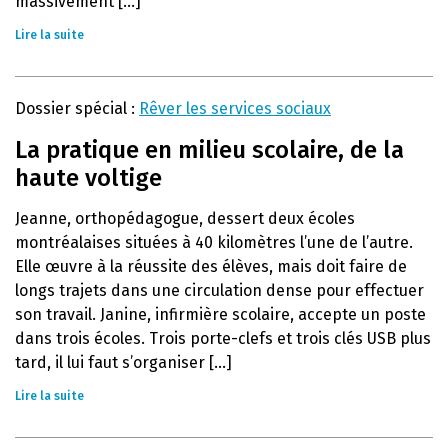
massivement [...]
Lire la suite
Dossier spécial :
Rêver les services sociaux
La pratique en milieu scolaire, de la
haute voltige
Jeanne, orthopédagogue, dessert deux écoles
montréalaises situées à 40 kilomètres l’une de l’autre.
Elle œuvre à la réussite des élèves, mais doit faire de
longs trajets dans une circulation dense pour effectuer
son travail. Janine, infirmière scolaire, accepte un poste
dans trois écoles. Trois porte-clefs et trois clés USB plus
tard, il lui faut s’organiser [...]
Lire la suite