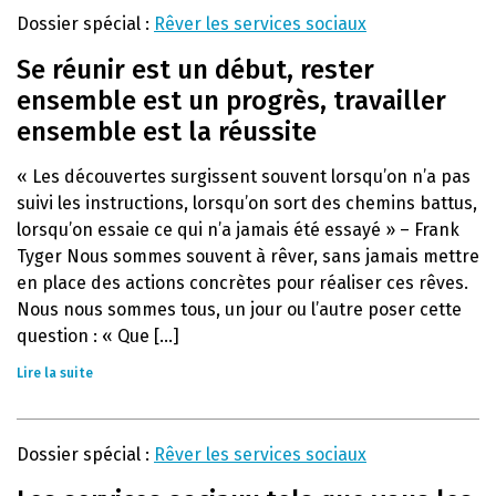
Dossier spécial :
Rêver les services sociaux
Se réunir est un début, rester
ensemble est un progrès, travailler
ensemble est la réussite
« Les découvertes surgissent souvent lorsqu’on n’a pas
suivi les instructions, lorsqu’on sort des chemins battus,
lorsqu’on essaie ce qui n’a jamais été essayé » – Frank
Tyger Nous sommes souvent à rêver, sans jamais mettre
en place des actions concrètes pour réaliser ces rêves.
Nous nous sommes tous, un jour ou l’autre poser cette
question : « Que [...]
Lire la suite
Dossier spécial :
Rêver les services sociaux