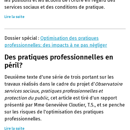
les positions et les actions de l’Ordre en regard des
services sociaux et des conditions de pratique.
Lire la suite
Dossier spécial :
Optimisation des pratiques
professionnelles: des impacts à ne pas négliger
Des pratiques professionnelles en
péril?
Deuxième texte d'une série de trois portant sur les
travaux réalisés dans le cadre du projet d'
Observatoire
services sociaux, pratiques professionnelles et
protection du public
, cet article est tiré d'un rapport
présenté par Mme Geneviève Cloutier, T.S., et se penche
sur les risques de l'optimisation des pratiques
professionnelles.
Lire la suite