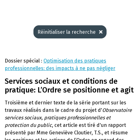
Réinitialiser la recherche
Dossier spécial :
Optimisation des pratiques
professionnelles: des impacts à ne pas négliger
Services sociaux et conditions de
pratique: L’Ordre se positionne et agit
Troisième et dernier texte de la série portant sur les
travaux réalisés dans le cadre du projet d'
Observatoire
services sociaux, pratiques professionnelles et
protection du public
, cet article est tiré d'un rapport
présenté par Mme Geneviève Cloutier, T.S., et résume