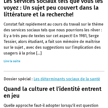
Les services sociaux tels que vous les
voyez : Un sujet peu couvert dans la
littérature et la recherche!
Constat fait rapidement au cours du travail sur le thème
des services sociaux tels que nous pourrions les rêver :
il y a très peu de textes sur cet aspect! En 1981, Serge
Tessier, alors étudiant, a fait son mémoire de maîtrise
sur le sujet , avec des suggestions sur l’implication des
usagers à la prise [...]
Lire la suite
Dossier spécial :
Les déterminants sociaux de la santé
Quand la culture et l’identité entrent
en jeu
Quelle approche faut-il adopter lorsqu'il est question