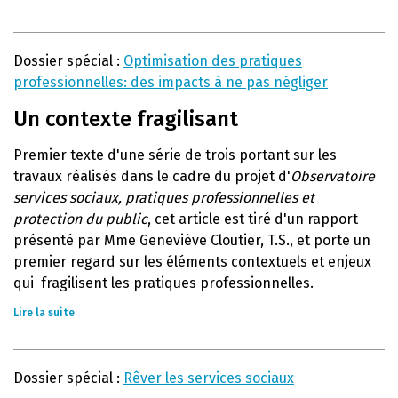
Dossier spécial :
Optimisation des pratiques
professionnelles: des impacts à ne pas négliger
Un contexte fragilisant
Premier texte d'une série de trois portant sur les
travaux réalisés dans le cadre du projet d'
Observatoire
services sociaux, pratiques professionnelles et
protection du public
, cet article est tiré d'un rapport
présenté par Mme Geneviève Cloutier, T.S., et porte un
premier regard sur les éléments contextuels et enjeux
qui fragilisent les pratiques professionnelles.
Lire la suite
Dossier spécial :
Rêver les services sociaux