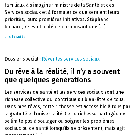
familiaux à s’imaginer ministre de la Santé et des
Services sociaux et à formuler ce que seraient leurs
priorités, leurs premières initiatives. Stéphane
Richard, relevait le défi en proposant une [...]
Lire la suite
Dossier spécial :
Rêver les services sociaux
Du rêve à la réalité, il n’y a souvent
que quelques générations
Les services de santé et les services sociaux sont une
richesse collective qui contribue au bien-être de tous.
Dans mes rêves, cette richesse est accessible à tous par
la gratuité et l’universalité. Cette richesse partagée ne
se limite pas à soulager ou soigner les problèmes
sociaux ou de santé lorsqu’ils se présentent, mais agit