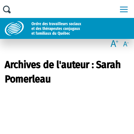
Men
Archives de l'auteur : Sarah
Pomerleau