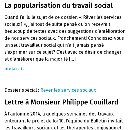
La popularisation du travail social
Quand j’ai lu le sujet de ce dossier, « Rêver les services
sociaux? », j’ai tout de suite pensé qu’on recevrait
beaucoup de textes avec des suggestions d’amélioration
de nos services sociaux. Franchement! Connaissez-vous
un seul travailleur social qui n’ait jamais pensé
s’exprimer sur ce sujet? C’est avec ce désir de changer
et d’améliorer que la majorité [...]
Lire la suite
Dossier spécial :
Rêver les services sociaux
Lettre à Monsieur Philippe Couillard
À l’automne 2014, à quelques semaines des travaux
entourant le projet de loi 10, l’équipe du Bulletin invitait
les travailleurs sociaux et les thérapeutes conjugaux et