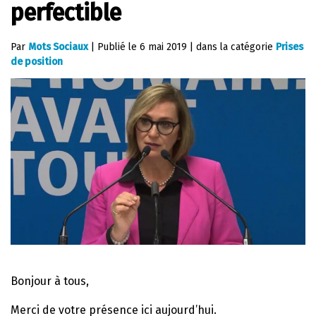
perfectible
Par
Mots Sociaux
|
Publié le
6 mai 2019
|
dans la catégorie
Prises
de position
Bonjour à tous,
Merci de votre présence ici aujourd’hui.