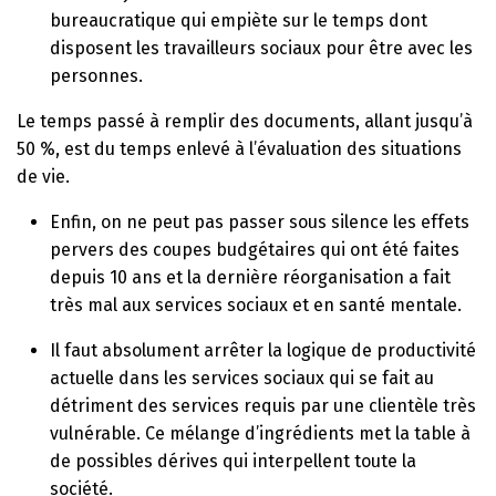
bureaucratique qui empiète sur le temps dont
disposent les travailleurs sociaux pour être avec les
personnes.
Le temps passé à remplir des documents, allant jusqu’à
50 %, est du temps enlevé à l’évaluation des situations
de vie.
Enfin, on ne peut pas passer sous silence les effets
pervers des coupes budgétaires qui ont été faites
depuis 10 ans et la dernière réorganisation a fait
très mal aux services sociaux et en santé mentale.
Il faut absolument arrêter la logique de productivité
actuelle dans les services sociaux qui se fait au
détriment des services requis par une clientèle très
vulnérable. Ce mélange d’ingrédients met la table à
de possibles dérives qui interpellent toute la
société.