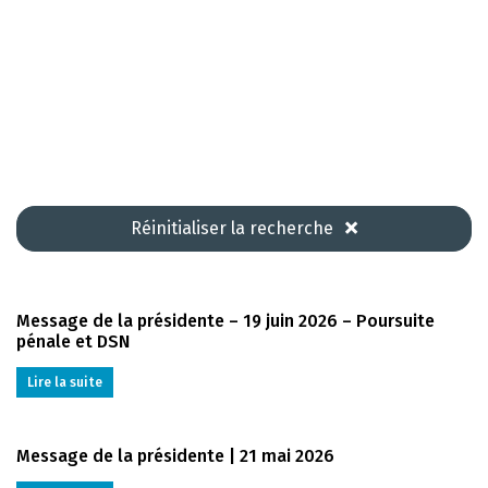
Réinitialiser la recherche
Message de la présidente – 19 juin 2026 – Poursuite
pénale et DSN
Lire la suite
Message de la présidente | 21 mai 2026