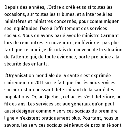
Depuis des années, l’Ordre a créé et saisi toutes les
occasions, sur toutes les tribunes, et a interpelé les
ministères et ministres concernés, pour communiquer
ses inquiétudes, face à l’effritement des services
sociaux. Nous en avons parlé avec le ministre Carmant
lors de rencontres en novembre, en février et pas plus
tard que ce lundi. Je discutais de nouveau de la situation
de l’attente qui, de toute évidence, porte préjudice à la
sécurité des enfants.
L’Organisation mondiale de la santé s’est exprimée
clairement en 2011 sur le fait que l’accès aux services
sociaux est un puissant déterminant de la santé des
populations. Or, au Québec, cet accès s’est détérioré, au
fil des ans. Les services sociaux généraux qu’on peut
aussi désigner comme « services sociaux de première
ligne » n’existent pratiquement plus. Pourtant, nous le
savons, les services sociaux généraux de proximité sont