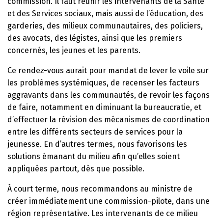
commission. Il faut réunir les intervenants de la Santé
et des Services sociaux, mais aussi de l’éducation, des
garderies, des milieux communautaires, des policiers,
des avocats, des légistes, ainsi que les premiers
concernés, les jeunes et les parents.
Ce rendez-vous aurait pour mandat de lever le voile sur
les problèmes systémiques, de recenser les facteurs
aggravants dans les communautés, de revoir les façons
de faire, notamment en diminuant la bureaucratie, et
d’effectuer la révision des mécanismes de coordination
entre les différents secteurs de services pour la
jeunesse. En d’autres termes, nous favorisons les
solutions émanant du milieu afin qu’elles soient
appliquées partout, dès que possible.
À court terme, nous recommandons au ministre de
créer immédiatement une commission-pilote, dans une
région représentative. Les intervenants de ce milieu