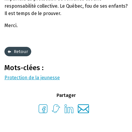
responsabilité collective. Le Québec, fou de ses enfants?
Il est temps de le prouver.
Merci.
Retour
Mots-clées :
Protection de la jeunesse
Partager