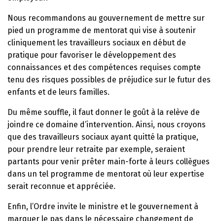
Nous recommandons au gouvernement de mettre sur
pied un programme de mentorat qui vise à soutenir
cliniquement les travailleurs sociaux en début de
pratique pour favoriser le développement des
connaissances et des compétences requises compte
tenu des risques possibles de préjudice sur le futur des
enfants et de leurs familles.
Du même souffle, il faut donner le goût à la relève de
joindre ce domaine d’intervention. Ainsi, nous croyons
que des travailleurs sociaux ayant quitté la pratique,
pour prendre leur retraite par exemple, seraient
partants pour venir prêter main-forte à leurs collègues
dans un tel programme de mentorat où leur expertise
serait reconnue et appréciée.
Enfin, l’Ordre invite le ministre et le gouvernement à
marquer le pas dans le nécessaire changement de