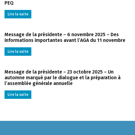
PEQ
Lire la suite
Message de la présidente – 6 novembre 2025 – Des
informations importantes avant l’AGA du 11 novembre
Lire la suite
Message de la présidente – 23 octobre 2025 – Un
automne marqué par le dialogue et la préparation à
l’assemblée générale annuelle
Lire la suite