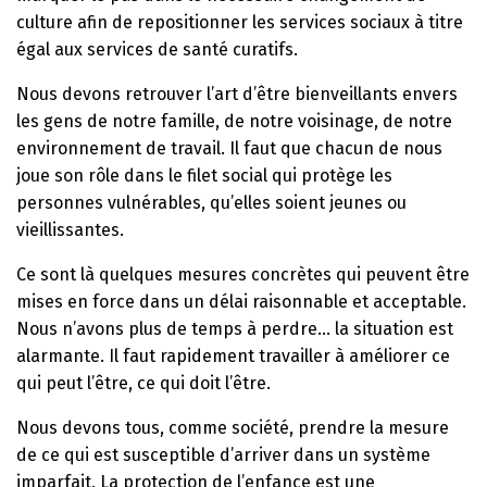
culture afin de repositionner les services sociaux à titre
égal aux services de santé curatifs.
Nous devons retrouver l’art d’être bienveillants envers
les gens de notre famille, de notre voisinage, de notre
environnement de travail. Il faut que chacun de nous
joue son rôle dans le filet social qui protège les
personnes vulnérables, qu’elles soient jeunes ou
vieillissantes.
Ce sont là quelques mesures concrètes qui peuvent être
mises en force dans un délai raisonnable et acceptable.
Nous n’avons plus de temps à perdre… la situation est
alarmante. Il faut rapidement travailler à améliorer ce
qui peut l’être, ce qui doit l’être.
Nous devons tous, comme société, prendre la mesure
de ce qui est susceptible d’arriver dans un système
imparfait. La protection de l’enfance est une