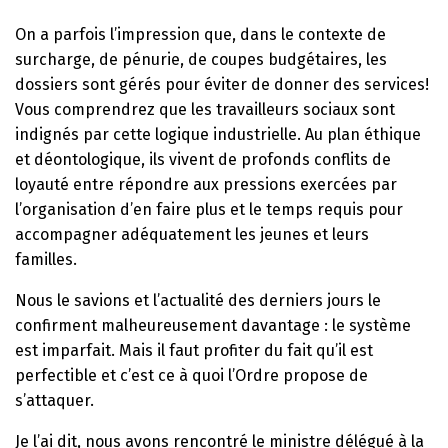
On a parfois l’impression que, dans le contexte de
surcharge, de pénurie, de coupes budgétaires, les
dossiers sont gérés pour éviter de donner des services!
Vous comprendrez que les travailleurs sociaux sont
indignés par cette logique industrielle. Au plan éthique
et déontologique, ils vivent de profonds conflits de
loyauté entre répondre aux pressions exercées par
l’organisation d’en faire plus et le temps requis pour
accompagner adéquatement les jeunes et leurs
familles.
Nous le savions et l’actualité des derniers jours le
confirment malheureusement davantage : le système
est imparfait. Mais il faut profiter du fait qu’il est
perfectible et c’est ce à quoi l’Ordre propose de
s’attaquer.
Je l’ai dit, nous avons rencontré le ministre délégué à la