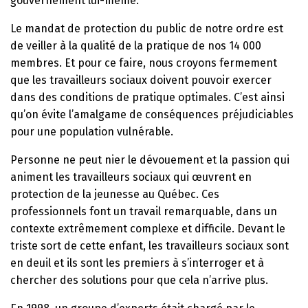
gouvernement lui-même.
Le mandat de protection du public de notre ordre est
de veiller à la qualité de la pratique de nos 14 000
membres. Et pour ce faire, nous croyons fermement
que les travailleurs sociaux doivent pouvoir exercer
dans des conditions de pratique optimales. C’est ainsi
qu’on évite l’amalgame de conséquences préjudiciables
pour une population vulnérable.
Personne ne peut nier le dévouement et la passion qui
animent les travailleurs sociaux qui œuvrent en
protection de la jeunesse au Québec. Ces
professionnels font un travail remarquable, dans un
contexte extrêmement complexe et difficile. Devant le
triste sort de cette enfant, les travailleurs sociaux sont
en deuil et ils sont les premiers à s’interroger et à
chercher des solutions pour que cela n’arrive plus.