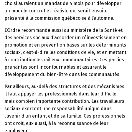
choisi auraient un mandat de 4 mois pour développer
un modèle concret et réaliste qui serait ensuite
présenté à la commission québécoise à l’automne.
L’Ordre recommande aussi au ministère de la Santé et
des Services sociaux d’accorder un réinvestissement en
promotion et en prévention basés sur les déterminants
sociaux, c’est-à-dire les conditions de vie, et en mettant
à contribution les milieux communautaires. Ces parties
prenantes sont incontournables et assurent le
développement du bien-être dans les communautés.
Par ailleurs, au-delà des structures et des mécanismes,
il faut appuyer les professionnels dans leur difficile,
mais combien importante contribution. Les travailleurs
sociaux exercent une responsabilité unique dans
l’avenir d’un enfant et de sa famille. Ces professionnels
ont droit, eux aussi, à la reconnaissance de leur
employeur.