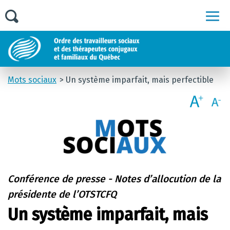
Men
Mots sociaux
Un système imparfait, mais perfectible
Conférence de presse - Notes d’allocution de la
présidente de l’OTSTCFQ
Un système imparfait, mais