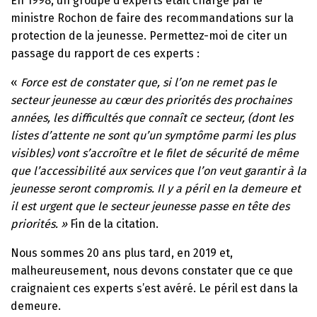
En 1998, un groupe d’experts était chargé par le
ministre Rochon de faire des recommandations sur la
protection de la jeunesse. Permettez-moi de citer un
passage du rapport de ces experts :
«
Force est de constater que, si l’on ne remet pas le
secteur jeunesse au cœur des priorités des prochaines
années, les difficultés que connaît ce secteur, (dont les
listes d’attente ne sont qu’un symptôme parmi les plus
visibles) vont s’accroître et le filet de sécurité de même
que l’accessibilité aux services que l’on veut garantir à la
jeunesse seront compromis. Il y a péril en la demeure et
il est urgent que le secteur jeunesse passe en tête des
priorités. »
Fin de la citation.
Nous sommes 20 ans plus tard, en 2019 et,
malheureusement, nous devons constater que ce que
craignaient ces experts s’est avéré. Le péril est dans la
demeure.