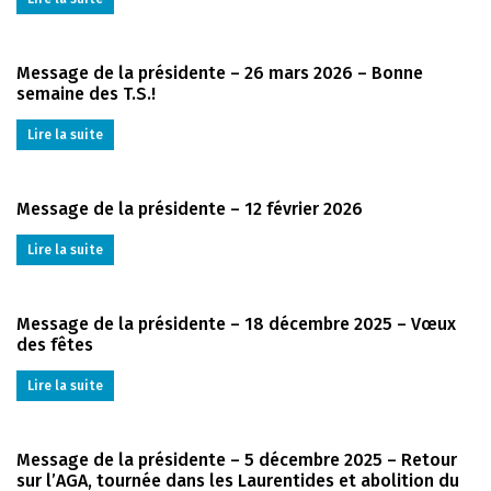
Message de la présidente – 26 mars 2026 – Bonne
semaine des T.S.!
Lire la suite
Message de la présidente – 12 février 2026
Lire la suite
Message de la présidente – 18 décembre 2025 – Vœux
des fêtes
Lire la suite
Message de la présidente – 5 décembre 2025 – Retour
sur l’AGA, tournée dans les Laurentides et abolition du