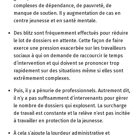
complexes de dépendance, de pauvreté, de
manque de soutien. Il y augmentation de cas en
centre jeunesse et en santé mentale.
Des blitz sont fréquemment effectués pour réduire
le lot de dossiers en attente. Cette façon de faire
exerce une pression exacerbée sur les travailleurs
sociaux à qui on demande de raccourcir le temps
d’intervention et qui doivent se prononcer trop
rapidement sur des situations même si elles sont
extrêmement complexes.
Puis, il y a pénurie de professionnels. Autrement dit,
il n’y a pas suffisamment d’intervenants pour gérer
le nombre de dossiers qui explosent. La surcharge
de travail est constante et la relève n’est pas incitée
à travailler en protection de la jeunesse.
À cela s’ajoute la lourdeur administrative et