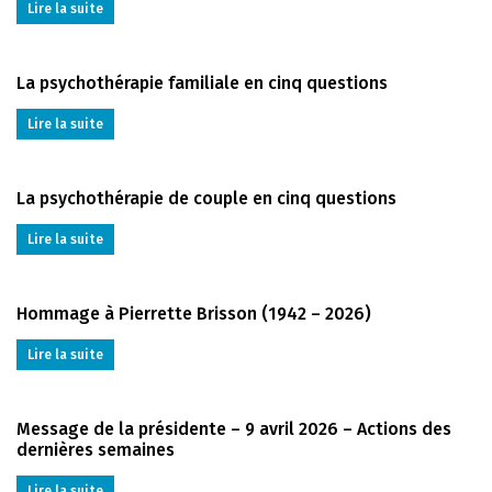
Lire la suite
La psychothérapie familiale en cinq questions
Lire la suite
La psychothérapie de couple en cinq questions
Lire la suite
Hommage à Pierrette Brisson (1942 – 2026)
Lire la suite
Message de la présidente – 9 avril 2026 – Actions des
dernières semaines
Lire la suite