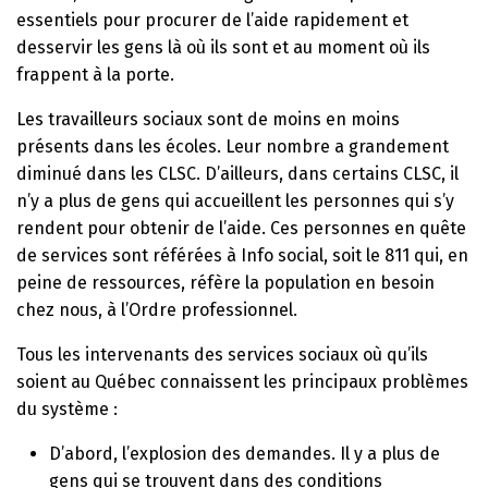
essentiels pour procurer de l’aide rapidement et
desservir les gens là où ils sont et au moment où ils
frappent à la porte.
Les travailleurs sociaux sont de moins en moins
présents dans les écoles. Leur nombre a grandement
diminué dans les CLSC. D’ailleurs, dans certains CLSC, il
n’y a plus de gens qui accueillent les personnes qui s’y
rendent pour obtenir de l’aide. Ces personnes en quête
de services sont référées à Info social, soit le 811 qui, en
peine de ressources, réfère la population en besoin
chez nous, à l’Ordre professionnel.
Tous les intervenants des services sociaux où qu’ils
soient au Québec connaissent les principaux problèmes
du système :
D’abord, l’explosion des demandes. Il y a plus de
gens qui se trouvent dans des conditions