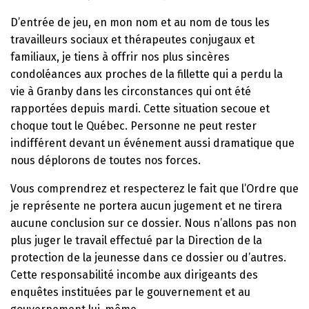
D’entrée de jeu, en mon nom et au nom de tous les
travailleurs sociaux et thérapeutes conjugaux et
familiaux, je tiens à offrir nos plus sincères
condoléances aux proches de la fillette qui a perdu la
vie à Granby dans les circonstances qui ont été
rapportées depuis mardi. Cette situation secoue et
choque tout le Québec. Personne ne peut rester
indifférent devant un événement aussi dramatique que
nous déplorons de toutes nos forces.
Vous comprendrez et respecterez le fait que l’Ordre que
je représente ne portera aucun jugement et ne tirera
aucune conclusion sur ce dossier. Nous n’allons pas non
plus juger le travail effectué par la Direction de la
protection de la jeunesse dans ce dossier ou d’autres.
Cette responsabilité incombe aux dirigeants des
enquêtes instituées par le gouvernement et au