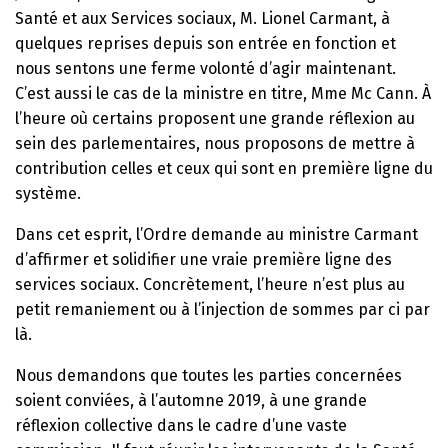
Santé et aux Services sociaux, M. Lionel Carmant, à
quelques reprises depuis son entrée en fonction et
nous sentons une ferme volonté d’agir maintenant.
C’est aussi le cas de la ministre en titre, Mme Mc Cann. À
l’heure où certains proposent une grande réflexion au
sein des parlementaires, nous proposons de mettre à
contribution celles et ceux qui sont en première ligne du
système.
Dans cet esprit, l’Ordre demande au ministre Carmant
d’affirmer et solidifier une vraie première ligne des
services sociaux. Concrètement, l’heure n’est plus au
petit remaniement ou à l’injection de sommes par ci par
là.
Nous demandons que toutes les parties concernées
soient conviées, à l’automne 2019, à une grande
réflexion collective dans le cadre d’une vaste