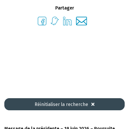
Partager
Réinitialiser la recherche
Message de la présidente – 19 juin 2026 – Poursuite