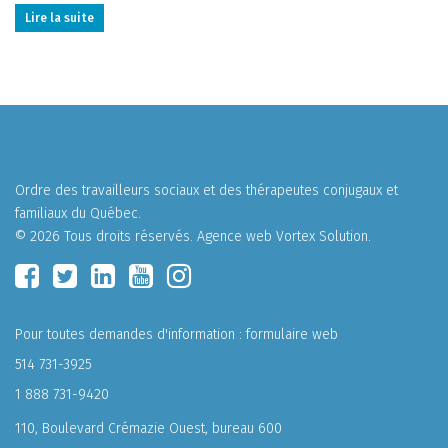
Lire la suite
Ordre des travailleurs sociaux et des thérapeutes conjugaux et
familiaux du Québec.
© 2026 Tous droits réservés.
Agence web
Vortex Solution
.
Pour toutes demandes d'information :
formulaire web
514 731-3925
1 888 731-9420
110, Boulevard Crémazie Ouest, bureau 600