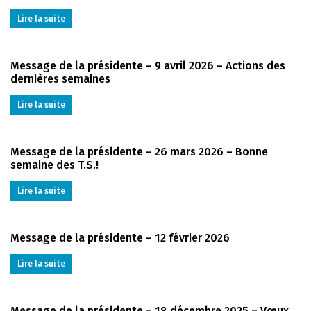
Lire la suite
Message de la présidente – 9 avril 2026 – Actions des
dernières semaines
Lire la suite
Message de la présidente – 26 mars 2026 – Bonne
semaine des T.S.!
Lire la suite
Message de la présidente – 12 février 2026
Lire la suite
Message de la présidente – 18 décembre 2025 – Vœux