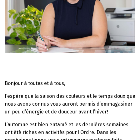
Bonjour à toutes et à tous,
J’espère que la saison des couleurs et le temps doux que
nous avons connus vous auront permis d’emmagasiner
un peu d’énergie et de douceur avant l’hiver!
L’automne est bien entamé et les dernières semaines
ont été riches en activités pour l’Ordre. Dans les