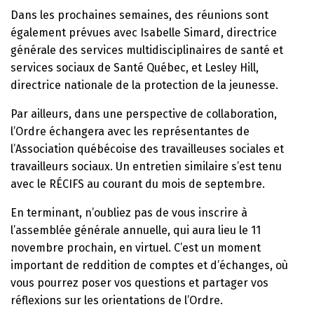
Dans les prochaines semaines, des réunions sont
également prévues avec Isabelle Simard, directrice
générale des services multidisciplinaires de santé et
services sociaux de Santé Québec, et Lesley Hill,
directrice nationale de la protection de la jeunesse.
Par ailleurs, dans une perspective de collaboration,
l’Ordre échangera avec les représentantes de
l’Association québécoise des travailleuses sociales et
travailleurs sociaux. Un entretien similaire s’est tenu
avec le RÉCIFS au courant du mois de septembre.
En terminant, n’oubliez pas de vous inscrire à
l’assemblée générale annuelle, qui aura lieu le 11
novembre prochain, en virtuel. C’est un moment
important de reddition de comptes et d’échanges, où
vous pourrez poser vos questions et partager vos
réflexions sur les orientations de l’Ordre.