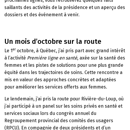
prochaines lignes, vous retrouverez quelques faits
saillants des activités de la présidence et un aperçu des
dossiers et des événement à venir.
Un mois d’octobre sur la route
er
Le 1
octobre, à Québec, j’ai pris part avec grand intérêt
à l’activité
Première ligne en santé
, axée sur la santé des
femmes et les pistes de solutions pour une plus grande
équité dans les trajectoires de soins. Cette rencontre a
mis en valeur des approches concrètes et adaptées
pour améliorer les services offerts aux femmes.
Le lendemain, j’ai pris la route pour Rivière-du-Loup, où
j’ai participé à un panel sur les soins privés en santé et
services sociaux lors du congrès annuel du
Regroupement provincial des comités des usagers
(RPCU). En compagnie de deux présidents et d’un