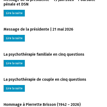
pénale et DSN
Lire la suite
Message de la présidente | 21 mai 2026
Lire la suite
La psychothérapie familiale en cinq questions
Lire la suite
La psychothérapie de couple en cinq questions
Lire la suite
Hommage à Pierrette Brisson (1942 – 2026)