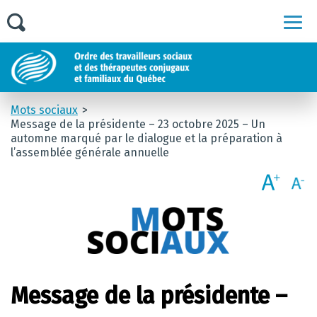
Men
Mots sociaux
Message de la présidente – 23 octobre 2025 – Un
automne marqué par le dialogue et la préparation à
l’assemblée générale annuelle
Message de la présidente –