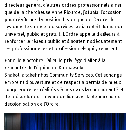
directeur général d’autres ordres professionnels ainsi
que de la chercheuse Anne Plourde, j’ai saisi l’occasion
pour réaffirmer la position historique de l’Ordre : le
système de santé et de services sociaux doit demeurer
universel, public et gratuit. L’Ordre appelle d’ailleurs à
renforcer le réseau public et à soutenir adéquatement
les professionnelles et professionnels qui y œuvrent.
Enfin, le 8 octobre, j’ai eu le privilège d’aller à la
rencontre de l’équipe de Kahnawà:ke
Shakotiia’takehnhas Community Services. Cet échange
empreint d’ouverture et de respect a permis de mieux
comprendre les réalités vécues dans la communauté et
de présenter des travaux en lien avec la démarche de
décolonisation de l’Ordre.