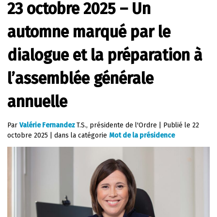
23 octobre 2025 – Un
automne marqué par le
dialogue et la préparation à
l’assemblée générale
annuelle
Par
Valérie Fernandez
T.S., présidente de l'Ordre
|
Publié le
22
octobre 2025
|
dans la catégorie
Mot de la présidence