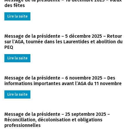
des fêtes
Lire la suite
Message de la présidente – 5 décembre 2025 – Retour
sur l’AGA, tournée dans les Laurentides et abolition du
PEQ
Lire la suite
Message de la présidente – 6 novembre 2025 – Des
informations importantes avant l’AGA du 11 novembre
Lire la suite
Message de la présidente – 25 septembre 2025 –
Réconciliation, décolonisation et obligations
professionnelles