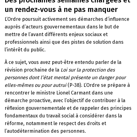
Des prochaines semaines chargées et
un rendez-vous à ne pas manquer
L’Ordre poursuit activement ses démarches d’influence
auprès d’acteurs gouvernementaux dans le but de
mettre de l’avant différents enjeux sociaux et
professionnels ainsi que des pistes de solution dans
l’intérêt du public.
À ce sujet, vous avez peut-être entendu parler de la
révision prochaine de la
Loi sur la protection des
personnes dont l’état mental présente un danger pour
elles-mêmes ou pour autrui
(P-38). L’Ordre se prépare à
rencontrer le ministre Lionel Carmant dans une
démarche proactive, avec l’objectif de contribuer à la
réflexion gouvernementale et de rappeler des principes
fondamentaux du travail social à considérer dans la
réforme, notamment le respect des droits et
l’autodétermination des personnes.