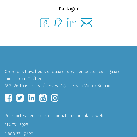
Partager
Ordre des travailleurs sociaux et des thérapeutes conjugaux et
familiaux du Québec.
© 2026 Tous droits réservés.
Agence web
Vortex Solution
.
Pour toutes demandes d'information :
formulaire web
514 731-3925
1 888 731-9420