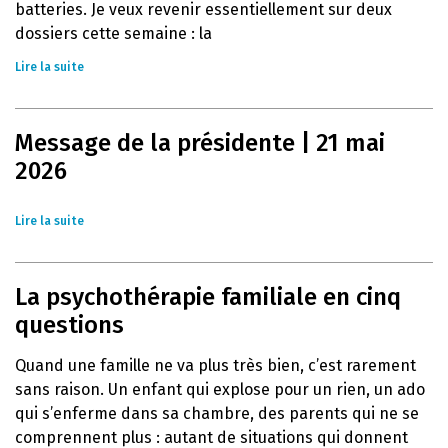
batteries. Je veux revenir essentiellement sur deux
dossiers cette semaine : la
Lire la suite
Message de la présidente | 21 mai
2026
Lire la suite
La psychothérapie familiale en cinq
questions
Quand une famille ne va plus très bien, c’est rarement
sans raison. Un enfant qui explose pour un rien, un ado
qui s’enferme dans sa chambre, des parents qui ne se
comprennent plus : autant de situations qui donnent