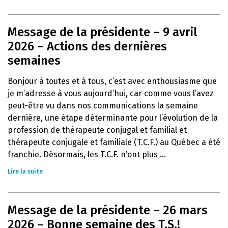
Message de la présidente – 9 avril
2026 – Actions des dernières
semaines
Bonjour à toutes et à tous, c’est avec enthousiasme que
je m’adresse à vous aujourd’hui, car comme vous l’avez
peut-être vu dans nos communications la semaine
dernière, une étape déterminante pour l’évolution de la
profession de thérapeute conjugal et familial et
thérapeute conjugale et familiale (T.C.F.) au Québec a été
franchie. Désormais, les T.C.F. n’ont plus ...
Lire la suite
Message de la présidente – 26 mars
2026 – Bonne semaine des T.S.!