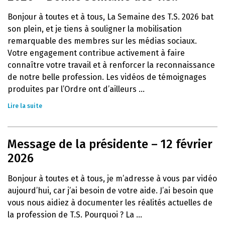
Bonjour à toutes et à tous, La Semaine des T.S. 2026 bat
son plein, et je tiens à souligner la mobilisation
remarquable des membres sur les médias sociaux.
Votre engagement contribue activement à faire
connaître votre travail et à renforcer la reconnaissance
de notre belle profession. Les vidéos de témoignages
produites par l’Ordre ont d’ailleurs ...
Lire la suite
Message de la présidente – 12 février
2026
Bonjour à toutes et à tous, je m’adresse à vous par vidéo
aujourd’hui, car j’ai besoin de votre aide. J’ai besoin que
vous nous aidiez à documenter les réalités actuelles de
la profession de T.S. Pourquoi ? La ...