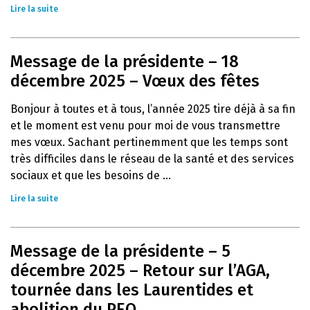
Lire la suite
Message de la présidente – 18
décembre 2025 – Vœux des fêtes
Bonjour à toutes et à tous, l’année 2025 tire déjà à sa fin
et le moment est venu pour moi de vous transmettre
mes vœux. Sachant pertinemment que les temps sont
très difficiles dans le réseau de la santé et des services
sociaux et que les besoins de ...
Lire la suite
Message de la présidente – 5
décembre 2025 – Retour sur l’AGA,
tournée dans les Laurentides et
abolition du PEQ