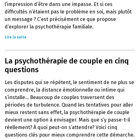
l’impression d’être dans une impasse. Et si ces
difficultés n’étaient pas le problème en soi, mais plutôt
un message ? C’est précisément ce que propose
d’explorer la psychothérapie familiale.
Lire la suite
La psychothérapie de couple en cinq
questions
Les disputes qui se répètent, le sentiment de ne plus se
comprendre, la distance émotionnelle ou intime qui
s’installe… Beaucoup de couples traversent des
périodes de turbulence. Quand les tentatives pour aller
mieux restent sans effet, la psychothérapie de couple
devient une option à envisager. Mais que s’y passe-t-il
réellement? À quoi peut-on s’attendre? Voici cinq
questions clés pour mieux comprendre cette démarche.