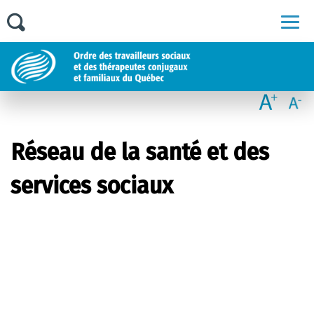
Men
Réseau de la santé et des
services sociaux