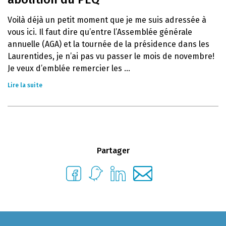
Voilà déjà un petit moment que je me suis adressée à
vous ici. Il faut dire qu’entre l’Assemblée générale
annuelle (AGA) et la tournée de la présidence dans les
Laurentides, je n’ai pas vu passer le mois de novembre!
Je veux d’emblée remercier les ...
Lire la suite
Partager