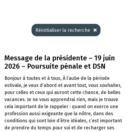
Réinitialiser la recherche
Message de la présidente – 19 juin
2026 – Poursuite pénale et DSN
Bonjour à toutes et à tous, À l’aube de la période
estivale, je veux d’abord et avant tout, vous souhaiter,
pour celles et ceux qui auront cette chance, de belles
vacances. Je ne vous apprendrai rien, mais je trouve
cela important de le rappeler : quand on exerce une
profession aussi exigeante que la nôtre, dans des
conditions qui sont loin d’être idéales, c’est important
de prendre du temps pour soi et de recharger ses