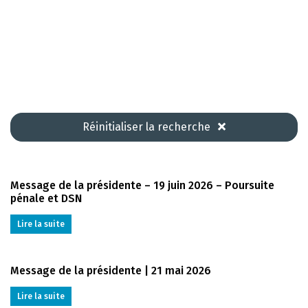
Réinitialiser la recherche
Message de la présidente – 19 juin 2026 – Poursuite
pénale et DSN
Lire la suite
Message de la présidente | 21 mai 2026
Lire la suite