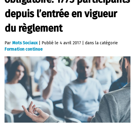
depuis l’entrée en vigueur
du règlement
Par
Mots Sociaux
|
Publié le
4 avril 2017
|
dans la catégorie
Formation continue