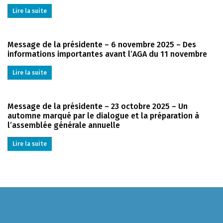
Lire la suite
Message de la présidente – 6 novembre 2025 – Des
informations importantes avant l’AGA du 11 novembre
Lire la suite
Message de la présidente – 23 octobre 2025 – Un
automne marqué par le dialogue et la préparation à
l’assemblée générale annuelle
Lire la suite