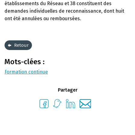
établissements du Réseau et 38 constituent des
demandes individuelles de reconnaissance, dont huit
ont été annulées ou remboursées.
Retour
Mots-clées :
Formation continue
Partager