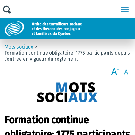
Men
Mots sociaux
Formation continue obligatoire: 1775 participants depuis
l’entrée en vigueur du règlement
Formation continue
obligatoire: 1775 participants