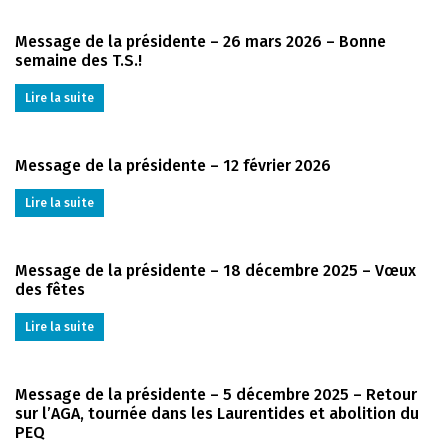
Message de la présidente – 26 mars 2026 – Bonne
semaine des T.S.!
Lire la suite
Message de la présidente – 12 février 2026
Lire la suite
Message de la présidente – 18 décembre 2025 – Vœux
des fêtes
Lire la suite
Message de la présidente – 5 décembre 2025 – Retour
sur l’AGA, tournée dans les Laurentides et abolition du
PEQ