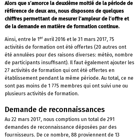
Alors que s’amorce la deuxième moitié de la période de
référence de deux ans, nous disposons de quelques
chiffres permettant de mesurer l’ampleur de l’offre et
de la demande en matière de formation continue.
er
Ainsi, entre le 1
avril 2016 et le 31 mars 2017, 75
activités de formation ont été offertes (20 autres ont
été annulées pour des raisons diverses: météo, nombre
de participants insuffisant). Il faut également ajouter les
27 activités de formation qui ont été offertes en
établissement pendant la même période. Au total, ce ne
sont pas moins de 1 775 membres qui ont suivi une ou
plusieurs activités de formation.
Demande de reconnaissances
Au 22 mars 2017, nous comptions un total de 291
demandes de reconnaissance déposées par des
fournisseurs. De ce nombre, 88 proviennent de 13