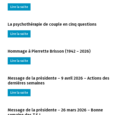
Lire la suite
La psychothérapie de couple en cinq questions
Lire la suite
Hommage à Pierrette Brisson (1942 – 2026)
Lire la suite
Message de la présidente – 9 avril 2026 – Actions des
dernières semaines
Lire la suite
Message de la présidente – 26 mars 2026 – Bonne
semaine des T.S.!