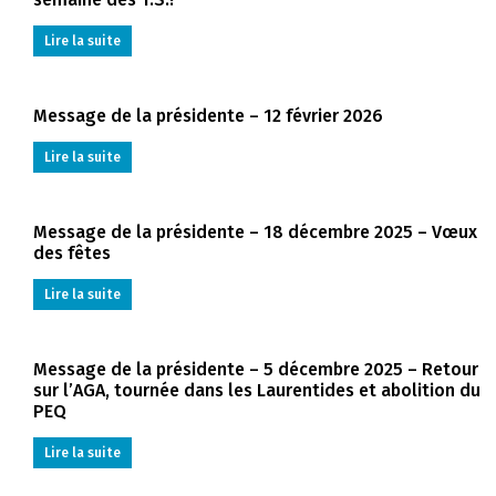
Lire la suite
Message de la présidente – 12 février 2026
Lire la suite
Message de la présidente – 18 décembre 2025 – Vœux
des fêtes
Lire la suite
Message de la présidente – 5 décembre 2025 – Retour
sur l’AGA, tournée dans les Laurentides et abolition du
PEQ
Lire la suite