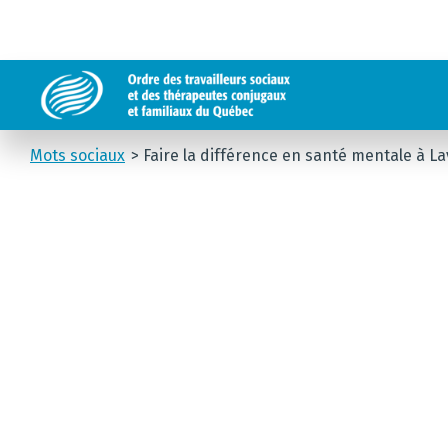
Mots sociaux
Faire la différence en santé mentale à La