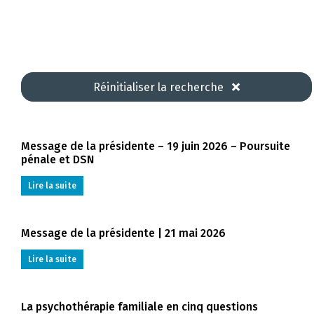
Réinitialiser la recherche
Message de la présidente – 19 juin 2026 – Poursuite
pénale et DSN
Lire la suite
Message de la présidente | 21 mai 2026
Lire la suite
La psychothérapie familiale en cinq questions