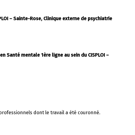
PLOI – Sainte-Rose, Clinique externe de psychiatrie
 en Santé mentale 1ère ligne au sein du CISPLOI –
 professionnels dont le travail a été couronné.