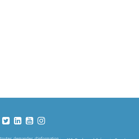
 toutes demandes d'information :