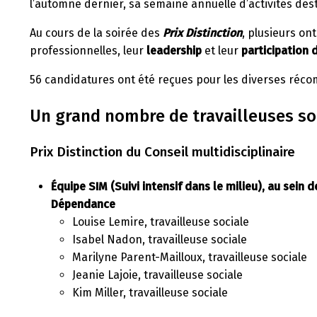
l’automne dernier, sa semaine annuelle d’activités de
Au cours de la soirée des
Prix Distinction
, plusieurs on
professionnelles, leur
leadership
et leur
participation
56 candidatures ont été reçues pour les diverses réc
Un grand nombre de travailleuses so
Prix Distinction du Conseil multidisciplinaire
Équipe SIM (Suivi intensif dans le milieu), au sei
Dépendance
Louise Lemire, travailleuse sociale
Isabel Nadon, travailleuse sociale
Marilyne Parent-Mailloux, travailleuse sociale
Jeanie Lajoie, travailleuse sociale
Kim Miller, travailleuse sociale