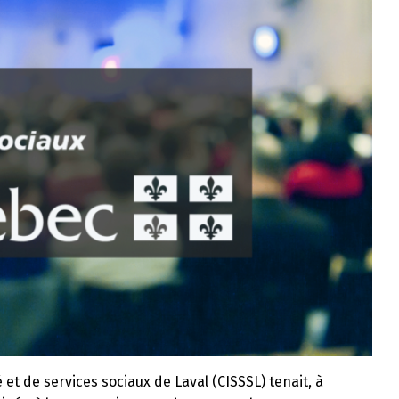
 et de services sociaux de Laval (CISSSL) tenait, à