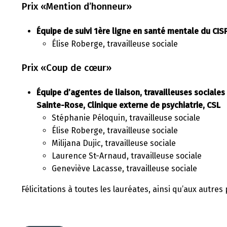
Prix «Mention d’honneur»
Équipe de suivi 1ère ligne en santé mentale du CIS
Élise Roberge, travailleuse sociale
Prix «Coup de cœur»
Équipe d’agentes de liaison, travailleuses sociales
Sainte-Rose, Clinique externe de psychiatrie, CSL
Stéphanie Péloquin, travailleuse sociale
Élise Roberge, travailleuse sociale
Milijana Dujic, travailleuse sociale
Laurence St-Arnaud, travailleuse sociale
Geneviève Lacasse, travailleuse sociale
Félicitations à toutes les lauréates, ainsi qu’aux autres