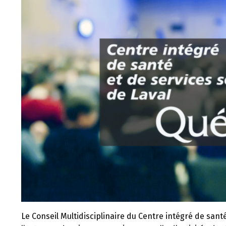
Le Conseil Multidisciplinaire du Centre intégré de santé