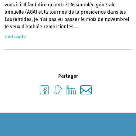
vous ici. Il faut dire qu’entre l’Assemblée générale
annuelle (AGA) et la tournée de la présidence dans les
Laurentides, je n’ai pas vu passer le mois de novembre!
Je veux d’emblée remercier les ...
Lire la suite
Partager