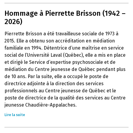
Hommage à Pierrette Brisson (1942 –
2026)
Pierrette Brisson a été travailleuse sociale de 1973 à
2015. Elle a obtenu son accréditation en médiation
familiale en 1994. Détentrice d’une maîtrise en service
social de l’Université Laval (Québec), elle a mis en place
et dirigé le Service d’expertise psychosociale et de
médiation du Centre jeunesse de Québec pendant plus
de 10 ans. Par la suite, elle a occupé le poste de
directrice adjointe à la direction des services
professionnels au Centre jeunesse de Québec et le
poste de directrice de la qualité des services au Centre
jeunesse Chaudière-Appalaches.
Lire la suite