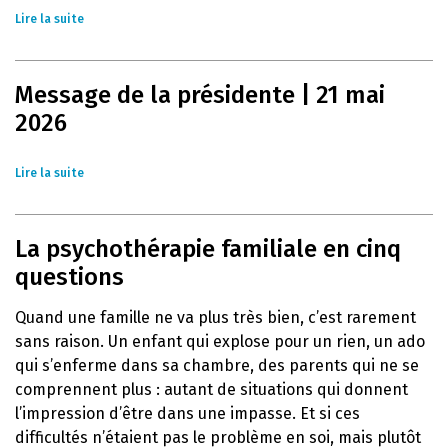
Lire la suite
Message de la présidente | 21 mai
2026
Lire la suite
La psychothérapie familiale en cinq
questions
Quand une famille ne va plus très bien, c’est rarement
sans raison. Un enfant qui explose pour un rien, un ado
qui s’enferme dans sa chambre, des parents qui ne se
comprennent plus : autant de situations qui donnent
l’impression d’être dans une impasse. Et si ces
difficultés n’étaient pas le problème en soi, mais plutôt