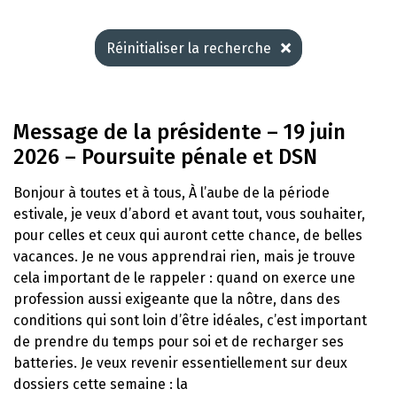
Réinitialiser la recherche
Message de la présidente – 19 juin
2026 – Poursuite pénale et DSN
Bonjour à toutes et à tous, À l’aube de la période
estivale, je veux d’abord et avant tout, vous souhaiter,
pour celles et ceux qui auront cette chance, de belles
vacances. Je ne vous apprendrai rien, mais je trouve
cela important de le rappeler : quand on exerce une
profession aussi exigeante que la nôtre, dans des
conditions qui sont loin d’être idéales, c’est important
de prendre du temps pour soi et de recharger ses
batteries. Je veux revenir essentiellement sur deux
dossiers cette semaine : la