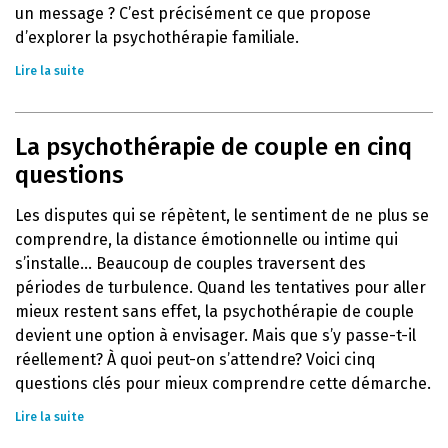
un message ? C’est précisément ce que propose
d’explorer la psychothérapie familiale.
Lire la suite
La psychothérapie de couple en cinq
questions
Les disputes qui se répètent, le sentiment de ne plus se
comprendre, la distance émotionnelle ou intime qui
s’installe… Beaucoup de couples traversent des
périodes de turbulence. Quand les tentatives pour aller
mieux restent sans effet, la psychothérapie de couple
devient une option à envisager. Mais que s’y passe-t-il
réellement? À quoi peut-on s’attendre? Voici cinq
questions clés pour mieux comprendre cette démarche.
Lire la suite