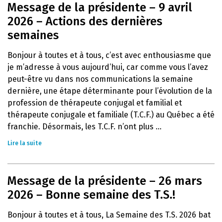
Message de la présidente – 9 avril
2026 – Actions des dernières
semaines
Bonjour à toutes et à tous, c’est avec enthousiasme que
je m’adresse à vous aujourd’hui, car comme vous l’avez
peut-être vu dans nos communications la semaine
dernière, une étape déterminante pour l’évolution de la
profession de thérapeute conjugal et familial et
thérapeute conjugale et familiale (T.C.F.) au Québec a été
franchie. Désormais, les T.C.F. n’ont plus ...
Lire la suite
Message de la présidente – 26 mars
2026 – Bonne semaine des T.S.!
Bonjour à toutes et à tous, La Semaine des T.S. 2026 bat