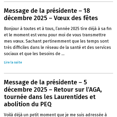
Message de la présidente – 18
décembre 2025 – Vœux des fêtes
Bonjour à toutes et à tous, l’année 2025 tire déjà à sa fin
et le moment est venu pour moi de vous transmettre
mes vœux. Sachant pertinemment que les temps sont
très difficiles dans le réseau de la santé et des services
sociaux et que les besoins de ...
Lire la suite
Message de la présidente – 5
décembre 2025 – Retour sur l’AGA,
tournée dans les Laurentides et
abolition du PEQ
Voilà déjà un petit moment que je me suis adressée à