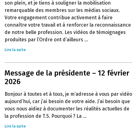
son plein, et je tiens à souligner la mobilisation
remarquable des membres sur les médias sociaux.
Votre engagement contribue activement à faire
connaître votre travail et à renforcer la reconnaissance
de notre belle profession. Les vidéos de témoignages
produites par l’Ordre ont d’ailleurs ...
Lire la suite
Message de la présidente – 12 février
2026
Bonjour à toutes et à tous, je m’adresse à vous par vidéo
aujourd’hui, car j’ai besoin de votre aide. J’ai besoin que
vous nous aidiez à documenter les réalités actuelles de
la profession de T.S. Pourquoi ? La ...
Lire la suite