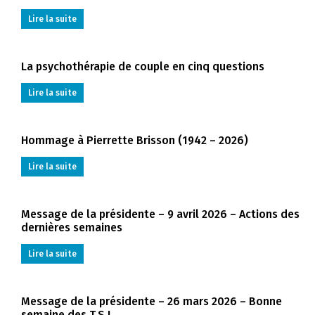
Lire la suite
La psychothérapie de couple en cinq questions
Lire la suite
Hommage à Pierrette Brisson (1942 – 2026)
Lire la suite
Message de la présidente – 9 avril 2026 – Actions des
dernières semaines
Lire la suite
Message de la présidente – 26 mars 2026 – Bonne
semaine des T.S.!