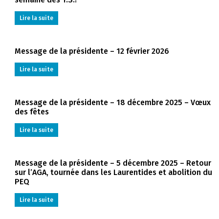
Lire la suite
Message de la présidente – 12 février 2026
Lire la suite
Message de la présidente – 18 décembre 2025 – Vœux
des fêtes
Lire la suite
Message de la présidente – 5 décembre 2025 – Retour
sur l’AGA, tournée dans les Laurentides et abolition du
PEQ
Lire la suite