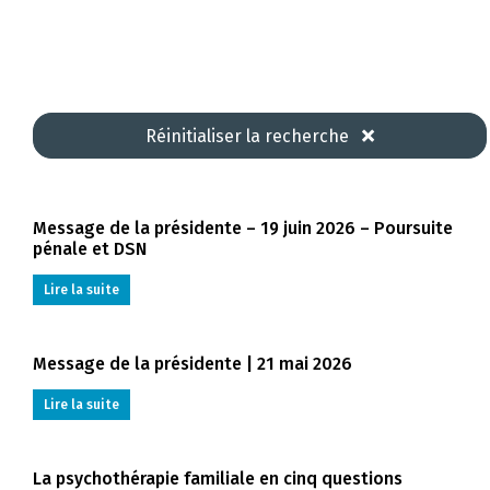
Réinitialiser la recherche
Message de la présidente – 19 juin 2026 – Poursuite
pénale et DSN
Lire la suite
Message de la présidente | 21 mai 2026
Lire la suite
La psychothérapie familiale en cinq questions