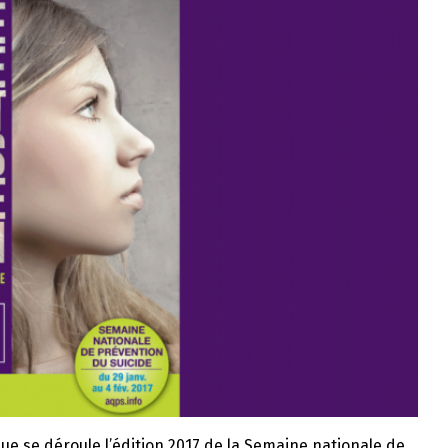
ue se déroule l’édition 2017 de la Semaine nationale de