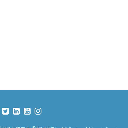
 toutes demandes d'information :