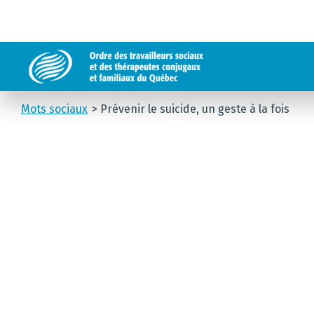
Mots sociaux
Prévenir le suicide, un geste à la fois