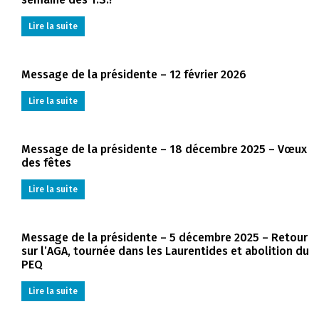
Lire la suite
Message de la présidente – 12 février 2026
Lire la suite
Message de la présidente – 18 décembre 2025 – Vœux
des fêtes
Lire la suite
Message de la présidente – 5 décembre 2025 – Retour
sur l’AGA, tournée dans les Laurentides et abolition du
PEQ
Lire la suite