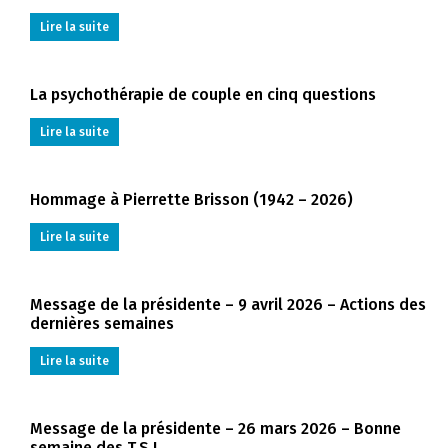
Lire la suite
La psychothérapie de couple en cinq questions
Lire la suite
Hommage à Pierrette Brisson (1942 – 2026)
Lire la suite
Message de la présidente – 9 avril 2026 – Actions des
dernières semaines
Lire la suite
Message de la présidente – 26 mars 2026 – Bonne
semaine des T.S.!