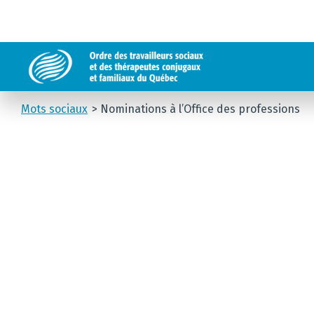
Mots sociaux
Nominations à l’Office des professions