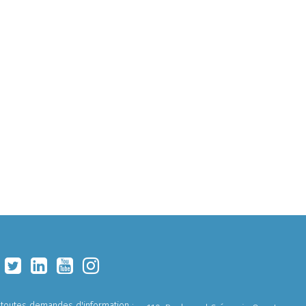
 toutes demandes d'information :