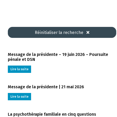
Réinitialiser la recherche
Message de la présidente – 19 juin 2026 – Poursuite
pénale et DSN
Lire la suite
Message de la présidente | 21 mai 2026
Lire la suite
La psychothérapie familiale en cinq questions