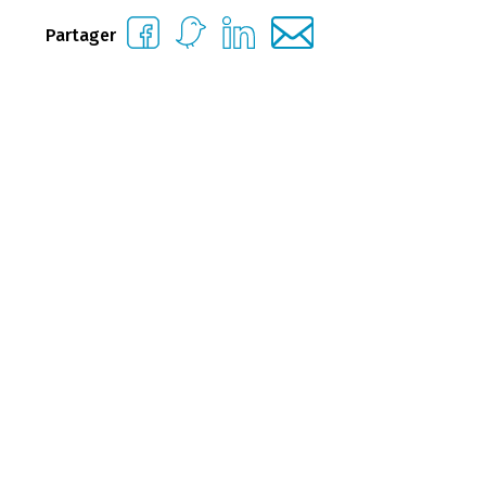
Partager