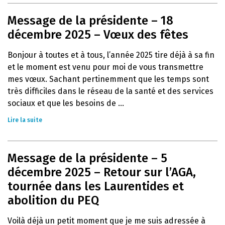
Message de la présidente – 18
décembre 2025 – Vœux des fêtes
Bonjour à toutes et à tous, l’année 2025 tire déjà à sa fin
et le moment est venu pour moi de vous transmettre
mes vœux. Sachant pertinemment que les temps sont
très difficiles dans le réseau de la santé et des services
sociaux et que les besoins de ...
Lire la suite
Message de la présidente – 5
décembre 2025 – Retour sur l’AGA,
tournée dans les Laurentides et
abolition du PEQ
Voilà déjà un petit moment que je me suis adressée à