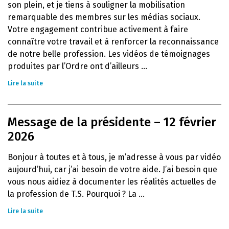
son plein, et je tiens à souligner la mobilisation
remarquable des membres sur les médias sociaux.
Votre engagement contribue activement à faire
connaître votre travail et à renforcer la reconnaissance
de notre belle profession. Les vidéos de témoignages
produites par l’Ordre ont d’ailleurs ...
Lire la suite
Message de la présidente – 12 février
2026
Bonjour à toutes et à tous, je m’adresse à vous par vidéo
aujourd’hui, car j’ai besoin de votre aide. J’ai besoin que
vous nous aidiez à documenter les réalités actuelles de
la profession de T.S. Pourquoi ? La ...
Lire la suite