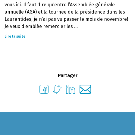
vous ici. Il faut dire qu’entre l’Assemblée générale
annuelle (AGA) et la tournée de la présidence dans les
Laurentides, je n’ai pas vu passer le mois de novembre!
Je veux d’emblée remercier les ...
Lire la suite
Partager