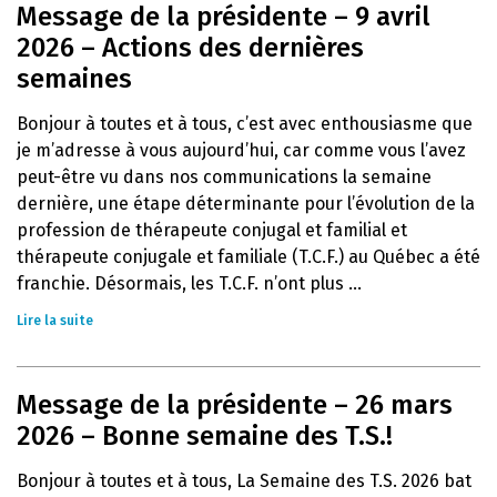
Message de la présidente – 9 avril
2026 – Actions des dernières
semaines
Bonjour à toutes et à tous, c’est avec enthousiasme que
je m’adresse à vous aujourd’hui, car comme vous l’avez
peut-être vu dans nos communications la semaine
dernière, une étape déterminante pour l’évolution de la
profession de thérapeute conjugal et familial et
thérapeute conjugale et familiale (T.C.F.) au Québec a été
franchie. Désormais, les T.C.F. n’ont plus ...
Lire la suite
Message de la présidente – 26 mars
2026 – Bonne semaine des T.S.!
Bonjour à toutes et à tous, La Semaine des T.S. 2026 bat