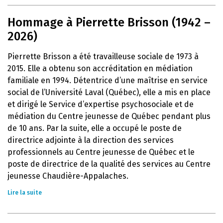
Hommage à Pierrette Brisson (1942 –
2026)
Pierrette Brisson a été travailleuse sociale de 1973 à
2015. Elle a obtenu son accréditation en médiation
familiale en 1994. Détentrice d’une maîtrise en service
social de l’Université Laval (Québec), elle a mis en place
et dirigé le Service d’expertise psychosociale et de
médiation du Centre jeunesse de Québec pendant plus
de 10 ans. Par la suite, elle a occupé le poste de
directrice adjointe à la direction des services
professionnels au Centre jeunesse de Québec et le
poste de directrice de la qualité des services au Centre
jeunesse Chaudière-Appalaches.
Lire la suite