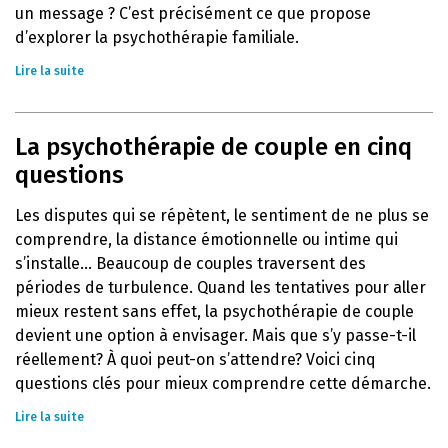
un message ? C’est précisément ce que propose
d’explorer la psychothérapie familiale.
Lire la suite
La psychothérapie de couple en cinq
questions
Les disputes qui se répètent, le sentiment de ne plus se
comprendre, la distance émotionnelle ou intime qui
s’installe… Beaucoup de couples traversent des
périodes de turbulence. Quand les tentatives pour aller
mieux restent sans effet, la psychothérapie de couple
devient une option à envisager. Mais que s’y passe-t-il
réellement? À quoi peut-on s’attendre? Voici cinq
questions clés pour mieux comprendre cette démarche.
Lire la suite