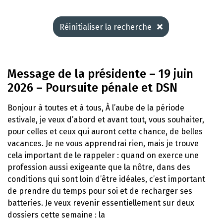
Réinitialiser la recherche
Message de la présidente – 19 juin
2026 – Poursuite pénale et DSN
Bonjour à toutes et à tous, À l’aube de la période
estivale, je veux d’abord et avant tout, vous souhaiter,
pour celles et ceux qui auront cette chance, de belles
vacances. Je ne vous apprendrai rien, mais je trouve
cela important de le rappeler : quand on exerce une
profession aussi exigeante que la nôtre, dans des
conditions qui sont loin d’être idéales, c’est important
de prendre du temps pour soi et de recharger ses
batteries. Je veux revenir essentiellement sur deux
dossiers cette semaine : la