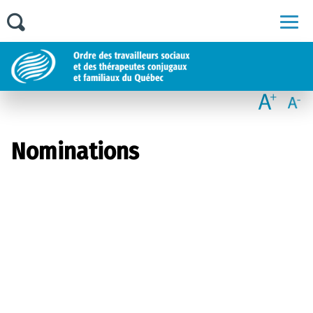
Men
Nominations