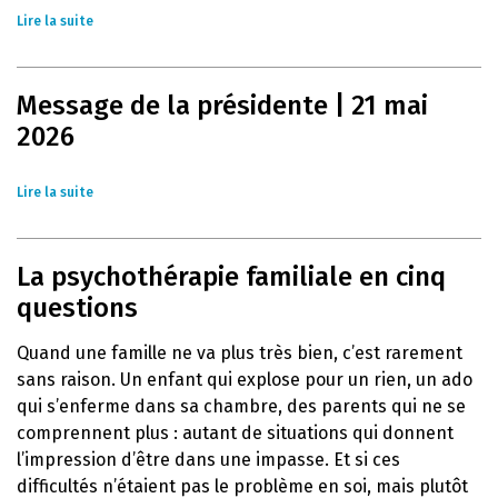
Lire la suite
Message de la présidente | 21 mai
2026
Lire la suite
La psychothérapie familiale en cinq
questions
Quand une famille ne va plus très bien, c’est rarement
sans raison. Un enfant qui explose pour un rien, un ado
qui s’enferme dans sa chambre, des parents qui ne se
comprennent plus : autant de situations qui donnent
l’impression d’être dans une impasse. Et si ces
difficultés n’étaient pas le problème en soi, mais plutôt