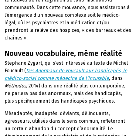
communauté. Dans cette mouvance, nous assisterons à
l’émergence d’un nouveau complexe soit le médico-
légal, où les psychiatres et la médication et/ou
prendront la relève des hospices, « des barreaux et des
chaînes ».
Nouveau vocabulaire, même réalité
Stéphane Zygart, qui s’est intéressé au texte de Michel
Foucault (
Des Anormaux de Foucault aux handicapés, le
médico-social comme médecine de l’incurable
,
dans
Méthodos
, 2014) dans une réalité plus contemporaine,
ne parlera pas des anormaux, mais des handicapés,
plus spécifiquement des handicapés psychiques.
Mésadaptés, inadaptés, déviants, délinquants,
agresseurs, utilisés dans le sens commun, refléteront
un certain abandon du concept d’anormalité. Le