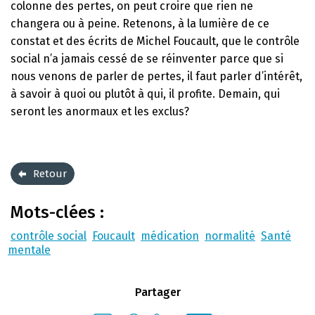
colonne des pertes, on peut croire que rien ne
changera ou à peine. Retenons, à la lumière de ce
constat et des écrits de Michel Foucault, que le contrôle
social n’a jamais cessé de se réinventer parce que si
nous venons de parler de pertes, il faut parler d’intérêt,
à savoir à quoi ou plutôt à qui, il profite. Demain, qui
seront les anormaux et les exclus?
Retour
Mots-clées :
contrôle social
Foucault
médication
normalité
Santé
mentale
Partager