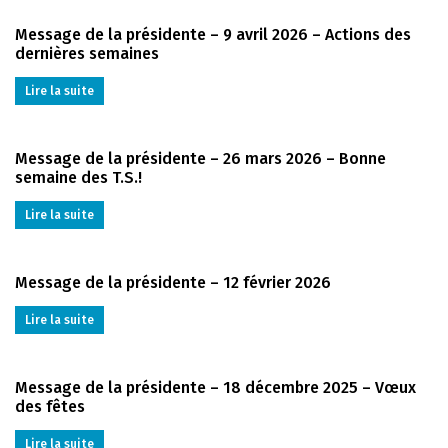
Message de la présidente – 9 avril 2026 – Actions des
dernières semaines
Lire la suite
Message de la présidente – 26 mars 2026 – Bonne
semaine des T.S.!
Lire la suite
Message de la présidente – 12 février 2026
Lire la suite
Message de la présidente – 18 décembre 2025 – Vœux
des fêtes
Lire la suite