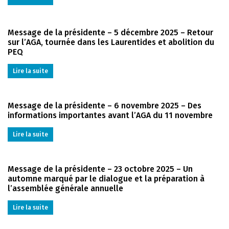
Message de la présidente – 5 décembre 2025 – Retour
sur l’AGA, tournée dans les Laurentides et abolition du
PEQ
Lire la suite
Message de la présidente – 6 novembre 2025 – Des
informations importantes avant l’AGA du 11 novembre
Lire la suite
Message de la présidente – 23 octobre 2025 – Un
automne marqué par le dialogue et la préparation à
l’assemblée générale annuelle
Lire la suite