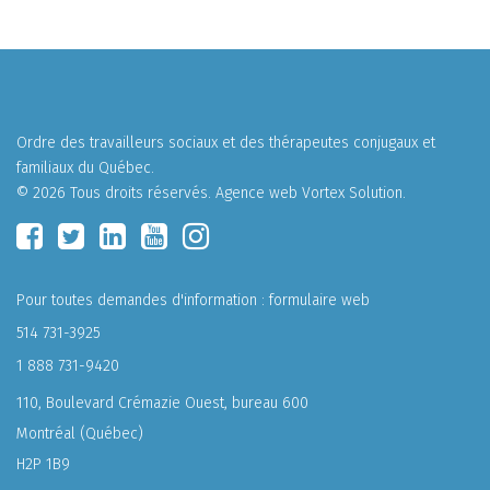
Ordre des travailleurs sociaux et des thérapeutes conjugaux et
familiaux du Québec.
© 2026 Tous droits réservés.
Agence web
Vortex Solution
.
Pour toutes demandes d'information :
formulaire web
514 731-3925
1 888 731-9420
110, Boulevard Crémazie Ouest, bureau 600
Montréal (Québec)
H2P 1B9