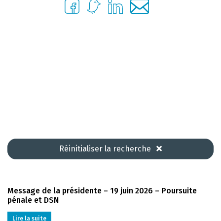
Réinitialiser la recherche
Message de la présidente – 19 juin 2026 – Poursuite
pénale et DSN
Lire la suite