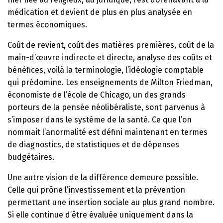
médication et devient de plus en plus analysée en
termes économiques.
Coût de revient, coût des matières premières, coût de la
main-d’œuvre indirecte et directe, analyse des coûts et
bénéfices, voilà la terminologie, l’idéologie comptable
qui prédomine. Les enseignements de Milton Friedman,
économiste de l’école de Chicago, un des grands
porteurs de la pensée néolibéraliste, sont parvenus à
s’imposer dans le système de la santé. Ce que l’on
nommait l’anormalité est défini maintenant en termes
de diagnostics, de statistiques et de dépenses
budgétaires.
Une autre vision de la différence demeure possible.
Celle qui prône l’investissement et la prévention
permettant une insertion sociale au plus grand nombre.
Si elle continue d’être évaluée uniquement dans la