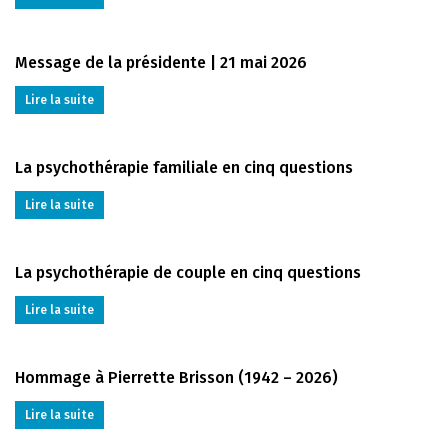
Message de la présidente | 21 mai 2026
Lire la suite
La psychothérapie familiale en cinq questions
Lire la suite
La psychothérapie de couple en cinq questions
Lire la suite
Hommage à Pierrette Brisson (1942 – 2026)
Lire la suite