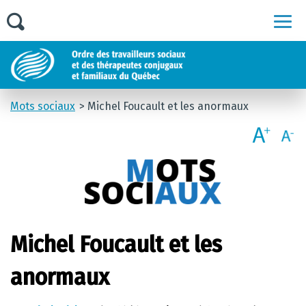
Men
Mots sociaux
Michel Foucault et les anormaux
Michel Foucault et les
anormaux