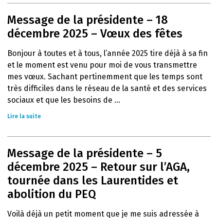
Message de la présidente – 18
décembre 2025 – Vœux des fêtes
Bonjour à toutes et à tous, l’année 2025 tire déjà à sa fin
et le moment est venu pour moi de vous transmettre
mes vœux. Sachant pertinemment que les temps sont
très difficiles dans le réseau de la santé et des services
sociaux et que les besoins de ...
Lire la suite
Message de la présidente – 5
décembre 2025 – Retour sur l’AGA,
tournée dans les Laurentides et
abolition du PEQ
Voilà déjà un petit moment que je me suis adressée à