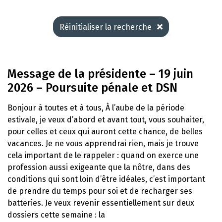
Réinitialiser la recherche
Message de la présidente – 19 juin
2026 – Poursuite pénale et DSN
Bonjour à toutes et à tous, À l’aube de la période
estivale, je veux d’abord et avant tout, vous souhaiter,
pour celles et ceux qui auront cette chance, de belles
vacances. Je ne vous apprendrai rien, mais je trouve
cela important de le rappeler : quand on exerce une
profession aussi exigeante que la nôtre, dans des
conditions qui sont loin d’être idéales, c’est important
de prendre du temps pour soi et de recharger ses
batteries. Je veux revenir essentiellement sur deux
dossiers cette semaine : la