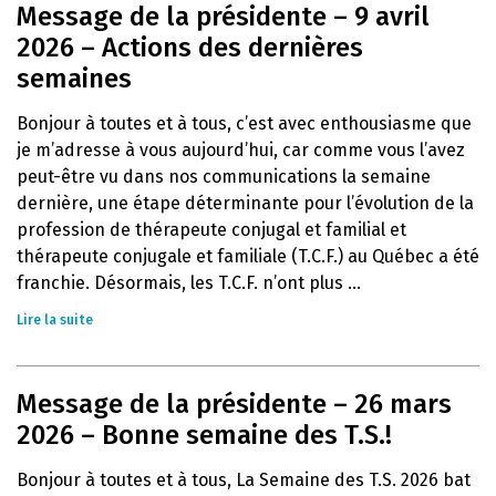
Message de la présidente – 9 avril
2026 – Actions des dernières
semaines
Bonjour à toutes et à tous, c’est avec enthousiasme que
je m’adresse à vous aujourd’hui, car comme vous l’avez
peut-être vu dans nos communications la semaine
dernière, une étape déterminante pour l’évolution de la
profession de thérapeute conjugal et familial et
thérapeute conjugale et familiale (T.C.F.) au Québec a été
franchie. Désormais, les T.C.F. n’ont plus ...
Lire la suite
Message de la présidente – 26 mars
2026 – Bonne semaine des T.S.!
Bonjour à toutes et à tous, La Semaine des T.S. 2026 bat