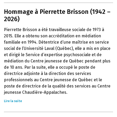
Hommage à Pierrette Brisson (1942 –
2026)
Pierrette Brisson a été travailleuse sociale de 1973 à
2015. Elle a obtenu son accréditation en médiation
familiale en 1994. Détentrice d’une maîtrise en service
social de l’Université Laval (Québec), elle a mis en place
et dirigé le Service d’expertise psychosociale et de
médiation du Centre jeunesse de Québec pendant plus
de 10 ans. Par la suite, elle a occupé le poste de
directrice adjointe à la direction des services
professionnels au Centre jeunesse de Québec et le
poste de directrice de la qualité des services au Centre
jeunesse Chaudière-Appalaches.
Lire la suite