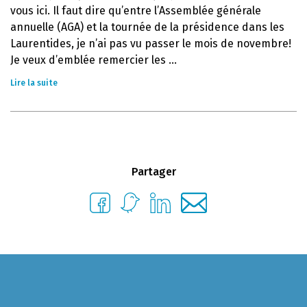
vous ici. Il faut dire qu’entre l’Assemblée générale
annuelle (AGA) et la tournée de la présidence dans les
Laurentides, je n’ai pas vu passer le mois de novembre!
Je veux d’emblée remercier les ...
Lire la suite
Partager