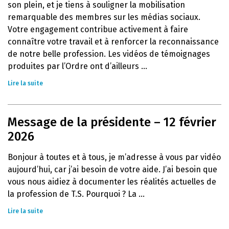
son plein, et je tiens à souligner la mobilisation
remarquable des membres sur les médias sociaux.
Votre engagement contribue activement à faire
connaître votre travail et à renforcer la reconnaissance
de notre belle profession. Les vidéos de témoignages
produites par l’Ordre ont d’ailleurs ...
Lire la suite
Message de la présidente – 12 février
2026
Bonjour à toutes et à tous, je m’adresse à vous par vidéo
aujourd’hui, car j’ai besoin de votre aide. J’ai besoin que
vous nous aidiez à documenter les réalités actuelles de
la profession de T.S. Pourquoi ? La ...
Lire la suite