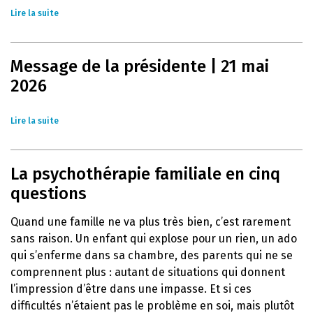
Lire la suite
Message de la présidente | 21 mai
2026
Lire la suite
La psychothérapie familiale en cinq
questions
Quand une famille ne va plus très bien, c’est rarement
sans raison. Un enfant qui explose pour un rien, un ado
qui s’enferme dans sa chambre, des parents qui ne se
comprennent plus : autant de situations qui donnent
l’impression d’être dans une impasse. Et si ces
difficultés n’étaient pas le problème en soi, mais plutôt