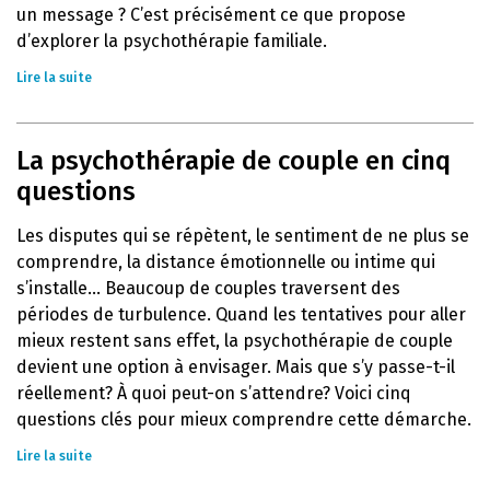
un message ? C’est précisément ce que propose
d’explorer la psychothérapie familiale.
Lire la suite
La psychothérapie de couple en cinq
questions
Les disputes qui se répètent, le sentiment de ne plus se
comprendre, la distance émotionnelle ou intime qui
s’installe… Beaucoup de couples traversent des
périodes de turbulence. Quand les tentatives pour aller
mieux restent sans effet, la psychothérapie de couple
devient une option à envisager. Mais que s’y passe-t-il
réellement? À quoi peut-on s’attendre? Voici cinq
questions clés pour mieux comprendre cette démarche.
Lire la suite