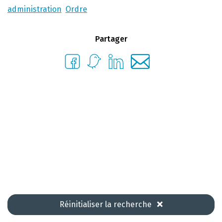
administration
Ordre
Partager
Réinitialiser la recherche