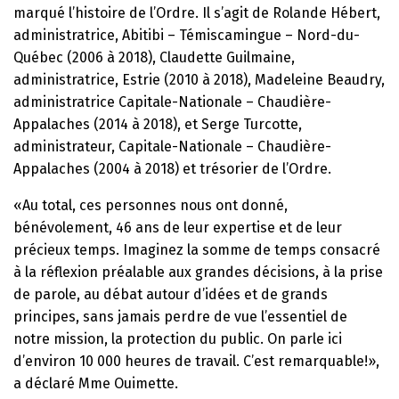
marqué l’histoire de l’Ordre. Il s’agit de Rolande Hébert,
administratrice, Abitibi – Témiscamingue – Nord-du-
Québec (2006 à 2018), Claudette Guilmaine,
administratrice, Estrie (2010 à 2018), Madeleine Beaudry,
administratrice Capitale-Nationale – Chaudière-
Appalaches (2014 à 2018), et Serge Turcotte,
administrateur, Capitale-Nationale – Chaudière-
Appalaches (2004 à 2018) et trésorier de l’Ordre.
«Au total, ces personnes nous ont donné,
bénévolement, 46 ans de leur expertise et de leur
précieux temps. Imaginez la somme de temps consacré
à la réflexion préalable aux grandes décisions, à la prise
de parole, au débat autour d’idées et de grands
principes, sans jamais perdre de vue l’essentiel de
notre mission, la protection du public. On parle ici
d’environ 10 000 heures de travail. C’est remarquable!»,
a déclaré Mme Ouimette.