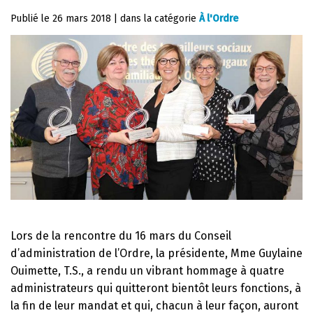
Publié le
26 mars 2018
|
dans la catégorie
À l'Ordre
Lors de la rencontre du 16 mars du Conseil
d’administration de l’Ordre, la présidente, Mme Guylaine
Ouimette, T.S., a rendu un vibrant hommage à quatre
administrateurs qui quitteront bientôt leurs fonctions, à
la fin de leur mandat et qui, chacun à leur façon, auront