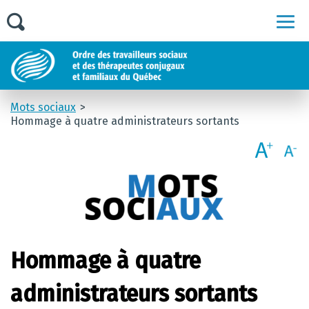
Men
Mots sociaux
Hommage à quatre administrateurs sortants
Hommage à quatre
administrateurs sortants