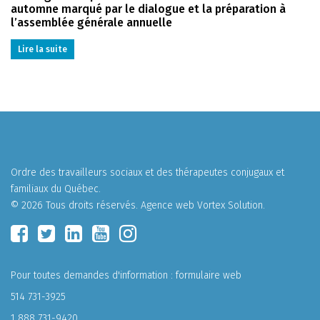
automne marqué par le dialogue et la préparation à
l’assemblée générale annuelle
Lire la suite
Ordre des travailleurs sociaux et des thérapeutes conjugaux et
familiaux du Québec.
© 2026 Tous droits réservés.
Agence web
Vortex Solution
.
Pour toutes demandes d'information :
formulaire web
514 731-3925
1 888 731-9420