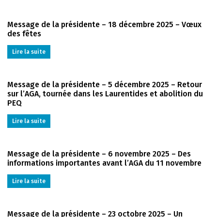
Message de la présidente – 18 décembre 2025 – Vœux
des fêtes
Lire la suite
Message de la présidente – 5 décembre 2025 – Retour
sur l’AGA, tournée dans les Laurentides et abolition du
PEQ
Lire la suite
Message de la présidente – 6 novembre 2025 – Des
informations importantes avant l’AGA du 11 novembre
Lire la suite
Message de la présidente – 23 octobre 2025 – Un