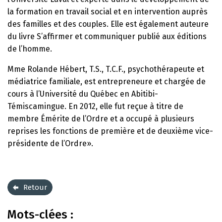
la formation en travail social et en intervention auprès
des familles et des couples. Elle est également auteure
du livre S’affirmer et communiquer publié aux éditions
de l’homme.
Mme Rolande Hébert, T.S., T.C.F., psychothérapeute et
médiatrice familiale, est entrepreneure et chargée de
cours à l’Université du Québec en Abitibi-
Témiscamingue. En 2012, elle fut reçue à titre de
membre Émérite de l’Ordre et a occupé à plusieurs
reprises les fonctions de première et de deuxième vice-
présidente de l’Ordre».
Retour
Mots-clées :