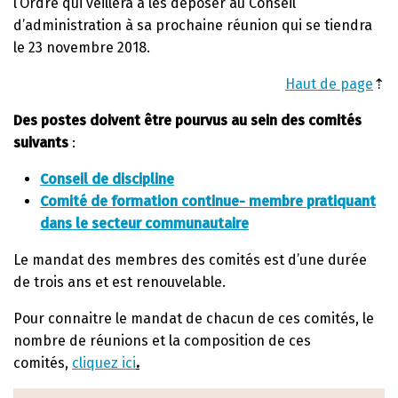
l’Ordre qui veillera à les déposer au Conseil
d’administration à sa prochaine réunion qui se tiendra
le 23 novembre 2018.
Haut de page
⇡
Des postes doivent être pourvus au sein des comités
suivants
:
Conseil de discipline
Comité de formation continue- membre pratiquant
dans le secteur communautaire
Le mandat des membres des comités est d’une durée
de trois ans et est renouvelable.
Pour connaitre le mandat de chacun de ces comités, le
nombre de réunions et la composition de ces
comités,
cliquez ici
.