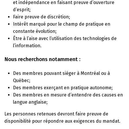
et indépendance en faisant preuve d’ouverture
d’esprit;
Faire preuve de discrétion;
Intérêt marqué pour le champ de pratique en
constante évolution;
Être à l’aise avec l’utilisation des technologies de
l’information.
Nous recherchons notamment :
Des membres pouvant siéger à Montréal ou à
Québec;
Des membres exerçant en pratique autonome;
Des membres en mesure d’entendre des causes en
langue anglaise;
Les personnes retenues devront faire preuve de
disponibilité pour répondre aux exigences du mandat.