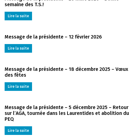
semaine des T.S.!
Lire la suite
Message de la présidente – 12 février 2026
Lire la suite
Message de la présidente – 18 décembre 2025 – Vœux
des fêtes
Lire la suite
Message de la présidente – 5 décembre 2025 – Retour
sur l’AGA, tournée dans les Laurentides et abolition du
PEQ
Lire la suite