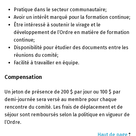
Pratique dans le secteur communautaire;
Avoir un intérêt marqué pour la formation continue;
Être intéressé à soutenir le virage et le
développement de l’Ordre en matière de formation
continue;
Disponibilité pour étudier des documents entre les
réunions du comité;
Facilité à travailler en équipe.
Compensation
Un jeton de présence de 200 $ par jour ou 100 $ par
demi-journée sera versé au membre pour chaque
rencontre du comité. Les frais de déplacement et de
séjour sont remboursés selon la politique en vigueur de
l’Ordre.
Haut de page
⇡