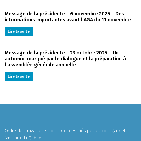
Message de la présidente – 6 novembre 2025 – Des
informations importantes avant l’AGA du 11 novembre
Lire la suite
Message de la présidente – 23 octobre 2025 – Un
automne marqué par le dialogue et la préparation à
l’assemblée générale annuelle
Lire la suite
Ordre des travailleurs sociaux et des thérapeutes conjugaux et
familiaux du Québec.