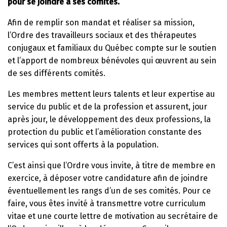
pour se joindre à ses comités.
Afin de remplir son mandat et réaliser sa mission,
l’Ordre des travailleurs sociaux et des thérapeutes
conjugaux et familiaux du Québec compte sur le soutien
et l’apport de nombreux bénévoles qui œuvrent au sein
de ses différents comités.
Les membres mettent leurs talents et leur expertise au
service du public et de la profession et assurent, jour
après jour, le développement des deux professions, la
protection du public et l’amélioration constante des
services qui sont offerts à la population.
C’est ainsi que l’Ordre vous invite, à titre de membre en
exercice, à déposer votre candidature afin de joindre
éventuellement les rangs d’un de ses comités. Pour ce
faire, vous êtes invité à transmettre votre curriculum
vitae et une courte lettre de motivation au secrétaire de