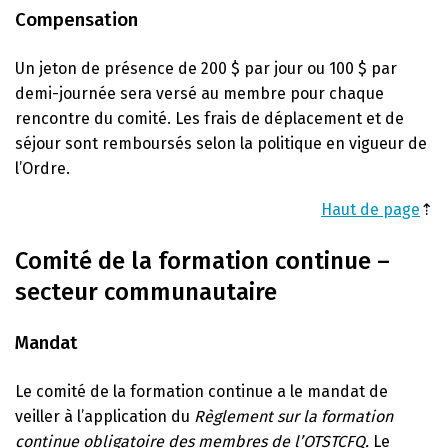
Compensation
Un jeton de présence de 200 $ par jour ou 100 $ par
demi-journée sera versé au membre pour chaque
rencontre du comité. Les frais de déplacement et de
séjour sont remboursés selon la politique en vigueur de
l’Ordre.
Haut de page
⇡
Comité de la formation continue –
secteur communautaire
Mandat
Le comité de la formation continue a le mandat de
veiller à l’application du
Règlement sur la formation
continue obligatoire des membres de l’OTSTCFQ.
Le