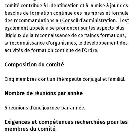
comité contribue à l’identification et à la mise à jour des
besoins de formation continue des membres et formule
des recommandations au Conseil d’administration. Il est
également appelé à se prononcer sur les aspects plus
litigieux de la reconnaissance de certaines formations,
la reconnaissance d’organismes, le développement des
activités de formation continue de l’Ordre.
Composition du comité
Cinq membres dont un thérapeute conjugal et familial.
Nombre de réunions par année
6 réunions d’une journée par année.
Exigences et compétences recherchées pour les
membres du comité