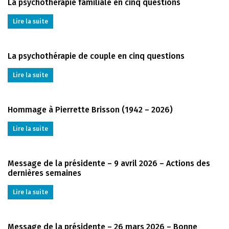
La psychothérapie familiale en cinq questions
Lire la suite
La psychothérapie de couple en cinq questions
Lire la suite
Hommage à Pierrette Brisson (1942 – 2026)
Lire la suite
Message de la présidente – 9 avril 2026 – Actions des
dernières semaines
Lire la suite
Message de la présidente – 26 mars 2026 – Bonne