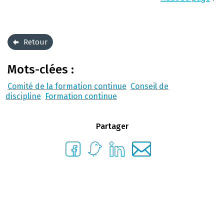
Retour
Mots-clées :
Comité de la formation continue
Conseil de
discipline
Formation continue
Partager