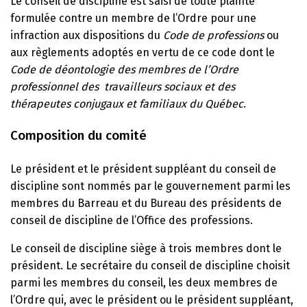
Le conseil de discipline est saisi de toute plainte
formulée contre un membre de l’Ordre pour une
infraction aux dispositions du
Code de professions
ou
aux règlements adoptés en vertu de ce code dont le
Code de déontologie des membres de l’Ordre
professionnel des travailleurs sociaux et des
thérapeutes conjugaux et familiaux du Québec
.
Composition du comité
Le président et le président suppléant du conseil de
discipline sont nommés par le gouvernement parmi les
membres du Barreau et du Bureau des présidents de
conseil de discipline de l’Office des professions.
Le conseil de discipline siège à trois membres dont le
président. Le secrétaire du conseil de discipline choisit
parmi les membres du conseil, les deux membres de
l’Ordre qui, avec le président ou le président suppléant,