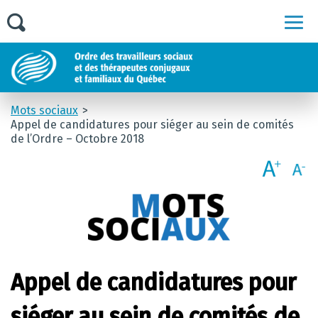
Men
Mots sociaux
Appel de candidatures pour siéger au sein de comités
de l’Ordre – Octobre 2018
Appel de candidatures pour
siéger au sein de comités de