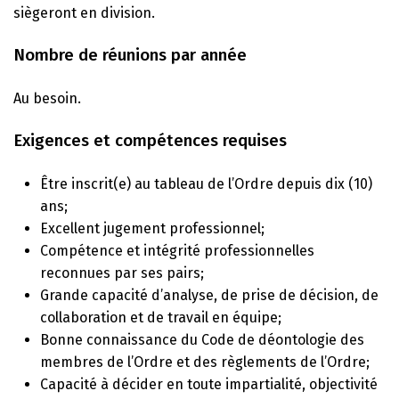
siègeront en division.
Nombre de réunions par année
Au besoin.
Exigences et compétences requises
Être inscrit(e) au tableau de l’Ordre depuis dix (10)
ans;
Excellent jugement professionnel;
Compétence et intégrité professionnelles
reconnues par ses pairs;
Grande capacité d’analyse, de prise de décision, de
collaboration et de travail en équipe;
Bonne connaissance du Code de déontologie des
membres de l’Ordre et des règlements de l’Ordre;
Capacité à décider en toute impartialité, objectivité