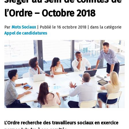
l’Ordre – Octobre 2018
Par
Mots Sociaux
|
Publié le
16 octobre 2018
|
dans la catégorie
Appel de candidatures
L’Ordre recherche des travailleurs sociaux en exercice