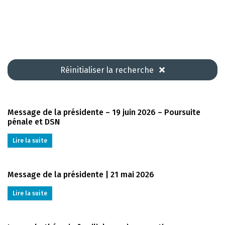
Réinitialiser la recherche
Message de la présidente – 19 juin 2026 – Poursuite
pénale et DSN
Lire la suite
Message de la présidente | 21 mai 2026
Lire la suite