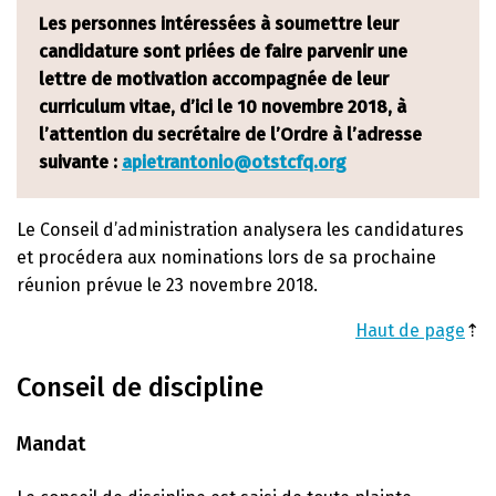
Les personnes intéressées à soumettre leur
candidature sont priées de faire parvenir une
lettre de motivation accompagnée de leur
curriculum vitae, d’ici le 10 novembre 2018, à
l’attention du secrétaire de l’Ordre à l’adresse
suivante :
apietrantonio@otstcfq.org
Le Conseil d’administration analysera les candidatures
et procédera aux nominations lors de sa prochaine
réunion prévue le 23 novembre 2018.
Haut de page
⇡
Conseil de discipline
Mandat