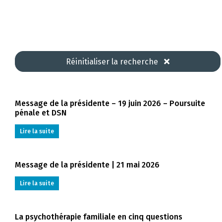
Réinitialiser la recherche
Message de la présidente – 19 juin 2026 – Poursuite
pénale et DSN
Lire la suite
Message de la présidente | 21 mai 2026
Lire la suite
La psychothérapie familiale en cinq questions