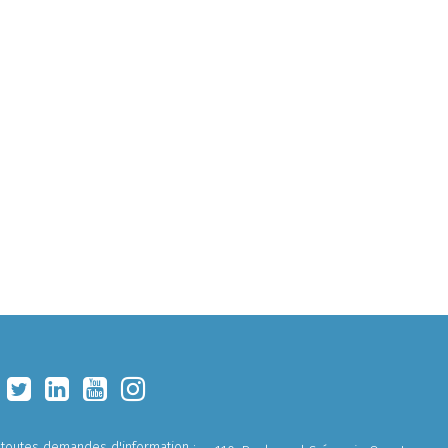
 toutes demandes d'information :