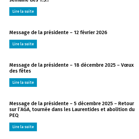
Lire la suite
Message de la présidente – 12 février 2026
Lire la suite
Message de la présidente – 18 décembre 2025 – Vœux
des fêtes
Lire la suite
Message de la présidente – 5 décembre 2025 – Retour
sur l’AGA, tournée dans les Laurentides et abolition du
PEQ
Lire la suite