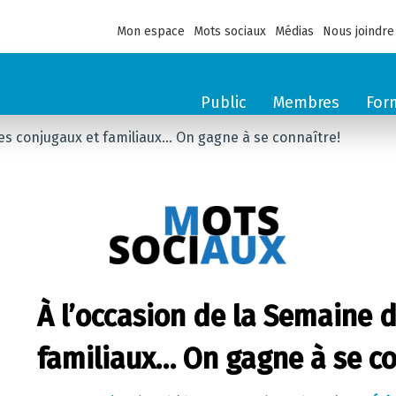
Mon espace
Mots sociaux
Médias
Nous joindre
Public
Membres
For
es conjugaux et familiaux… On gagne à se connaître!
À l’occasion de la Semaine 
familiaux… On gagne à se co