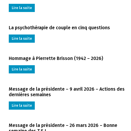
Lire la suite
La psychothérapie de couple en cinq questions
Lire la suite
Hommage à Pierrette Brisson (1942 – 2026)
Lire la suite
Message de la présidente – 9 avril 2026 – Actions des
dernières semaines
Lire la suite
Message de la présidente – 26 mars 2026 – Bonne
semaine des T.S.!