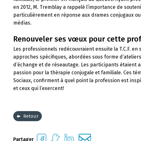
en 2012, M. Tremblay a rappelé l’importance de souten
particulièrement en réponse aux drames conjugaux ou
médias.
Renouveler ses vœux pour cette prof
Les professionnels redécouvraient ensuite la T.C.F. en
approches spécifiques, abordées sous forme d’ateliers.
d’échange et de réseautage. Les participants étaient auss
passion pour la thérapie conjugale et familiale. Ces t
Sociaux, confirment à quel point la profession est insp
et ceux qui l’exercent!
Retour
Partager