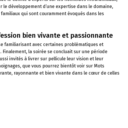
ir le développement d’une expertise dans le domaine,
 familiaux qui sont couramment évoqués dans les
ession bien vivante et passionnante
 se familiarisant avec certaines problématiques et
 Finalement, la soirée se concluait sur une période
i invités à livrer sur pellicule leur vision et leur
émoignages, que vous pourrez bientôt voir sur Mots
irante, rayonnante et bien vivante dans le cœur de celles