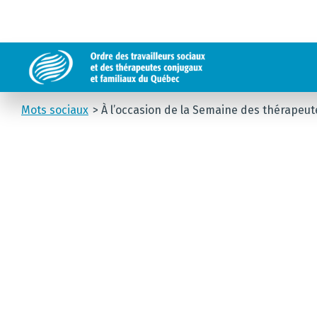
Mots sociaux
À l’occasion de la Semaine des thérapeut