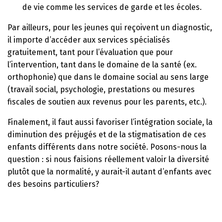
de vie comme les services de garde et les écoles.
Par ailleurs, pour les jeunes qui reçoivent un diagnostic,
il importe d’accéder aux services spécialisés
gratuitement, tant pour l’évaluation que pour
l’intervention, tant dans le domaine de la santé (ex.
orthophonie) que dans le domaine social au sens large
(travail social, psychologie, prestations ou mesures
fiscales de soutien aux revenus pour les parents, etc.).
Finalement, il faut aussi favoriser l’intégration sociale, la
diminution des préjugés et de la stigmatisation de ces
enfants différents dans notre société. Posons-nous la
question : si nous faisions réellement valoir la diversité
plutôt que la normalité, y aurait-il autant d’enfants avec
des besoins particuliers?