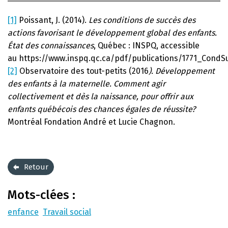
[1]
Poissant, J. (2014).
Les conditions de succès des
actions favorisant le développement global des enfants.
État des connaissances
, Québec : INSPQ, accessible
au https://www.inspq.qc.ca/pdf/publications/1771_Cond
[2]
Observatoire des tout-petits (2016
). Développement
des enfants à la maternelle. Comment agir
collectivement et dès la naissance, pour offrir aux
enfants québécois des chances égales de réussite?
Montréal Fondation André et Lucie Chagnon.
Retour
Mots-clées :
enfance
Travail social