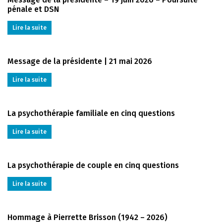
pénale et DSN
Lire la suite
Message de la présidente | 21 mai 2026
Lire la suite
La psychothérapie familiale en cinq questions
Lire la suite
La psychothérapie de couple en cinq questions
Lire la suite
Hommage à Pierrette Brisson (1942 – 2026)