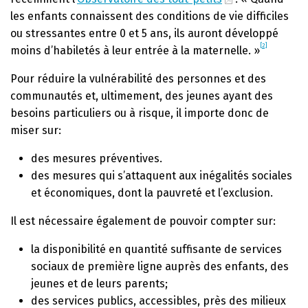
les enfants connaissent des conditions de vie difficiles
ou stressantes entre 0 et 5 ans, ils auront développé
[2]
moins d’habiletés à leur entrée à la maternelle. »
Pour réduire la vulnérabilité des personnes et des
communautés et, ultimement, des jeunes ayant des
besoins particuliers ou à risque, il importe donc de
miser sur:
des mesures préventives.
des mesures qui s’attaquent aux inégalités sociales
et économiques, dont la pauvreté et l’exclusion.
Il est nécessaire également de pouvoir compter sur:
la disponibilité en quantité suffisante de services
sociaux de première ligne auprès des enfants, des
jeunes et de leurs parents;
des services publics, accessibles, près des milieux