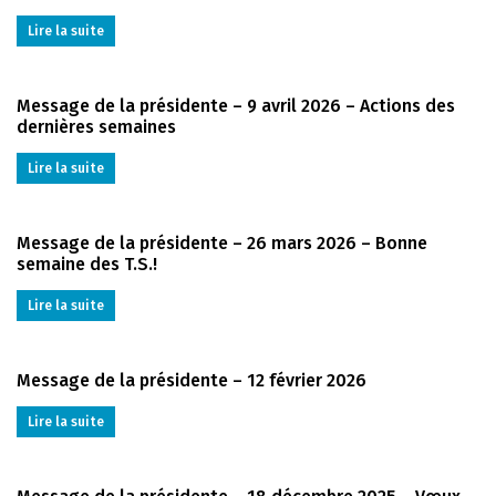
Lire la suite
Message de la présidente – 9 avril 2026 – Actions des
dernières semaines
Lire la suite
Message de la présidente – 26 mars 2026 – Bonne
semaine des T.S.!
Lire la suite
Message de la présidente – 12 février 2026
Lire la suite