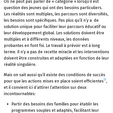
On ne peut pas parler de « catégorie » lorsqu’il est
question des jeunes qui ont des besoins particuliers.
Les réalités sont multiples, les parcours sont diversifiés,
les besoins sont spécifiques. Pas plus qu’il n’y a de
solution unique pour faciliter leur parcours éducatif ou
leur développement global. Les solutions doivent être
multiples et à différents niveaux, les données
probantes en font foi. Le travail à prévoir est à long
terme. Il n’y a pas de recette miracle et les interventions
doivent être construites et adaptées en fonction de leur
réalité singulière.
Mais on sait aussi qu’il existe des conditions de succès
[1]
pour que les actions mises en place soient efficientes
,
et il convient ici d’attirer l’attention sur deux
incontournables:
Partir des besoins des familles pour établir les
programmes souples et adaptés, facilitant leur