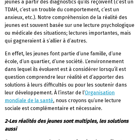
jeunes à partir des diagnostics qu’ils reçoivent (c’est un
TDAH, c’est un trouble du comportement, c’est un
anxieux, etc.). Notre compréhension de la réalité des
jeunes est souvent basée sur une lecture psychologique
ou médicale des situations; lectures importantes, mais
qui gagneraient à s’allier à d’autres.
En effet, les jeunes font partie d’une famille, d’une
école, d’un quartier, d’une société. L’environnement
dans lequel ils évoluent est à considérer lorsqu’il est
question comprendre leur réalité et d’apporter des
solutions à leurs difficultés ou pour les soutenir dans
leur développement. À l’instar de l’
Organisation
mondiale de la santé
, nous croyons qu’une lecture
sociale est complémentaire et nécessaire.
2-Les réalités des jeunes sont multiples, les solutions
aussi