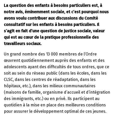
La question des enfants à besoins particuliers est, à
notre avis, éminemment sociale, et c’est pourquoi nous
avons voulu contribuer aux discussions du Comité
consultatif sur les enfants à besoins particuliers. Il
s’agit en fait d’une question de justice sociale, valeur
qui est au cœur de la pratique professionnelle des
travailleurs sociaux.
Un grand nombre des 13 000 membres de l’Ordre
œuvrent quotidiennement auprès des enfants et des
adolescents ayant des difficultés de tous ordres, que ce
soit au sein du réseau public (dans les écoles, dans les
CLSC, dans les centres de réadaptation, dans les
hôpitaux, etc.), dans les milieux communautaires
(maisons de famille, organisme d’accueil et d’intégration
des immigrants, etc.) ou en privé. Ils participent au
quotidien à la mise en place des meilleures conditions
pour assurer le développement optimal de ces jeunes.