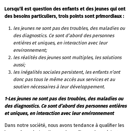
Lorsqu’il est question des enfants et des jeunes qui ont
des besoins particuliers, trois points sont primordiaux :
les jeunes ne sont pas des troubles, des maladies ou
des diagnostics. Ce sont d’abord des personnes
entières et uniques, en interaction avec leur
environnement;
les réalités des jeunes sont multiples, les solutions
aussi;
les inégalités sociales persistent, les enfants n’ont
donc pas tous le même accès aux services et au
soutien nécessaires à leur développement.
1-Les jeunes ne sont pas des troubles, des maladies ou
des diagnostics. Ce sont d’abord des
personnes entières
et uniques, en interaction avec leur environnement
Dans notre société, nous avons tendance à qualifier les