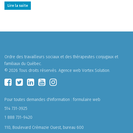
Lire la suite
Ordre des travailleurs sociaux et des thérapeutes conjugaux et
familiaux du Québec.
© 2026 Tous droits réservés.
Agence web
Vortex Solution
.
Pour toutes demandes d'information :
formulaire web
514 731-3925
1 888 731-9420
110, Boulevard Crémazie Ouest, bureau 600