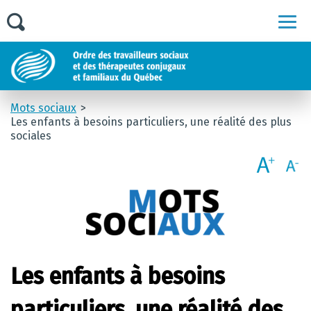
Men
Mots sociaux
Les enfants à besoins particuliers, une réalité des plus
sociales
Les enfants à besoins
particuliers, une réalité des