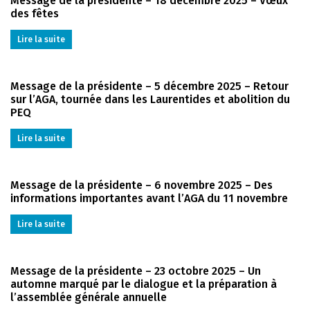
Message de la présidente – 18 décembre 2025 – Vœux
des fêtes
Lire la suite
Message de la présidente – 5 décembre 2025 – Retour
sur l’AGA, tournée dans les Laurentides et abolition du
PEQ
Lire la suite
Message de la présidente – 6 novembre 2025 – Des
informations importantes avant l’AGA du 11 novembre
Lire la suite
Message de la présidente – 23 octobre 2025 – Un
automne marqué par le dialogue et la préparation à
l’assemblée générale annuelle