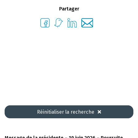
Partager
Réinitialiser la recherche
Message de la présidente – 19 juin 2026 – Poursuite