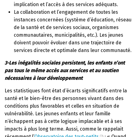
implication et l’accès à des services adéquats.
La collaboration et l’engagement de toutes les
instances concernées (système d’éducation, réseau
de la santé et de services sociaux, organismes
communautaires, municipalités, etc.). Les jeunes
doivent pouvoir évoluer dans une trajectoire de
services directe et optimale dans leur communauté.
3-Les inégalités sociales persistent, les enfants n’ont
pas tous le même accès aux services et au soutien
nécessaires à leur développement
Les statistiques font état d’écarts significatifs entre la
santé et le bien-être des personnes vivant dans des
conditions plus favorables et celles en situation de
vulnérabilité. Les jeunes enfants et leur famille
n’échappent pas à cette logique implacable et à ses
impacts à plus long terme. Aussi, comme le rappelait
récemment l’
Observatoire des tout-petits
: « Quand