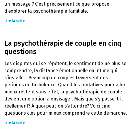
un message ? C’est précisément ce que propose
d’explorer la psychothérapie familiale.
Lire la suite
La psychothérapie de couple en cinq
questions
Les disputes qui se répètent, le sentiment de ne plus se
comprendre, la distance émotionnelle ou intime qui
s’installe… Beaucoup de couples traversent des
périodes de turbulence. Quand les tentatives pour aller
mieux restent sans effet, la psychothérapie de couple
devient une option à envisager. Mais que s’y passe-t-il
réellement? À quoi peut-on s’attendre? Voici cinq
questions clés pour mieux comprendre cette démarche.
Lire la suite