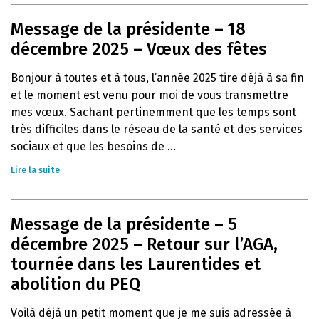
Message de la présidente – 18
décembre 2025 – Vœux des fêtes
Bonjour à toutes et à tous, l’année 2025 tire déjà à sa fin
et le moment est venu pour moi de vous transmettre
mes vœux. Sachant pertinemment que les temps sont
très difficiles dans le réseau de la santé et des services
sociaux et que les besoins de ...
Lire la suite
Message de la présidente – 5
décembre 2025 – Retour sur l’AGA,
tournée dans les Laurentides et
abolition du PEQ
Voilà déjà un petit moment que je me suis adressée à