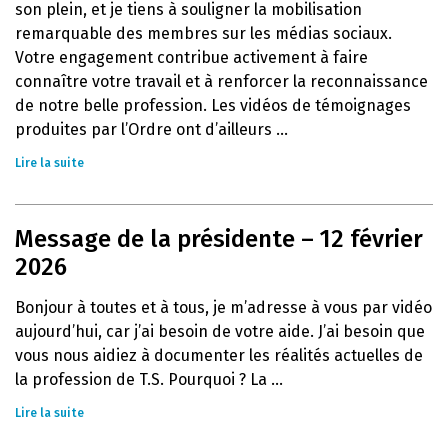
son plein, et je tiens à souligner la mobilisation
remarquable des membres sur les médias sociaux.
Votre engagement contribue activement à faire
connaître votre travail et à renforcer la reconnaissance
de notre belle profession. Les vidéos de témoignages
produites par l’Ordre ont d’ailleurs ...
Lire la suite
Message de la présidente – 12 février
2026
Bonjour à toutes et à tous, je m’adresse à vous par vidéo
aujourd’hui, car j’ai besoin de votre aide. J’ai besoin que
vous nous aidiez à documenter les réalités actuelles de
la profession de T.S. Pourquoi ? La ...
Lire la suite