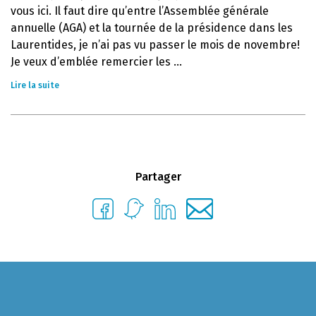
vous ici. Il faut dire qu’entre l’Assemblée générale
annuelle (AGA) et la tournée de la présidence dans les
Laurentides, je n’ai pas vu passer le mois de novembre!
Je veux d’emblée remercier les ...
Lire la suite
Partager