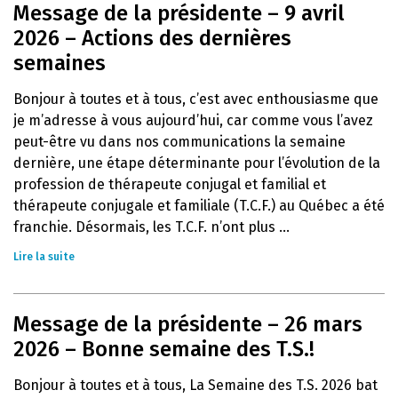
Message de la présidente – 9 avril
2026 – Actions des dernières
semaines
Bonjour à toutes et à tous, c’est avec enthousiasme que
je m’adresse à vous aujourd’hui, car comme vous l’avez
peut-être vu dans nos communications la semaine
dernière, une étape déterminante pour l’évolution de la
profession de thérapeute conjugal et familial et
thérapeute conjugale et familiale (T.C.F.) au Québec a été
franchie. Désormais, les T.C.F. n’ont plus ...
Lire la suite
Message de la présidente – 26 mars
2026 – Bonne semaine des T.S.!
Bonjour à toutes et à tous, La Semaine des T.S. 2026 bat