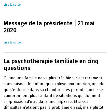
Lire la suite
Message de la présidente | 21 mai
2026
Lire la suite
La psychothérapie familiale en cinq
questions
Quand une famille ne va plus très bien, c’est rarement
sans raison. Un enfant qui explose pour un rien, un ado
qui s’enferme dans sa chambre, des parents qui ne se
comprennent plus : autant de situations qui donnent
l’impression d’être dans une impasse. Et si ces
difficultés n’étaient pas le problème en soi, mais plutôt