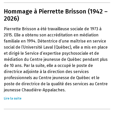
Hommage à Pierrette Brisson (1942 –
2026)
Pierrette Brisson a été travailleuse sociale de 1973 à
2015. Elle a obtenu son accréditation en médiation
familiale en 1994. Détentrice d’une maîtrise en service
social de l’Université Laval (Québec), elle a mis en place
et dirigé le Service d’expertise psychosociale et de
médiation du Centre jeunesse de Québec pendant plus
de 10 ans. Par la suite, elle a occupé le poste de
directrice adjointe à la direction des services
professionnels au Centre jeunesse de Québec et le
poste de directrice de la qualité des services au Centre
jeunesse Chaudière-Appalaches.
Lire la suite