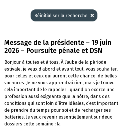
Réinitialiser la recherche
Message de la présidente – 19 juin
2026 – Poursuite pénale et DSN
Bonjour à toutes et à tous, À l’aube de la période
estivale, je veux d’abord et avant tout, vous souhaiter,
pour celles et ceux qui auront cette chance, de belles
vacances. Je ne vous apprendrai rien, mais je trouve
cela important de le rappeler : quand on exerce une
profession aussi exigeante que la nôtre, dans des
conditions qui sont loin d’être idéales, c’est important
de prendre du temps pour soi et de recharger ses
batteries. Je veux revenir essentiellement sur deux
dossiers cette semaine : la