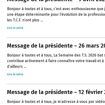
Bonjour à toutes et à tous, c’est avec enthousiasme que
une étape déterminante pour l’évolution de la profession 
les T.C.F. n’ont plus ...
Lire la suite
Message de la présidente – 26 mars 2
Bonjour à toutes et à tous, La Semaine des T.S. 2026 ba
contribue activement à faire connaître votre travail et 
d’ailleurs ...
Lire la suite
Message de la présidente – 12 février
Bonjour à toutes et à tous, je m’adresse à vous par vidéo 