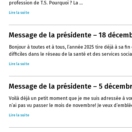
profession de T.S. Pourquoi ? La ...
Lire la suite
Message de la présidente – 18 décemb
Bonjour à toutes et à tous, l’année 2025 tire déjà à sa
difficiles dans le réseau de la santé et des services socia
Lire la suite
Message de la présidente – 5 décembre
Voilà déjà un petit moment que je me suis adressée à vous
n’ai pas vu passer le mois de novembre! Je veux d’emblée
Lire la suite