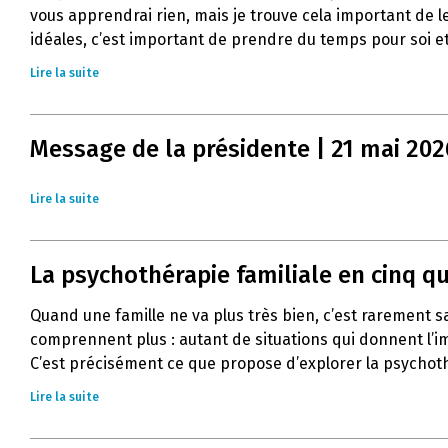
vous apprendrai rien, mais je trouve cela important de l
idéales, c’est important de prendre du temps pour soi et
Lire la suite
Message de la présidente | 21 mai 202
Lire la suite
La psychothérapie familiale en cinq q
Quand une famille ne va plus très bien, c’est rarement 
comprennent plus : autant de situations qui donnent l’im
C’est précisément ce que propose d’explorer la psychoth
Lire la suite