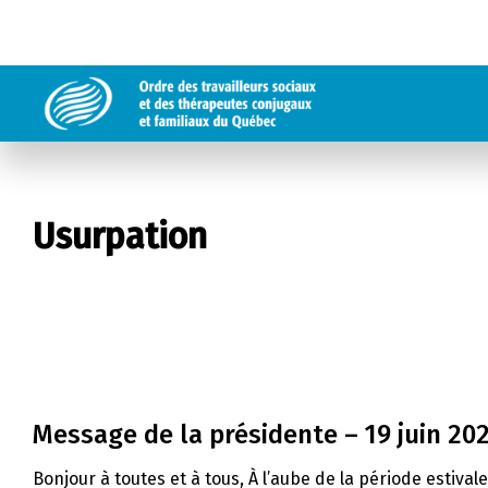
Usurpation
Message de la présidente – 19 juin 20
Bonjour à toutes et à tous, À l’aube de la période estival