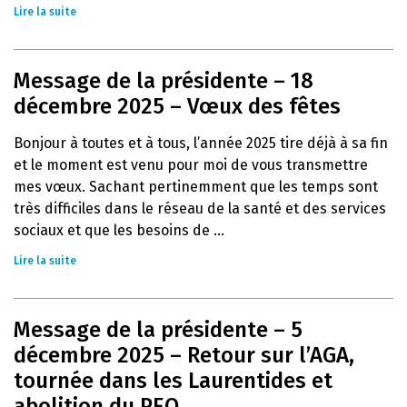
Lire la suite
Message de la présidente – 18
décembre 2025 – Vœux des fêtes
Bonjour à toutes et à tous, l’année 2025 tire déjà à sa fin
et le moment est venu pour moi de vous transmettre
mes vœux. Sachant pertinemment que les temps sont
très difficiles dans le réseau de la santé et des services
sociaux et que les besoins de ...
Lire la suite
Message de la présidente – 5
décembre 2025 – Retour sur l’AGA,
tournée dans les Laurentides et
abolition du PEQ