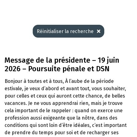
Réinitialiser la recherche
Message de la présidente – 19 juin
2026 – Poursuite pénale et DSN
Bonjour à toutes et à tous, À l’aube de la période
estivale, je veux d’abord et avant tout, vous souhaiter,
pour celles et ceux qui auront cette chance, de belles
vacances. Je ne vous apprendrai rien, mais je trouve
cela important de le rappeler : quand on exerce une
profession aussi exigeante que la nôtre, dans des
conditions qui sont loin d’être idéales, c’est important
de prendre du temps pour soi et de recharger ses