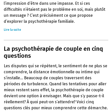
l’impression d’être dans une impasse. Et si ces
difficultés n’étaient pas le problème en soi, mais plutôt
un message ? C’est précisément ce que propose
d’explorer la psychothérapie familiale.
Lire la suite
La psychothérapie de couple en cinq
questions
Les disputes qui se répètent, le sentiment de ne plus se
comprendre, la distance émotionnelle ou intime qui
s’installe… Beaucoup de couples traversent des
périodes de turbulence. Quand les tentatives pour aller
mieux restent sans effet, la psychothérapie de couple
devient une option à envisager. Mais que s’y passe-t-il
réellement? À quoi peut-on s’attendre? Voici cinq
questions clés pour mieux comprendre cette démarche.