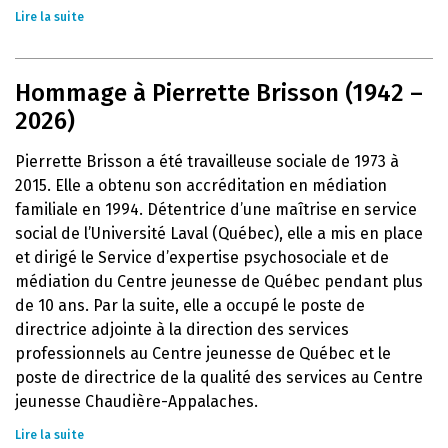
Lire la suite
Hommage à Pierrette Brisson (1942 –
2026)
Pierrette Brisson a été travailleuse sociale de 1973 à
2015. Elle a obtenu son accréditation en médiation
familiale en 1994. Détentrice d’une maîtrise en service
social de l’Université Laval (Québec), elle a mis en place
et dirigé le Service d’expertise psychosociale et de
médiation du Centre jeunesse de Québec pendant plus
de 10 ans. Par la suite, elle a occupé le poste de
directrice adjointe à la direction des services
professionnels au Centre jeunesse de Québec et le
poste de directrice de la qualité des services au Centre
jeunesse Chaudière-Appalaches.
Lire la suite