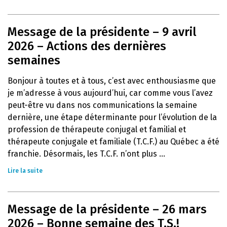
Message de la présidente – 9 avril
2026 – Actions des dernières
semaines
Bonjour à toutes et à tous, c’est avec enthousiasme que
je m’adresse à vous aujourd’hui, car comme vous l’avez
peut-être vu dans nos communications la semaine
dernière, une étape déterminante pour l’évolution de la
profession de thérapeute conjugal et familial et
thérapeute conjugale et familiale (T.C.F.) au Québec a été
franchie. Désormais, les T.C.F. n’ont plus ...
Lire la suite
Message de la présidente – 26 mars
2026 – Bonne semaine des T.S.!