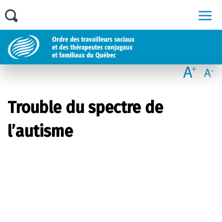
Men
Trouble du spectre de
l’autisme