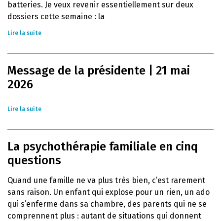
batteries. Je veux revenir essentiellement sur deux
dossiers cette semaine : la
Lire la suite
Message de la présidente | 21 mai
2026
Lire la suite
La psychothérapie familiale en cinq
questions
Quand une famille ne va plus très bien, c’est rarement
sans raison. Un enfant qui explose pour un rien, un ado
qui s’enferme dans sa chambre, des parents qui ne se
comprennent plus : autant de situations qui donnent