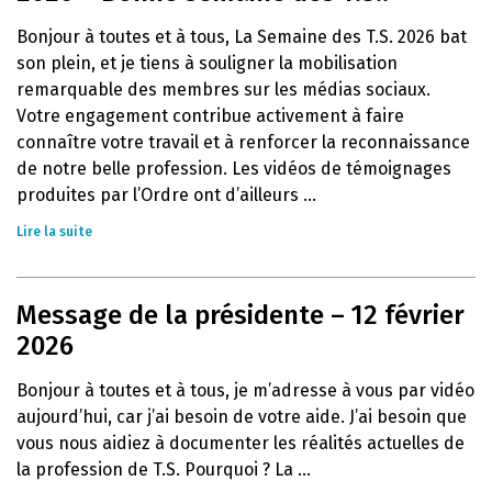
Bonjour à toutes et à tous, La Semaine des T.S. 2026 bat
son plein, et je tiens à souligner la mobilisation
remarquable des membres sur les médias sociaux.
Votre engagement contribue activement à faire
connaître votre travail et à renforcer la reconnaissance
de notre belle profession. Les vidéos de témoignages
produites par l’Ordre ont d’ailleurs ...
Lire la suite
Message de la présidente – 12 février
2026
Bonjour à toutes et à tous, je m’adresse à vous par vidéo
aujourd’hui, car j’ai besoin de votre aide. J’ai besoin que
vous nous aidiez à documenter les réalités actuelles de
la profession de T.S. Pourquoi ? La ...