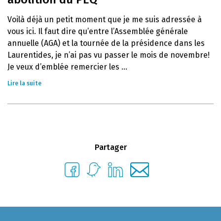
Voilà déjà un petit moment que je me suis adressée à
vous ici. Il faut dire qu’entre l’Assemblée générale
annuelle (AGA) et la tournée de la présidence dans les
Laurentides, je n’ai pas vu passer le mois de novembre!
Je veux d’emblée remercier les ...
Lire la suite
Partager