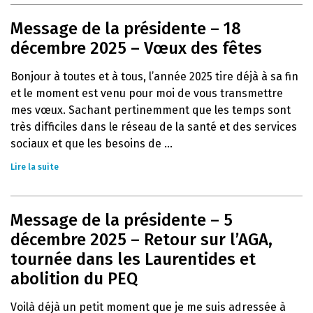
Message de la présidente – 18
décembre 2025 – Vœux des fêtes
Bonjour à toutes et à tous, l’année 2025 tire déjà à sa fin
et le moment est venu pour moi de vous transmettre
mes vœux. Sachant pertinemment que les temps sont
très difficiles dans le réseau de la santé et des services
sociaux et que les besoins de ...
Lire la suite
Message de la présidente – 5
décembre 2025 – Retour sur l’AGA,
tournée dans les Laurentides et
abolition du PEQ
Voilà déjà un petit moment que je me suis adressée à