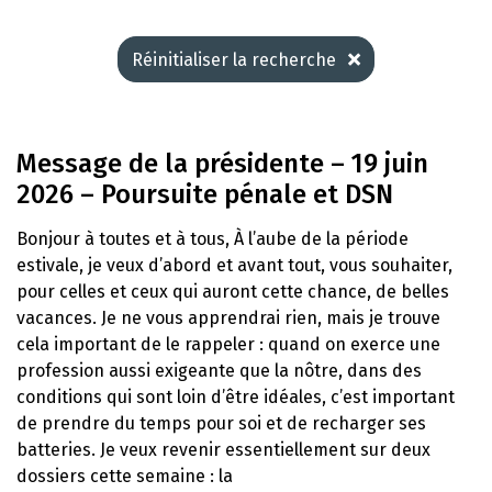
Réinitialiser la recherche
Message de la présidente – 19 juin
2026 – Poursuite pénale et DSN
Bonjour à toutes et à tous, À l’aube de la période
estivale, je veux d’abord et avant tout, vous souhaiter,
pour celles et ceux qui auront cette chance, de belles
vacances. Je ne vous apprendrai rien, mais je trouve
cela important de le rappeler : quand on exerce une
profession aussi exigeante que la nôtre, dans des
conditions qui sont loin d’être idéales, c’est important
de prendre du temps pour soi et de recharger ses
batteries. Je veux revenir essentiellement sur deux
dossiers cette semaine : la