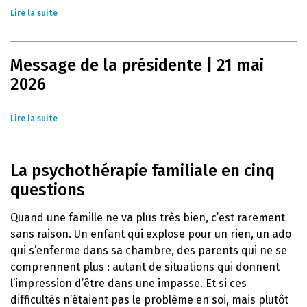
Lire la suite
Message de la présidente | 21 mai
2026
Lire la suite
La psychothérapie familiale en cinq
questions
Quand une famille ne va plus très bien, c’est rarement
sans raison. Un enfant qui explose pour un rien, un ado
qui s’enferme dans sa chambre, des parents qui ne se
comprennent plus : autant de situations qui donnent
l’impression d’être dans une impasse. Et si ces
difficultés n’étaient pas le problème en soi, mais plutôt