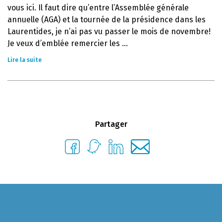
vous ici. Il faut dire qu’entre l’Assemblée générale
annuelle (AGA) et la tournée de la présidence dans les
Laurentides, je n’ai pas vu passer le mois de novembre!
Je veux d’emblée remercier les ...
Lire la suite
Partager