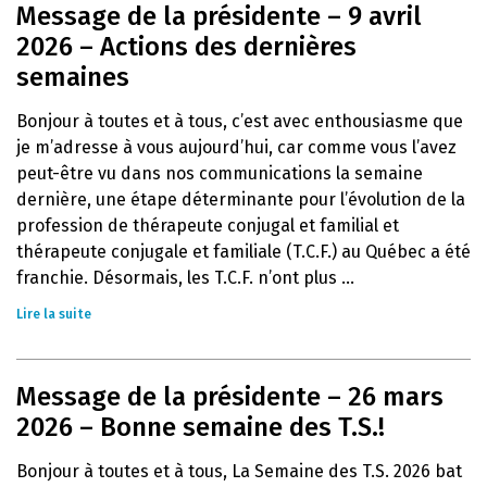
Message de la présidente – 9 avril
2026 – Actions des dernières
semaines
Bonjour à toutes et à tous, c’est avec enthousiasme que
je m’adresse à vous aujourd’hui, car comme vous l’avez
peut-être vu dans nos communications la semaine
dernière, une étape déterminante pour l’évolution de la
profession de thérapeute conjugal et familial et
thérapeute conjugale et familiale (T.C.F.) au Québec a été
franchie. Désormais, les T.C.F. n’ont plus ...
Lire la suite
Message de la présidente – 26 mars
2026 – Bonne semaine des T.S.!
Bonjour à toutes et à tous, La Semaine des T.S. 2026 bat