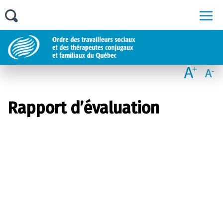
Men
Rapport d’évaluation