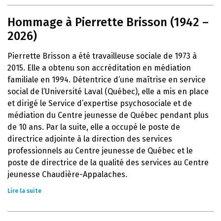
Hommage à Pierrette Brisson (1942 –
2026)
Pierrette Brisson a été travailleuse sociale de 1973 à
2015. Elle a obtenu son accréditation en médiation
familiale en 1994. Détentrice d’une maîtrise en service
social de l’Université Laval (Québec), elle a mis en place
et dirigé le Service d’expertise psychosociale et de
médiation du Centre jeunesse de Québec pendant plus
de 10 ans. Par la suite, elle a occupé le poste de
directrice adjointe à la direction des services
professionnels au Centre jeunesse de Québec et le
poste de directrice de la qualité des services au Centre
jeunesse Chaudière-Appalaches.
Lire la suite