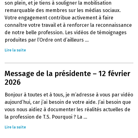
son plein, et je tiens à souligner la mobilisation
remarquable des membres sur les médias sociaux.
Votre engagement contribue activement à faire
connaître votre travail et à renforcer la reconnaissance
de notre belle profession. Les vidéos de témoignages
produites par l’Ordre ont d’ailleurs ...
Lire la suite
Message de la présidente – 12 février
2026
Bonjour à toutes et à tous, je m’adresse à vous par vidéo
aujourd’hui, car j’ai besoin de votre aide. J’ai besoin que
vous nous aidiez à documenter les réalités actuelles de
la profession de T.S. Pourquoi ? La ...
Lire la suite