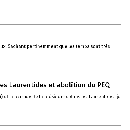
 vœux. Sachant pertinemment que les temps sont très
es Laurentides et abolition du PEQ
A) et la tournée de la présidence dans les Laurentides, je