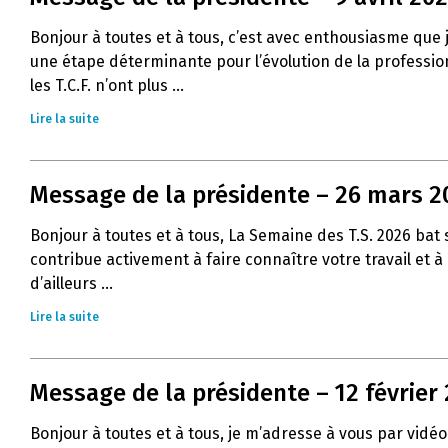
Bonjour à toutes et à tous, c’est avec enthousiasme que
une étape déterminante pour l’évolution de la profession 
les T.C.F. n’ont plus ...
Lire la suite
Message de la présidente – 26 mars 2
Bonjour à toutes et à tous, La Semaine des T.S. 2026 ba
contribue activement à faire connaître votre travail et 
d’ailleurs ...
Lire la suite
Message de la présidente – 12 février
Bonjour à toutes et à tous, je m’adresse à vous par vidéo 