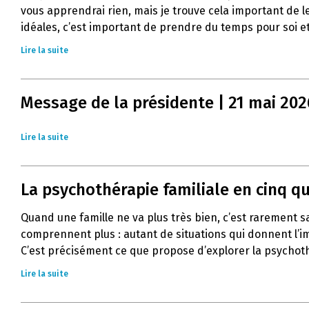
vous apprendrai rien, mais je trouve cela important de l
idéales, c’est important de prendre du temps pour soi et
Lire la suite
Message de la présidente | 21 mai 202
Lire la suite
La psychothérapie familiale en cinq q
Quand une famille ne va plus très bien, c’est rarement 
comprennent plus : autant de situations qui donnent l’im
C’est précisément ce que propose d’explorer la psychoth
Lire la suite