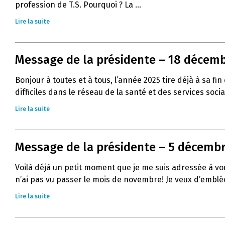
profession de T.S. Pourquoi ? La ...
Lire la suite
Message de la présidente – 18 décemb
Bonjour à toutes et à tous, l’année 2025 tire déjà à sa
difficiles dans le réseau de la santé et des services socia
Lire la suite
Message de la présidente – 5 décembre
Voilà déjà un petit moment que je me suis adressée à vous
n’ai pas vu passer le mois de novembre! Je veux d’emblée
Lire la suite