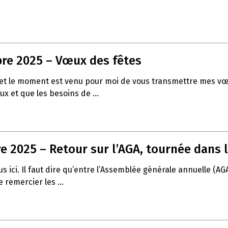
re 2025 – Vœux des fêtes
 fin et le moment est venu pour moi de vous transmettre mes
ux et que les besoins de ...
 2025 – Retour sur l’AGA, tournée dans l
 ici. Il faut dire qu’entre l’Assemblée générale annuelle (AG
 remercier les ...