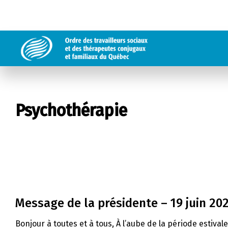
Psychothérapie
Message de la présidente – 19 juin 20
Bonjour à toutes et à tous, À l’aube de la période estival